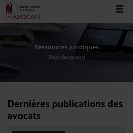
Ressources juridiques
Blogs des avocats
Dernières publications des
avocats