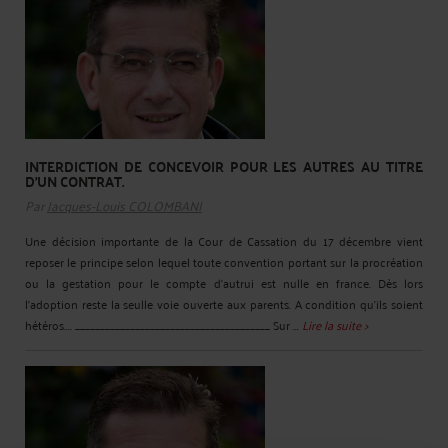
INTERDICTION DE CONCEVOIR POUR LES AUTRES AU TITRE
D'UN CONTRAT.
Par
Jacques-Louis COLOMBANI
Une décision importante de la Cour de Cassation du 17 décembre vient
reposer le principe selon lequel toute convention portant sur la procréation
ou la gestation pour le compte d'autrui est nulle en france. Dès lors
l'adoption reste la seulle voie ouverte aux parents. A condition qu'ils soient
hétéros.... _______________________________________ Sur ...
Lire la suite >