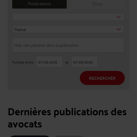
Publications
Blogs
Publiée entre
et
RECHERCHER
Dernières publications des
avocats