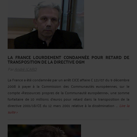
LA FRANCE LOURDEMENT CONDAMNÉE POUR RETARD DE
TRANSPOSITION DE LA DIRECTIVE OGM
Par
André ICARD
La France a été condamnée par un arrêt CJCE affaire C 121/07 du 9 décembre
2008 à payer à la Commission des Communautés européennes, sur le
compte «Ressources propres de la Communauté européenne», une somme
forfaitaire de 10 millions d'euros pour retard dans la transposition de la
directive 2001/18/CE du 12 mars 2001 relative à la dissémination ...
Lire la
suite >