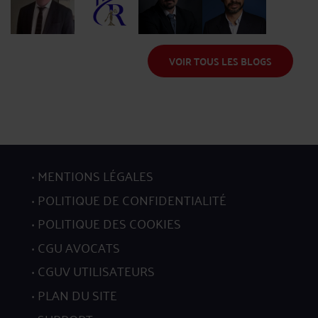
Me Guillot
Me Ratel
Me Kermeur
Me Ouchia
VOIR TOUS LES BLOGS
MENTIONS LÉGALES
POLITIQUE DE CONFIDENTIALITÉ
POLITIQUE DES COOKIES
CGU AVOCATS
CGUV UTILISATEURS
PLAN DU SITE