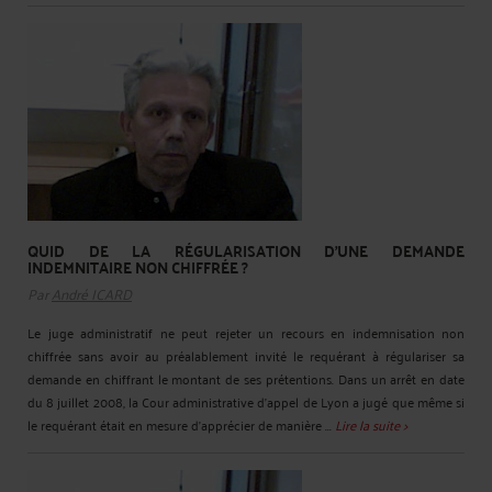
QUID DE LA RÉGULARISATION D’UNE DEMANDE
INDEMNITAIRE NON CHIFFRÉE ?
Par
André ICARD
Le juge administratif ne peut rejeter un recours en indemnisation non
chiffrée sans avoir au préalablement invité le requérant à régulariser sa
demande en chiffrant le montant de ses prétentions. Dans un arrêt en date
du 8 juillet 2008, la Cour administrative d'appel de Lyon a jugé que même si
le requérant était en mesure d'apprécier de manière ...
Lire la suite >