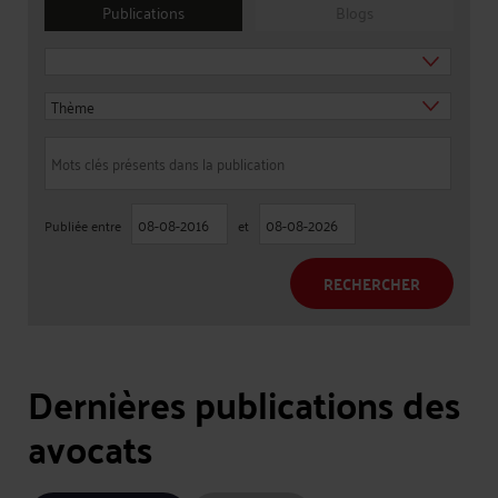
Publications
Blogs
Publiée entre
et
RECHERCHER
Dernières publications des
avocats