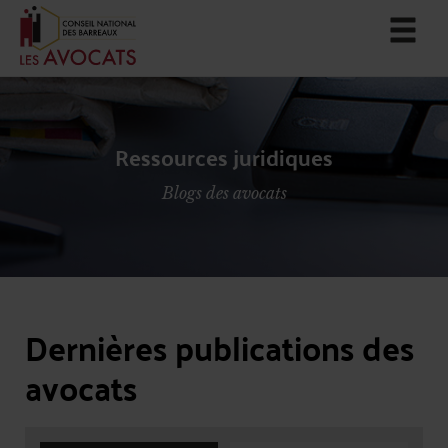
Ressources juridiques
Blogs des avocats
Dernières publications des
avocats