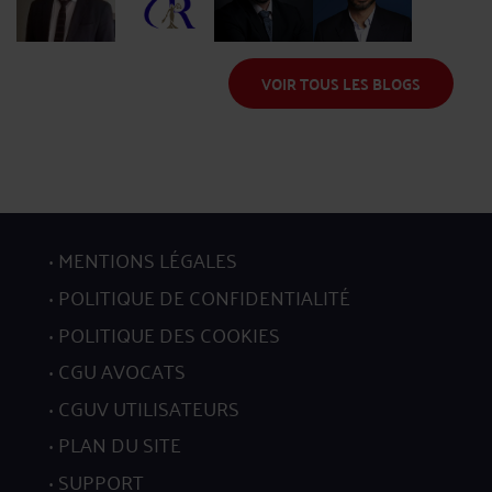
Me Guillot
Me Ratel
Me Kermeur
Me Ouchia
VOIR TOUS LES BLOGS
MENTIONS LÉGALES
POLITIQUE DE CONFIDENTIALITÉ
POLITIQUE DES COOKIES
CGU AVOCATS
CGUV UTILISATEURS
PLAN DU SITE
SUPPORT