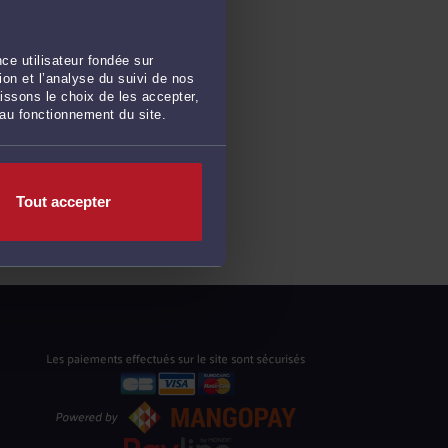
ce utilisateur fondée sur
on et l’analyse du suivi de nos
issons le choix de les accepter,
 au fonctionnement du site.
Tout accepter