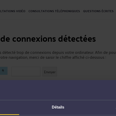
LTATIONS VIDÉO
CONSULTATIONS TÉLÉPHONIQUES
QUESTIONS ÉCRITES
 de connexions détectées
 détecté trop de connexions depuis votre ordinateur. Afin de pou
otre navigation, merci de saisir le chiffre affiché ci-dessous :
Détails