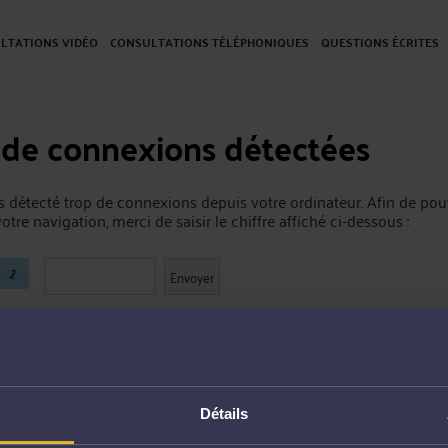
LTATIONS VIDÉO
CONSULTATIONS TÉLÉPHONIQUES
QUESTIONS ÉCRITES
 de connexions détectées
 détecté trop de connexions depuis votre ordinateur. Afin de pou
otre navigation, merci de saisir le chiffre affiché ci-dessous :
Détails