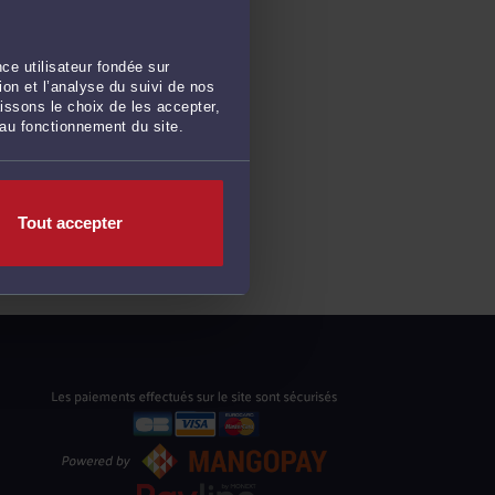
ce utilisateur fondée sur
on et l’analyse du suivi de nos
issons le choix de les accepter,
 au fonctionnement du site.
Tout accepter