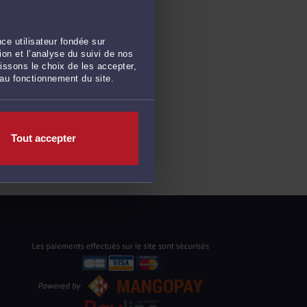
ce utilisateur fondée sur
on et l’analyse du suivi de nos
issons le choix de les accepter,
 au fonctionnement du site.
Tout accepter