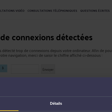
LTATIONS VIDÉO
CONSULTATIONS TÉLÉPHONIQUES
QUESTIONS ÉCRITES
 de connexions détectées
 détecté trop de connexions depuis votre ordinateur. Afin de pou
otre navigation, merci de saisir le chiffre affiché ci-dessous :
Détails