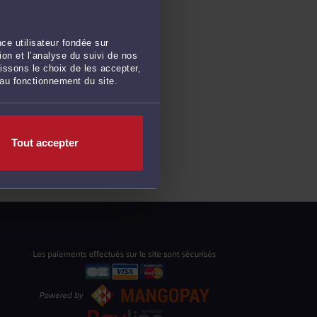
ce utilisateur fondée sur
on et l’analyse du suivi de nos
issons le choix de les accepter,
 au fonctionnement du site.
Tout accepter