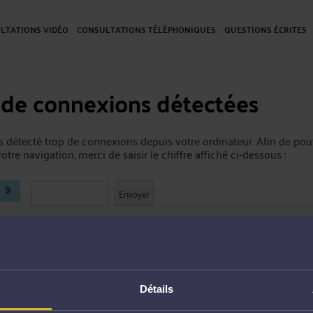
LTATIONS VIDÉO
CONSULTATIONS TÉLÉPHONIQUES
QUESTIONS ÉCRITES
 de connexions détectées
 détecté trop de connexions depuis votre ordinateur. Afin de pou
otre navigation, merci de saisir le chiffre affiché ci-dessous :
Détails