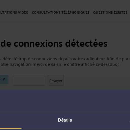
LTATIONS VIDÉO
CONSULTATIONS TÉLÉPHONIQUES
QUESTIONS ÉCRITES
 de connexions détectées
 détecté trop de connexions depuis votre ordinateur. Afin de pou
otre navigation, merci de saisir le chiffre affiché ci-dessous :
Détails