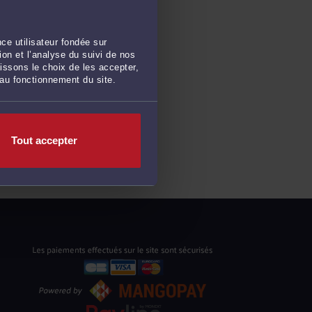
ce utilisateur fondée sur
on et l’analyse du suivi de nos
issons le choix de les accepter,
 au fonctionnement du site.
Tout accepter