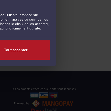
ce utilisateur fondée sur
on et l’analyse du suivi de nos
issons le choix de les accepter,
 au fonctionnement du site.
Tout accepter