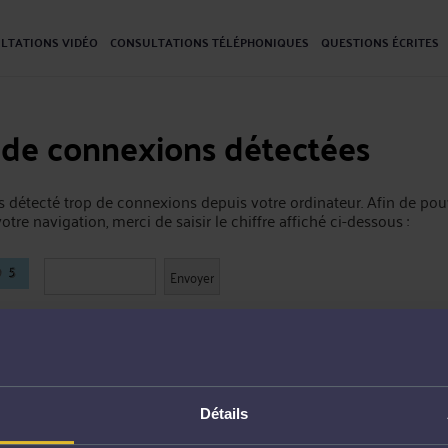
LTATIONS VIDÉO
CONSULTATIONS TÉLÉPHONIQUES
QUESTIONS ÉCRITES
 de connexions détectées
 détecté trop de connexions depuis votre ordinateur. Afin de pou
otre navigation, merci de saisir le chiffre affiché ci-dessous :
Détails