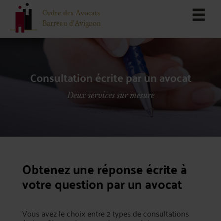
Ordre des Avocats
Barreau d'Avignon
Consultation écrite par un avocat
Deux services sur mesure
Obtenez une réponse écrite à
votre question par un avocat
Vous avez le choix entre 2 types de consultations