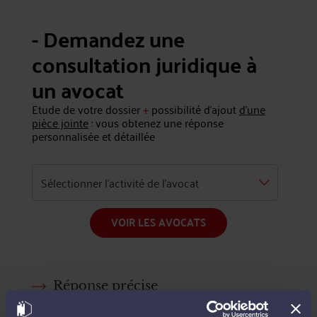
- Demandez une
consultation juridique à
un avocat
Etude de votre dossier
+
possibilité d'ajout
d'une
pièce jointe
: vous obtenez une réponse
personnalisée et détaillée
VOIR LES AVOCATS
Réponse précise
Budget maitrisé