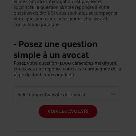
écrites. Si votre interrogation est précise et
succincte, la question simple répondra à votre
question de droit. Si vous souhaitez accompagner
votre question d’une pièce jointe, choisissez la
consultation juridique
- Posez une question
simple à un avocat
Posez votre question (1.000 caractères maximum)
et recevez une réponse concise accompagnée de la
règle de droit correspondante
VOIR LES AVOCATS