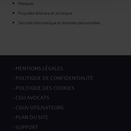
Marques
Propriété littéraire et artistique
Sécurité informatique et données personnelles
MENTIONS LÉGALES
POLITIQUE DE CONFIDENTIALITÉ
POLITIQUE DES COOKIES
CGU AVOCATS
CGUV UTILISATEURS
PLAN DU SITE
SUPPORT