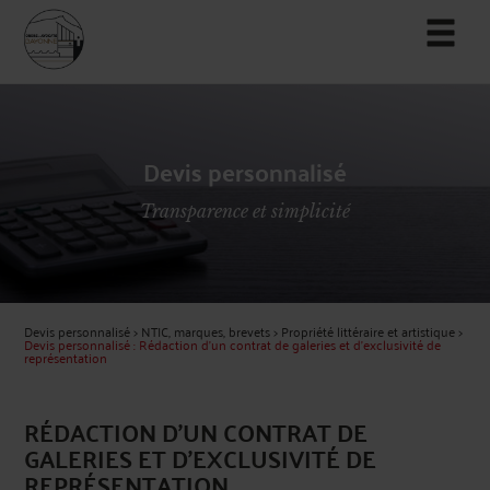
Devis personnalisé
Transparence et simplicité
Devis personnalisé
>
NTIC, marques, brevets
>
Propriété littéraire et artistique
>
Devis personnalisé : Rédaction d'un contrat de galeries et d'exclusivité de
représentation
RÉDACTION D'UN CONTRAT DE
GALERIES ET D'EXCLUSIVITÉ DE
REPRÉSENTATION