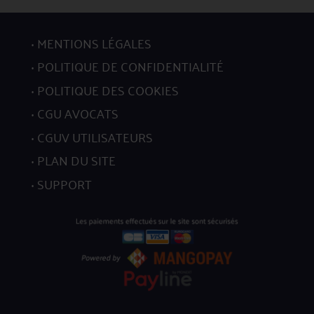
MENTIONS LÉGALES
POLITIQUE DE CONFIDENTIALITÉ
POLITIQUE DES COOKIES
CGU AVOCATS
CGUV UTILISATEURS
PLAN DU SITE
SUPPORT