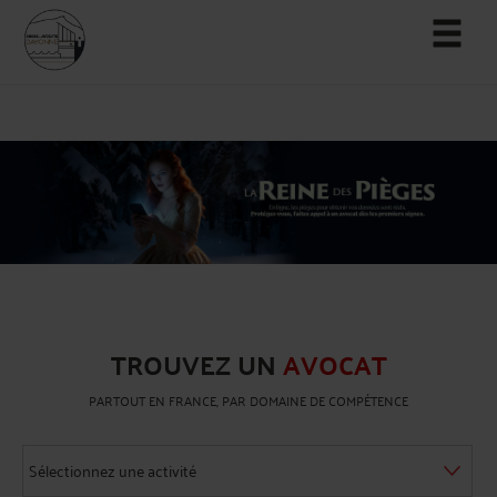
TROUVEZ UN
AVOCAT
PARTOUT EN FRANCE, PAR DOMAINE DE COMPÉTENCE