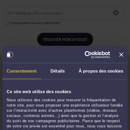
Uniquement avocats spécialistes
TROUVER MON AVOCAT
Consentement
Détails
À propos des cookies
Prendre rendez-
Consulter en vidéo
Ce site web utilise des cookies
vous
Nous utilisons des cookies pour mesurer la fréquentation de
notre site, pour vous proposer une expérience utilisateur fondée
sur l’interactivité avec d’autres plateformes (vidéos, réseaux
sociaux, contenus animés…) ainsi que la gestion et l’analyse
du suivi de nos campagnes publicitaires. Parce que le respect
de votre vie privée est essentiel pour nous, nous vous laissons