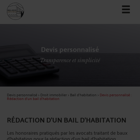
Devis personnalisé
Transparence et simplicité
Devis personnalisé
>
Droit immobilier
>
Bail d'habitation
>
Devis personnalisé :
Rédaction d'un bail d'habitation
RÉDACTION D'UN BAIL D'HABITATION
Les honoraires pratiqués par les avocats traitant de baux
d'habitation pour la rédaction d'un bail d'habitation