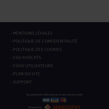
MENTIONS LÉGALES
POLITIQUE DE CONFIDENTIALITÉ
POLITIQUE DES COOKIES
CGU AVOCATS
CGUV UTILISATEURS
PLAN DU SITE
SUPPORT