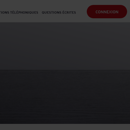
CONNEXION
IONS TÉLÉPHONIQUES
QUESTIONS ÉCRITES