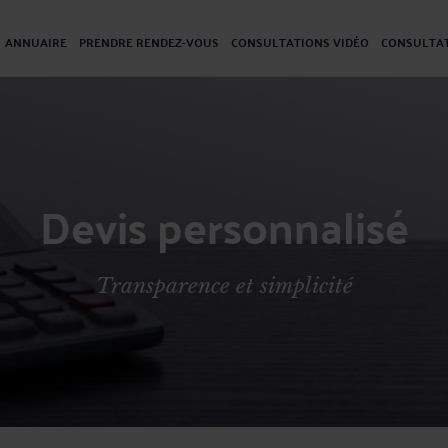
ANNUAIRE
PRENDRE RENDEZ-VOUS
CONSULTATIONS VIDÉO
CONSULTAT
Devis personnalisé
Transparence et simplicité