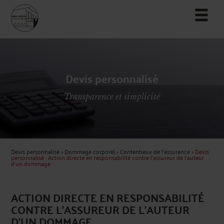
Devis personnalisé
Transparence et simplicité
Devis personnalisé
>
Dommage corporel
>
Contentieux de l'assurance
>
Devis
personnalisé : Action directe en responsabilité contre l'assureur de l'auteur
d'un dommage
ACTION DIRECTE EN RESPONSABILITÉ
CONTRE L'ASSUREUR DE L'AUTEUR
D'UN DOMMAGE