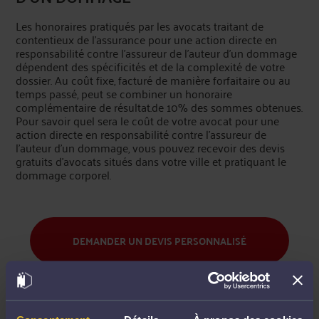
Les honoraires pratiqués par les avocats traitant de
contentieux de l'assurance pour une action directe en
responsabilité contre l'assureur de l'auteur d'un dommage
dépendent des spécificités et de la complexité de votre
dossier. Au coût fixe, facturé de manière forfaitaire ou au
temps passé, peut se combiner un honoraire
complémentaire de résultat.de 10% des sommes obtenues.
Pour savoir quel sera le coût de votre avocat pour une
action directe en responsabilité contre l'assureur de
l'auteur d'un dommage, vous pouvez recevoir des devis
gratuits d’avocats situés dans votre ville et pratiquant le
dommage corporel.
DEMANDER UN DEVIS PERSONNALISÉ
COMMENT MARCHE CE SERVICE GRATUIT