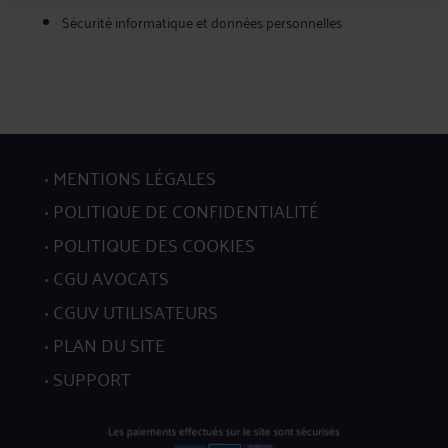
Sécurité informatique et données personnelles
MENTIONS LÉGALES
POLITIQUE DE CONFIDENTIALITÉ
POLITIQUE DES COOKIES
CGU AVOCATS
CGUV UTILISATEURS
PLAN DU SITE
SUPPORT