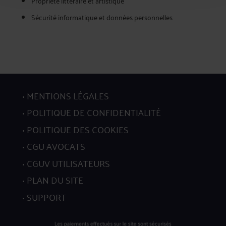
Propriété littéraire et artistique
Sécurité informatique et données personnelles
MENTIONS LÉGALES
POLITIQUE DE CONFIDENTIALITÉ
POLITIQUE DES COOKIES
CGU AVOCATS
CGUV UTILISATEURS
PLAN DU SITE
SUPPORT