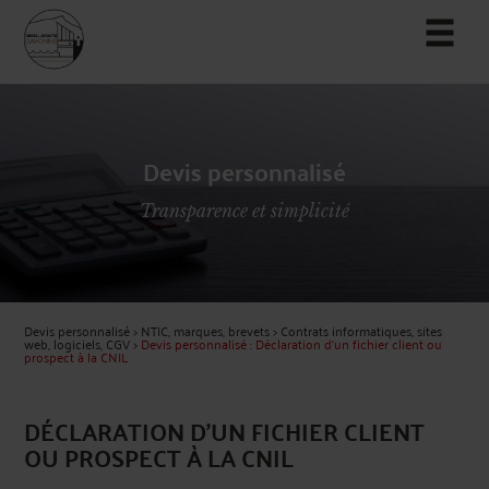
Devis personnalisé
Transparence et simplicité
Devis personnalisé
>
NTIC, marques, brevets
>
Contrats informatiques, sites
web, logiciels, CGV
>
Devis personnalisé : Déclaration d'un fichier client ou
prospect à la CNIL
DÉCLARATION D'UN FICHIER CLIENT
OU PROSPECT À LA CNIL