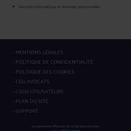
Sécurité informatique et données personnelles
MENTIONS LÉGALES
POLITIQUE DE CONFIDENTIALITÉ
POLITIQUE DES COOKIES
CGU AVOCATS
CGUV UTILISATEURS
PLAN DU SITE
SUPPORT