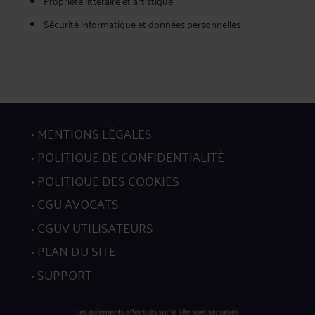
Propriété littéraire et artistique
Sécurité informatique et données personnelles
MENTIONS LÉGALES
POLITIQUE DE CONFIDENTIALITÉ
POLITIQUE DES COOKIES
CGU AVOCATS
CGUV UTILISATEURS
PLAN DU SITE
SUPPORT