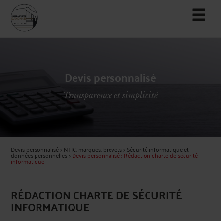
Devis personnalisé
Transparence et simplicité
Devis personnalisé
>
NTIC, marques, brevets
>
Sécurité informatique et
données personnelles
>
Devis personnalisé : Rédaction charte de sécurité
informatique
RÉDACTION CHARTE DE SÉCURITÉ
INFORMATIQUE