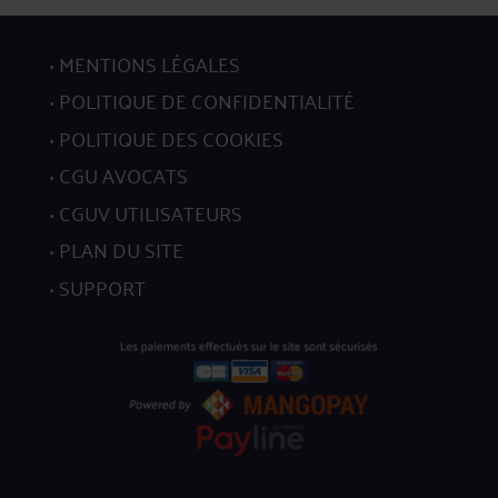
MENTIONS LÉGALES
POLITIQUE DE CONFIDENTIALITÉ
POLITIQUE DES COOKIES
CGU AVOCATS
CGUV UTILISATEURS
PLAN DU SITE
SUPPORT