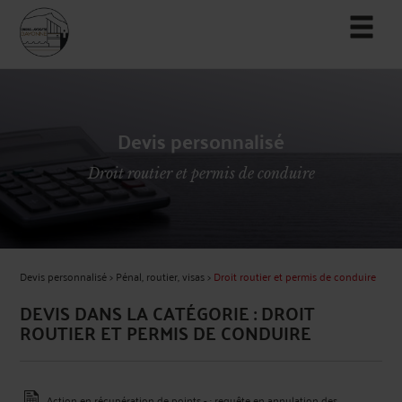
Devis personnalisé
Droit routier et permis de conduire
Devis personnalisé
>
Pénal, routier, visas
>
Droit routier et permis de conduire
DEVIS DANS LA CATÉGORIE : DROIT
ROUTIER ET PERMIS DE CONDUIRE
Action en récupération de points - : requête en annulation des