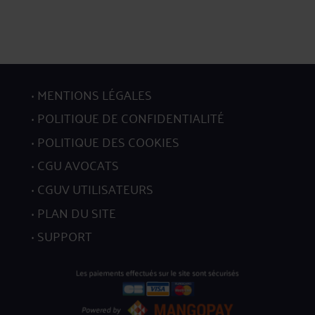
MENTIONS LÉGALES
POLITIQUE DE CONFIDENTIALITÉ
POLITIQUE DES COOKIES
CGU AVOCATS
CGUV UTILISATEURS
PLAN DU SITE
SUPPORT