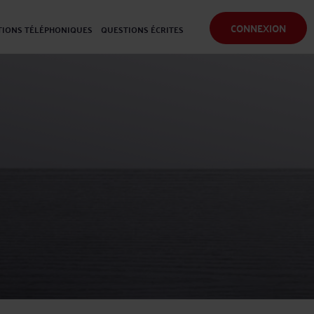
CONNEXION
IONS TÉLÉPHONIQUES
QUESTIONS ÉCRITES