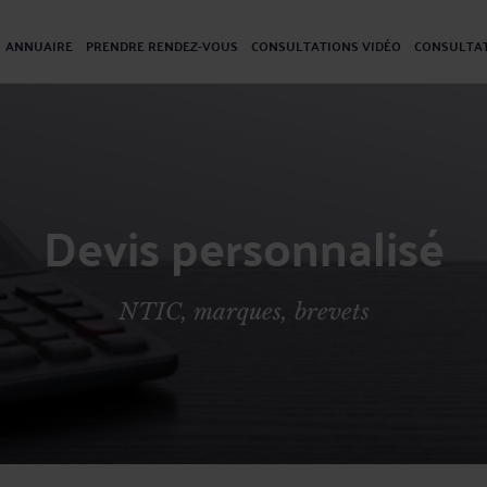
ANNUAIRE
PRENDRE RENDEZ-VOUS
CONSULTATIONS VIDÉO
CONSULTAT
Devis personnalisé
NTIC, marques, brevets