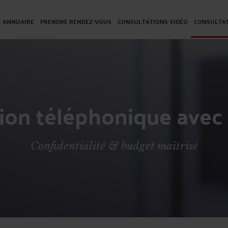
ANNUAIRE
PRENDRE RENDEZ-VOUS
CONSULTATIONS VIDÉO
CONSULTAT
ion téléphonique avec
Confidentialité & budget maîtrisé