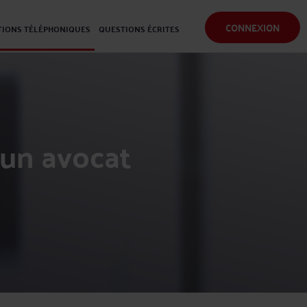
CONNEXION
IONS TÉLÉPHONIQUES
QUESTIONS ÉCRITES
 un avocat