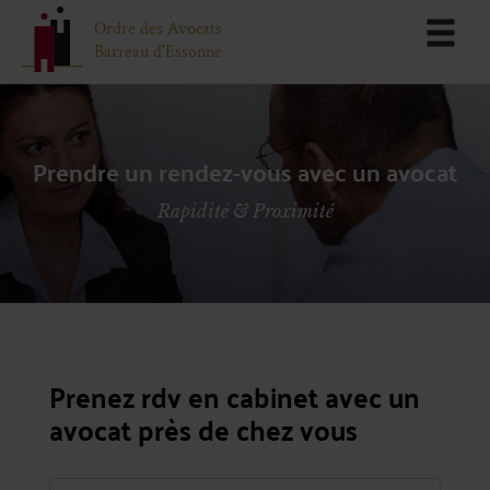
Ordre des Avocats
Barreau d'Essonne
Prendre un rendez-vous avec un avocat
Rapidité & Proximité
Prenez rdv en cabinet avec un
avocat près de chez vous