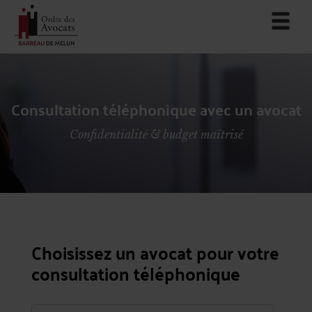
Consultation téléphonique avec un avocat
Confidentialité & budget maîtrisé
Choisissez un avocat pour votre
consultation téléphonique