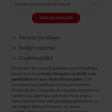
VOIR LES AVOCATS
Sécurité juridique
Budget maitrisé
Confidentialité
Ce service de conseil juridique par téléphone
assuré par les
avocats français est dédié aux
particuliers et aux chefs d'entreprise
. Ces
consultations juridiques vous permettent
d'obtenir des éléments de réponse concrets et
rapides à la question que vous vous posez.
Vous obtenez une aide juridique précieuse, à
un budget défini à l'avance, en toute