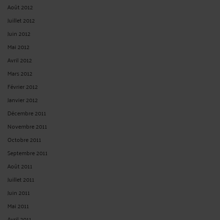
Août 2012
Juillet 2012
Juin 2012
Mai 2012
Avril 2012
Mars 2012
Février 2012
Janvier 2012
Décembre 2011
Novembre 2011
Octobre 2011
Septembre 2011
Août 2011
Juillet 2011
Juin 2011
Mai 2011
Avril 2011