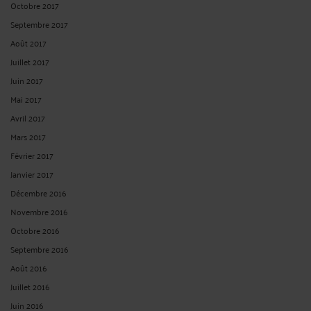
Octobre 2017
Septembre 2017
Août 2017
Juillet 2017
Juin 2017
Mai 2017
Avril 2017
Mars 2017
Février 2017
Janvier 2017
Décembre 2016
Novembre 2016
Octobre 2016
Septembre 2016
Août 2016
Juillet 2016
Juin 2016