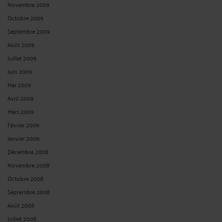
Novembre 2009
Octobre 2009
Septembre 2009
Août 2009
Juillet 2009
Juin 2009
Mai 2009
Avril 2009
Mars 2009
Février 2009
Janvier 2009
Décembre 2008
Novembre 2008
Octobre 2008
Septembre 2008
Août 2008
Juillet 2008