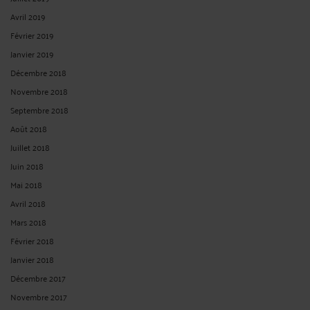
Avril 2019
Février 2019
Janvier 2019
Décembre 2018
Novembre 2018
Septembre 2018
Août 2018
Juillet 2018
Juin 2018
Mai 2018
Avril 2018
Mars 2018
Février 2018
Janvier 2018
Décembre 2017
Novembre 2017