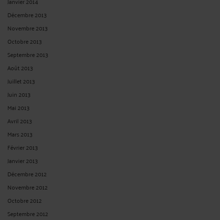
Janvier 2014
Décembre 2013
Novembre 2013
Octobre 2013
Septembre 2013
Août 2013
Juillet 2013
Juin 2013
Mai 2013
Avril 2013
Mars 2013
Février 2013
Janvier 2013
Décembre 2012
Novembre 2012
Octobre 2012
Septembre 2012