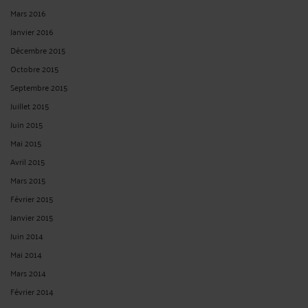
Mars 2016
Janvier 2016
Décembre 2015
Octobre 2015
Septembre 2015
Juillet 2015
Juin 2015
Mai 2015
Avril 2015
Mars 2015
Février 2015
Janvier 2015
Juin 2014
Mai 2014
Mars 2014
Février 2014