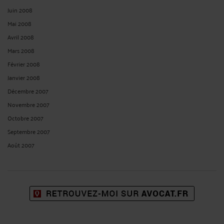
Juin 2008
Mai 2008
Avril 2008
Mars 2008
Février 2008
Janvier 2008
Décembre 2007
Novembre 2007
Octobre 2007
Septembre 2007
Août 2007