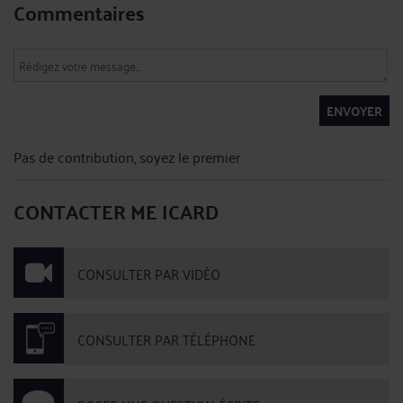
Commentaires
ENVOYER
Pas de contribution, soyez le premier
CONTACTER ME ICARD
CONSULTER PAR VIDÉO
CONSULTER PAR TÉLÉPHONE