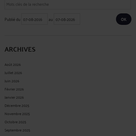
Publié du
au
ARCHIVES
Août 2026
Juillet 2026
Juin 2026
Février 2026
Janvier 2026
Décembre 2025
Novembre 2025
Octobre 2025
Septembre 2025