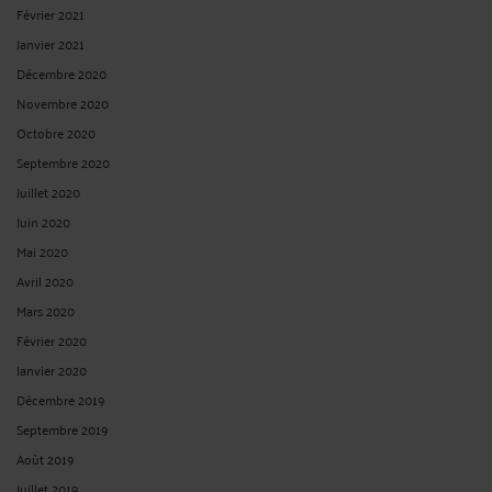
Février 2021
Janvier 2021
Décembre 2020
Novembre 2020
Octobre 2020
Septembre 2020
Juillet 2020
Juin 2020
Mai 2020
Avril 2020
Mars 2020
Février 2020
Janvier 2020
Décembre 2019
Septembre 2019
Août 2019
Juillet 2019