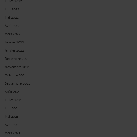
Juillet 2022
Juin 2022
Mai 2022
Avril 2022
Mars 2022
Février 2022
Janvier 2022
Décembre 2021
Novembre 2021
Octobre 2021
Septembre 2021
Août 2021
Juillet 2021
Juin 2021
Mai 2021
Avril 2021
Mars 2021