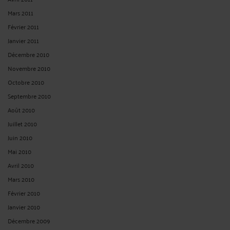
Mars 2011
Février 2011
Janvier 2011
Décembre 2010
Novembre 2010
Octobre 2010
Septembre 2010
Août 2010
Juillet 2010
Juin 2010
Mai 2010
Avril 2010
Mars 2010
Février 2010
Janvier 2010
Décembre 2009