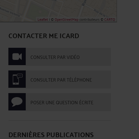
Leaflet
| ©
OpenStreetMap
contributeurs ©
CARTO
CONTACTER ME ICARD
CONSULTER PAR VIDÉO
CONSULTER PAR TÉLÉPHONE
POSER UNE QUESTION ÉCRITE
DERNIÈRES PUBLICATIONS