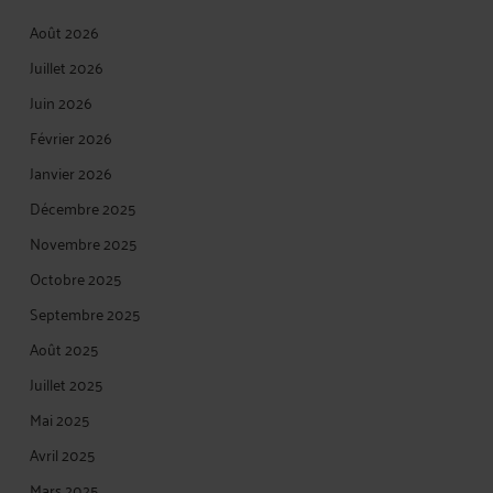
Août 2026
Juillet 2026
Juin 2026
Février 2026
Janvier 2026
Décembre 2025
Novembre 2025
Octobre 2025
Septembre 2025
Août 2025
Juillet 2025
Mai 2025
Avril 2025
Mars 2025