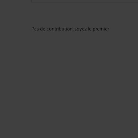
Pas de contribution, soyez le premier