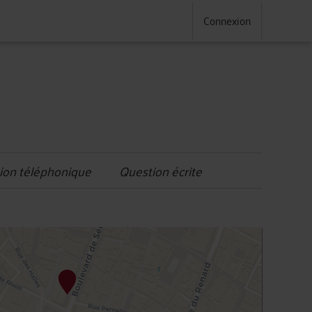
Connexion
ion téléphonique
Question écrite