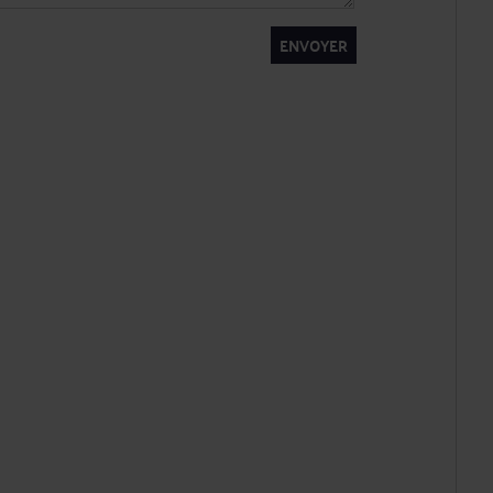
ENVOYER