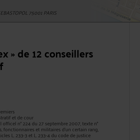
EBASTOPOL 75001 PARIS
x » de 12 conseillers
f
premiers
tratif et de cour
al officel n° 224 du 27 septembre 2007, texte n°
, fonctionnaires et militaires d'un certain rang,
icles L. 233-3 et L. 233-4 du code de justice