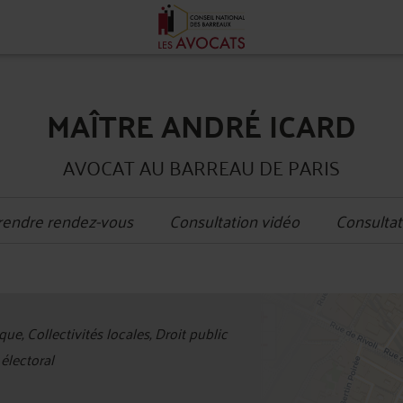
MAÎTRE ANDRÉ ICARD
AVOCAT AU BARREAU DE PARIS
rendre rendez-vous
Consultation vidéo
Consultat
+
ue, Collectivités locales, Droit public
−
électoral