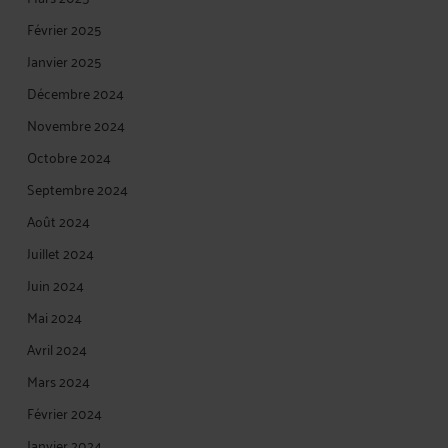
Février 2025
Janvier 2025
Décembre 2024
Novembre 2024
Octobre 2024
Septembre 2024
Août 2024
Juillet 2024
Juin 2024
Mai 2024
Avril 2024
Mars 2024
Février 2024
Janvier 2024