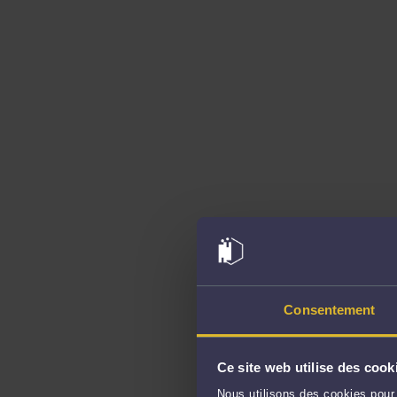
Consentement
Ce site web utilise des cook
Nous utilisons des cookies pour 