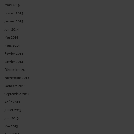
Mars 2015
Février 2015
Janvier 2015
Juin 2014
Mai 2014
Mars 2014
Février 2014
Janvier 2014
Décembre 2013
Novembre 2013
Octobre 2013
Septembre 2013
Août 2013
Juillet 2013
Juin 2013
Mai 2013
Avril 2013