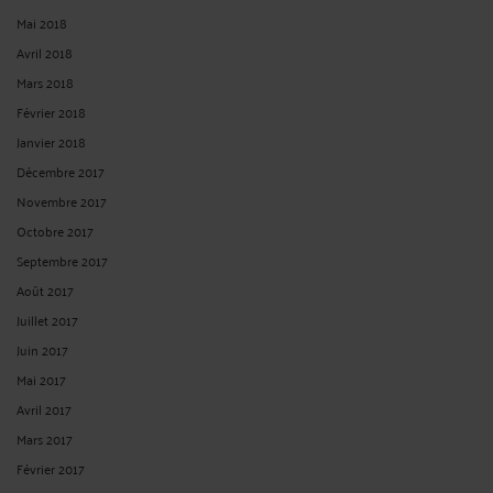
Mai 2018
Avril 2018
Mars 2018
Février 2018
Janvier 2018
Décembre 2017
Novembre 2017
Octobre 2017
Septembre 2017
Août 2017
Juillet 2017
Juin 2017
Mai 2017
Avril 2017
Mars 2017
Février 2017