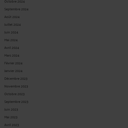
Octobre 2024
Septembre 2024
Août 2024
Juillet 2024
Juin 2024
Mai 2024
Avril 2024
Mars 2024
Février 2024
Janvier 2024
Décembre 2023
Novembre 2023
Octobre 2023
Septembre 2023
Juin 2023
Mai 2023
Avril 2023