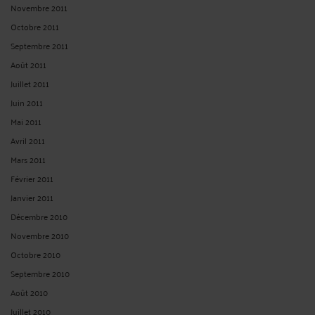
Novembre 2011
Octobre 2011
Septembre 2011
Août 2011
Juillet 2011
Juin 2011
Mai 2011
Avril 2011
Mars 2011
Février 2011
Janvier 2011
Décembre 2010
Novembre 2010
Octobre 2010
Septembre 2010
Août 2010
Juillet 2010