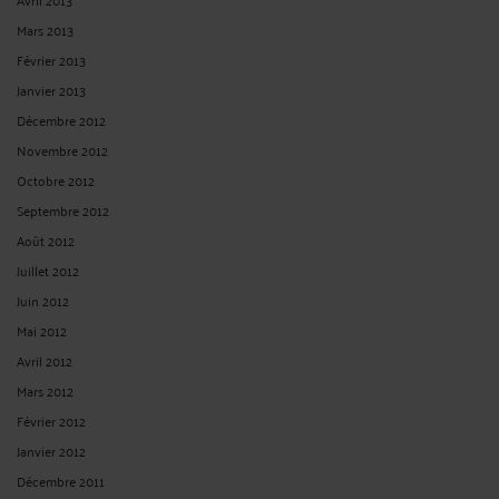
Mars 2013
Février 2013
Janvier 2013
Décembre 2012
Novembre 2012
Octobre 2012
Septembre 2012
Août 2012
Juillet 2012
Juin 2012
Mai 2012
Avril 2012
Mars 2012
Février 2012
Janvier 2012
Décembre 2011