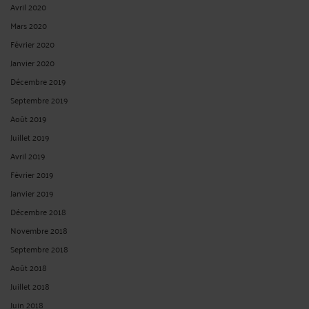
Avril 2020
Mars 2020
Février 2020
Janvier 2020
Décembre 2019
Septembre 2019
Août 2019
Juillet 2019
Avril 2019
Février 2019
Janvier 2019
Décembre 2018
Novembre 2018
Septembre 2018
Août 2018
Juillet 2018
Juin 2018