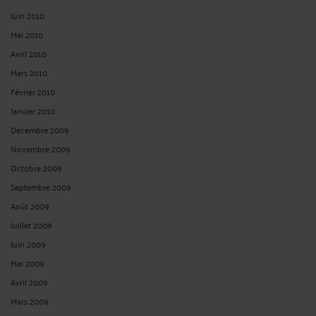
Juin 2010
Mai 2010
Avril 2010
Mars 2010
Février 2010
Janvier 2010
Décembre 2009
Novembre 2009
Octobre 2009
Septembre 2009
Août 2009
Juillet 2009
Juin 2009
Mai 2009
Avril 2009
Mars 2009