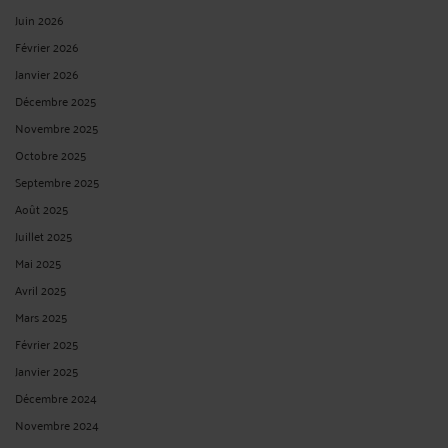
Juin 2026
Février 2026
Janvier 2026
Décembre 2025
Novembre 2025
Octobre 2025
Septembre 2025
Août 2025
Juillet 2025
Mai 2025
Avril 2025
Mars 2025
Février 2025
Janvier 2025
Décembre 2024
Novembre 2024