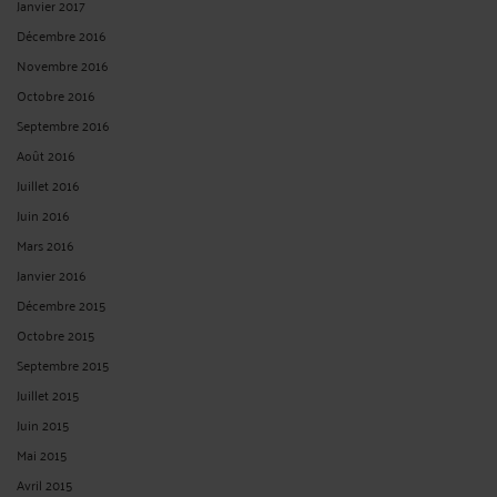
Janvier 2017
Décembre 2016
Novembre 2016
Octobre 2016
Septembre 2016
Août 2016
Juillet 2016
Juin 2016
Mars 2016
Janvier 2016
Décembre 2015
Octobre 2015
Septembre 2015
Juillet 2015
Juin 2015
Mai 2015
Avril 2015