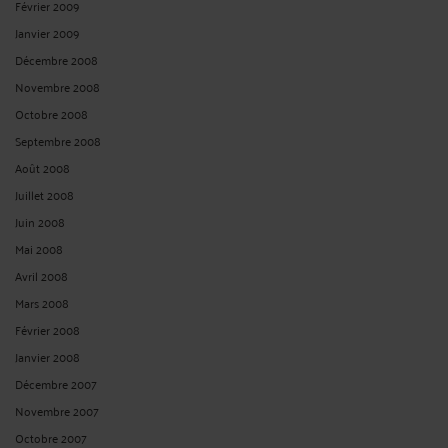
Février 2009
Janvier 2009
Décembre 2008
Novembre 2008
Octobre 2008
Septembre 2008
Août 2008
Juillet 2008
Juin 2008
Mai 2008
Avril 2008
Mars 2008
Février 2008
Janvier 2008
Décembre 2007
Novembre 2007
Octobre 2007