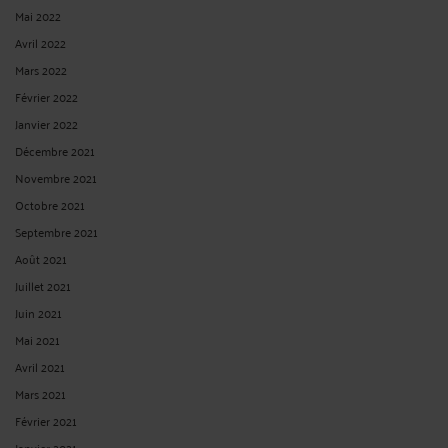
Mai 2022
Avril 2022
Mars 2022
Février 2022
Janvier 2022
Décembre 2021
Novembre 2021
Octobre 2021
Septembre 2021
Août 2021
Juillet 2021
Juin 2021
Mai 2021
Avril 2021
Mars 2021
Février 2021
Janvier 2021