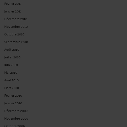
Février 2011
Janvier 2011
Décembre 2010
Novembre 2010
Octobre 2010
Septembre 2010
Août 2010
Juillet 2010
Juin 2010
Mai 2010
Avril 2010
Mars 2010
Février 2010
Janvier 2010
Décembre 2009
Novembre 2009
Octobre 2009