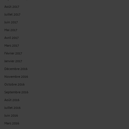
Août 2017
Juillet 2017
Juin 2017
Mai 2017
Avril 2017
Mars 2017
Février 2017
Janvier 2017
Décembre 2016
Novembre 2016
Octobre 2016
Septembre 2016
Août 2016
Juillet 2016
Juin 2016
Mars 2016