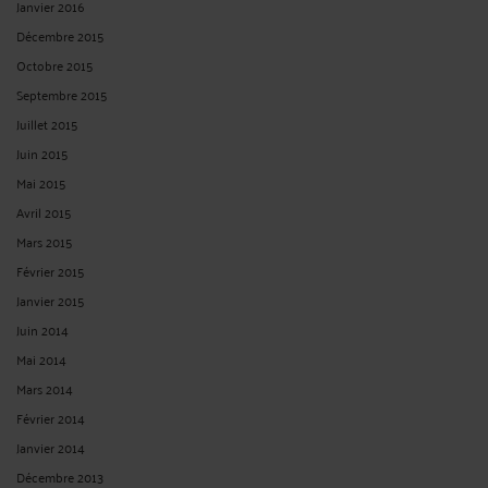
Janvier 2016
Décembre 2015
Octobre 2015
Septembre 2015
Juillet 2015
Juin 2015
Mai 2015
Avril 2015
Mars 2015
Février 2015
Janvier 2015
Juin 2014
Mai 2014
Mars 2014
Février 2014
Janvier 2014
Décembre 2013