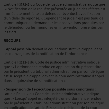
L'article R.532-2 du Code de justice administrative ajoute que
: « Notification de la requête présentée au juge des référés est
immédiatement faite au défendeur éventuel, avec fixation
d'un délai de réponse. ». Cependant, le juge n'est pas tenu de
communiquer au demandeur les observations produites par
le défendeur ou les mémoires en intervention présentés par
les tiers.
RECOURS :
- Appel possible
devant la cour administrative d'appel dans
les quinze jours de la notification de l'ordonnance.
L'article R.533-1 du Code de justice administrative indique
que : « L'ordonnance rendue en application du présent titre
par le président du tribunal administratif ou par son délégué
est susceptible d'appel devant la cour administrative d'appel
dans la quinzaine de sa notification. »
- Suspension de l'exécution possible sous conditions :
l'article R.533-2 du Code de justice administrative indique
que : « Lorsqu' appel est interjeté d'une ordonnance rendue
par le président du tribunal administratif ou par son délégué
en application de l'article R. 532-1, le président de la cour