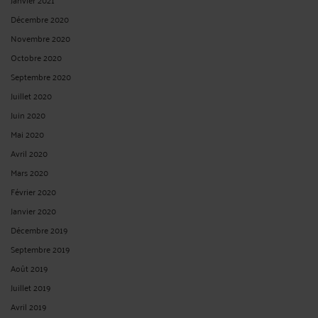
Décembre 2020
Novembre 2020
Octobre 2020
Septembre 2020
Juillet 2020
Juin 2020
Mai 2020
Avril 2020
Mars 2020
Février 2020
Janvier 2020
Décembre 2019
Septembre 2019
Août 2019
Juillet 2019
Avril 2019