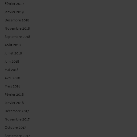
Février 2019
Janvier 2019
Décembre 2018
Novembre 2018
Septembre 2018
Août 2018
Juillet 2018
Juin 2018
Mai 2018
Avril 2018
Mars 2018
Février 2018
Janvier 2018
Décembre 2017
Novembre 2017
Octobre 2017
Septembre 2017