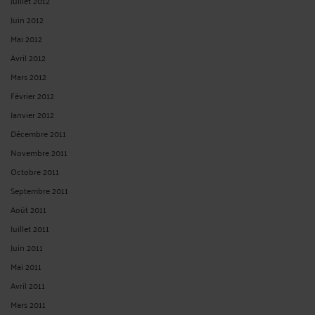
Juillet 2012
Juin 2012
Mai 2012
Avril 2012
Mars 2012
Février 2012
Janvier 2012
Décembre 2011
Novembre 2011
Octobre 2011
Septembre 2011
Août 2011
Juillet 2011
Juin 2011
Mai 2011
Avril 2011
Mars 2011