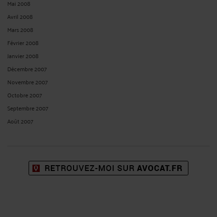
Mai 2008
Avril 2008
Mars 2008
Février 2008
Janvier 2008
Décembre 2007
Novembre 2007
Octobre 2007
Septembre 2007
Août 2007