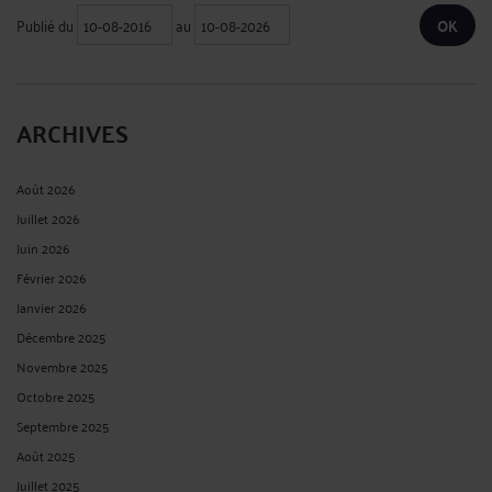
Publié du
au
ARCHIVES
Août 2026
Juillet 2026
Juin 2026
Février 2026
Janvier 2026
Décembre 2025
Novembre 2025
Octobre 2025
Septembre 2025
Août 2025
Juillet 2025