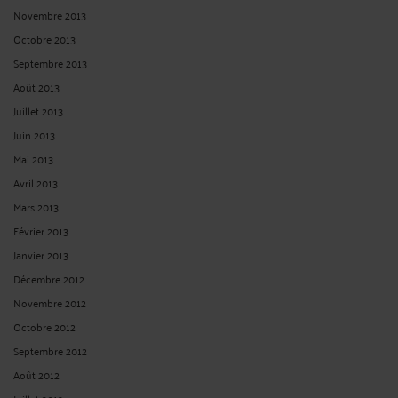
Novembre 2013
Octobre 2013
Septembre 2013
Août 2013
Juillet 2013
Juin 2013
Mai 2013
Avril 2013
Mars 2013
Février 2013
Janvier 2013
Décembre 2012
Novembre 2012
Octobre 2012
Septembre 2012
Août 2012