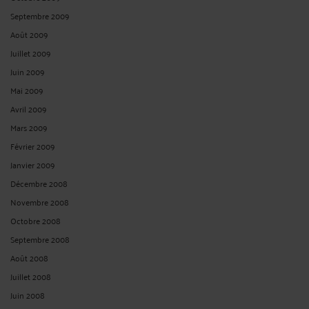
Septembre 2009
Août 2009
Juillet 2009
Juin 2009
Mai 2009
Avril 2009
Mars 2009
Février 2009
Janvier 2009
Décembre 2008
Novembre 2008
Octobre 2008
Septembre 2008
Août 2008
Juillet 2008
Juin 2008