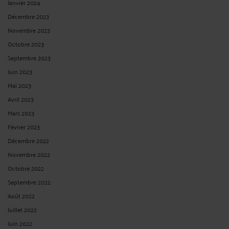
Janvier 2024
Décembre 2023
Novembre 2023
Octobre 2023
Septembre 2023
Juin 2023
Mai 2023
Avril 2023
Mars 2023
Février 2023
Décembre 2022
Novembre 2022
Octobre 2022
Septembre 2022
Août 2022
Juillet 2022
Juin 2022