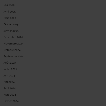
Mai 2025
Avril 2025
Mars 2025
Février 2025
Janvier 2025
Décembre 2024
Novembre 2024
Octobre 2024
Septembre 2024
Août 2024
Juillet 2024
Juin 2024
Mai 2024
Avril 2024
Mars 2024
Février 2024