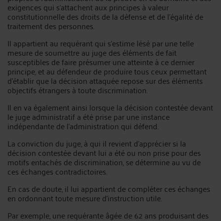
exigences qui s’attachent aux principes à valeur
constitutionnelle des droits de la défense et de l’égalité de
traitement des personnes.
Il appartient au requérant qui s’estime lésé par une telle
mesure de soumettre au juge des éléments de fait
susceptibles de faire présumer une atteinte à ce dernier
principe, et au défendeur de produire tous ceux permettant
d’établir que la décision attaquée repose sur des éléments
objectifs étrangers à toute discrimination.
Il en va également ainsi lorsque la décision contestée devant
le juge administratif a été prise par une instance
indépendante de l’administration qui défend.
La conviction du juge, à qui il revient d’apprécier si la
décision contestée devant lui a été ou non prise pour des
motifs entachés de discrimination, se détermine au vu de
ces échanges contradictoires.
En cas de doute, il lui appartient de compléter ces échanges
en ordonnant toute mesure d’instruction utile.
Par exemple, une requérante âgée de 62 ans produisant des