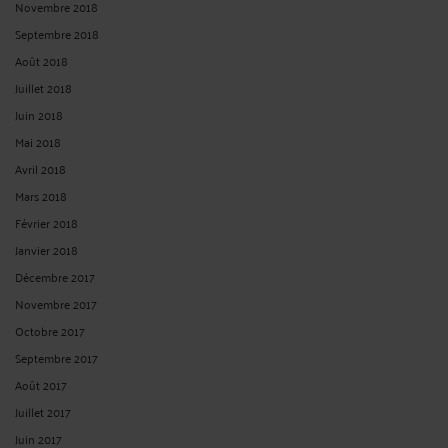
Novembre 2018
Septembre 2018
Août 2018
Juillet 2018
Juin 2018
Mai 2018
Avril 2018
Mars 2018
Février 2018
Janvier 2018
Décembre 2017
Novembre 2017
Octobre 2017
Septembre 2017
Août 2017
Juillet 2017
Juin 2017