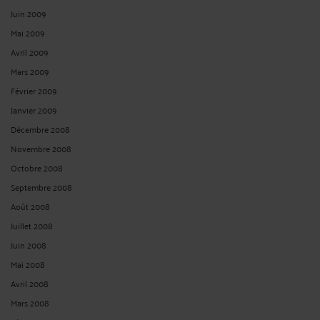
Juin 2009
Mai 2009
Avril 2009
Mars 2009
Février 2009
Janvier 2009
Décembre 2008
Novembre 2008
Octobre 2008
Septembre 2008
Août 2008
Juillet 2008
Juin 2008
Mai 2008
Avril 2008
Mars 2008