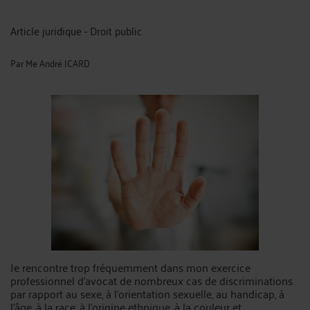
Article juridique - Droit public
Par
Me André ICARD
Je rencontre trop fréquemment dans mon exercice
professionnel d’avocat de nombreux cas de discriminations
par rapport au sexe, à l’orientation sexuelle, au handicap, à
l’âge, à la race, à l’origine ethnique, à la couleur et