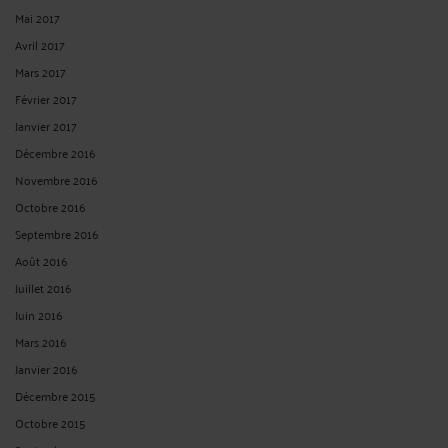
Mai 2017
Avril 2017
Mars 2017
Février 2017
Janvier 2017
Décembre 2016
Novembre 2016
Octobre 2016
Septembre 2016
Août 2016
Juillet 2016
Juin 2016
Mars 2016
Janvier 2016
Décembre 2015
Octobre 2015