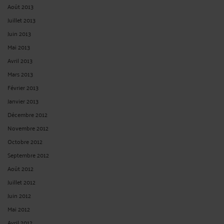
Août 2013
Juillet 2013
Juin 2013
Mai 2013
Avril 2013
Mars 2013
Février 2013
Janvier 2013
Décembre 2012
Novembre 2012
Octobre 2012
Septembre 2012
Août 2012
Juillet 2012
Juin 2012
Mai 2012
Avril 2012