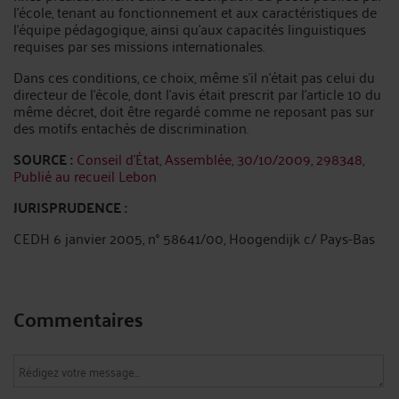
l’école, tenant au fonctionnement et aux caractéristiques de
l’équipe pédagogique, ainsi qu’aux capacités linguistiques
requises par ses missions internationales.
Dans ces conditions, ce choix, même s’il n’était pas celui du
directeur de l’école, dont l’avis était prescrit par l’article 10 du
même décret, doit être regardé comme ne reposant pas sur
des motifs entachés de discrimination.
SOURCE :
Conseil d’État, Assemblée, 30/10/2009, 298348,
Publié au recueil Lebon
JURISPRUDENCE :
CEDH 6 janvier 2005, n° 58641/00, Hoogendijk c/ Pays-Bas
Commentaires