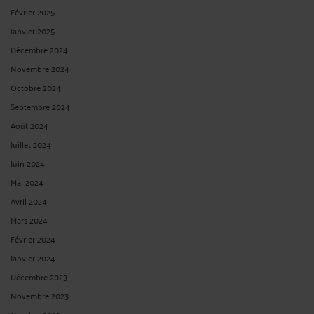
Février 2025
Janvier 2025
Décembre 2024
Novembre 2024
Octobre 2024
Septembre 2024
Août 2024
Juillet 2024
Juin 2024
Mai 2024
Avril 2024
Mars 2024
Février 2024
Janvier 2024
Décembre 2023
Novembre 2023