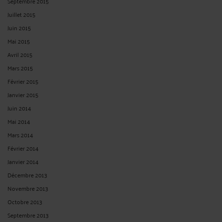
Septembre 2015
Juillet 2015
Juin 2015
Mai 2015
Avril 2015
Mars 2015
Février 2015
Janvier 2015
Juin 2014
Mai 2014
Mars 2014
Février 2014
Janvier 2014
Décembre 2013
Novembre 2013
Octobre 2013
Septembre 2013