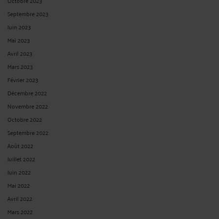
Octobre 2023
Septembre 2023
Juin 2023
Mai 2023
Avril 2023
Mars 2023
Février 2023
Décembre 2022
Novembre 2022
Octobre 2022
Septembre 2022
Août 2022
Juillet 2022
Juin 2022
Mai 2022
Avril 2022
Mars 2022