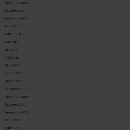
Novembre 2010
Octobre 2010
Septembre 2010
Août 2010
Juillet 2010
Juin 2010
Mai 2010
Avril 2010
Mars 2010
Février 2010
Janvier 2010
Décembre 2009
Novembre 2009
Octobre 2009
Septembre 2009
Août 2009
Juillet 2009