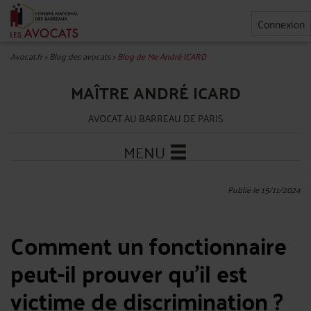
Connexion
Avocat.fr
>
Blog des avocats
>
Blog de Me André ICARD
MAÎTRE ANDRÉ ICARD
AVOCAT AU BARREAU DE PARIS
MENU
Publié le 15/11/2024
Comment un fonctionnaire
peut-il prouver qu’il est
victime de discrimination ?