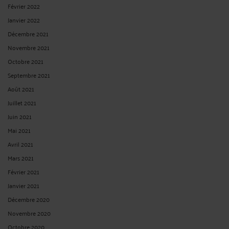
Février 2022
Janvier 2022
Décembre 2021
Novembre 2021
Octobre 2021
Septembre 2021
Août 2021
Juillet 2021
Juin 2021
Mai 2021
Avril 2021
Mars 2021
Février 2021
Janvier 2021
Décembre 2020
Novembre 2020
Octobre 2020