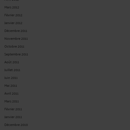
Mars 2012
Février 2012
Janvier 2012
Décembre 2011
Novembre 2011
Octobre 2011
Septembre 2011
Août 2011
Juillet 2011
Juin 2011
Mai 2011
Avril 2011
Mars 2011
Février 2011
Janvier 2011
Décembre 2010