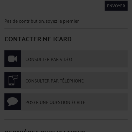
ENVOYER
Pas de contribution, soyez le premier
CONTACTER ME ICARD
CONSULTER PAR VIDÉO
CONSULTER PAR TÉLÉPHONE
POSER UNE QUESTION ÉCRITE