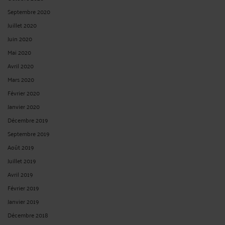
Septembre 2020
Juillet 2020
Juin 2020
Mai 2020
Avril 2020
Mars 2020
Février 2020
Janvier 2020
Décembre 2019
Septembre 2019
Août 2019
Juillet 2019
Avril 2019
Février 2019
Janvier 2019
Décembre 2018