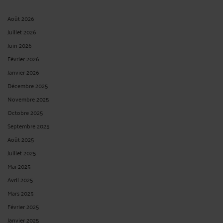
Août 2026
Juillet 2026
Juin 2026
Février 2026
Janvier 2026
Décembre 2025
Novembre 2025
Octobre 2025
Septembre 2025
Août 2025
Juillet 2025
Mai 2025
Avril 2025
Mars 2025
Février 2025
Janvier 2025