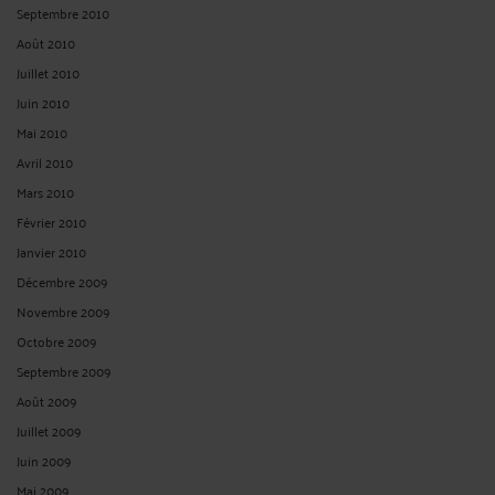
Septembre 2010
Août 2010
Juillet 2010
Juin 2010
Mai 2010
Avril 2010
Mars 2010
Février 2010
Janvier 2010
Décembre 2009
Novembre 2009
Octobre 2009
Septembre 2009
Août 2009
Juillet 2009
Juin 2009
Mai 2009