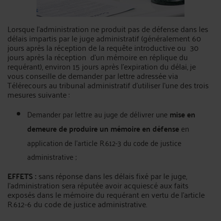
Lorsque l’administration ne produit pas de défense dans les
délais impartis par le juge administratif (généralement 60
jours après la réception de la requête introductive ou 30
jours après la réception d’un mémoire en réplique du
requérant), environ 15 jours après l’expiration du délai, je
vous conseille de demander par lettre adressée via
Télérecours au tribunal administratif d’utiliser l’une des trois
mesures suivante :
Demander par lettre au juge de délivrer une
mise en
demeure de produire un mémoire en défense
en
application de l’article R.612-3 du code de justice
administrative ;
EFFETS :
sans réponse dans les délais fixé par le juge,
l’administration sera réputée avoir acquiescé aux faits
exposés dans le mémoire du requérant en vertu de l’article
R.612-6 du code de justice administrative.