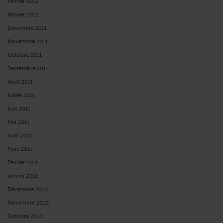
Février 2012
Janvier 2012
Décembre 2011
Novembre 2011
Octobre 2011
Septembre 2011
Août 2011
Juillet 2011
Juin 2011
Mai 2011
Avril 2011
Mars 2011
Février 2011
Janvier 2011
Décembre 2010
Novembre 2010
Octobre 2010