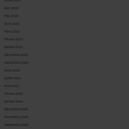
Juin 2020
Mai 2020
Avril 2020
Mars 2020
Février 2020
Janvier 2020
Décembre 2019
Septembre 2019
Août 2019
Juillet 2019
Avril 2019
Février 2019
Janvier 2019
Décembre 2018
Novembre 2018
Septembre 2018