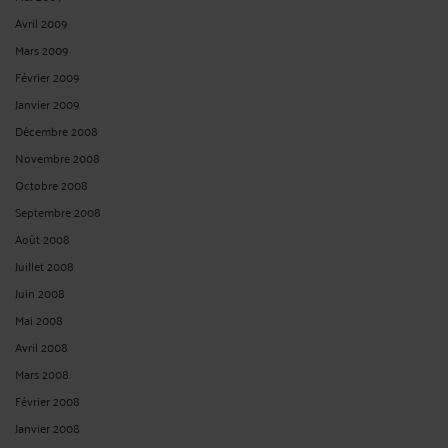
Avril 2009
Mars 2009
Février 2009
Janvier 2009
Décembre 2008
Novembre 2008
Octobre 2008
Septembre 2008
Août 2008
Juillet 2008
Juin 2008
Mai 2008
Avril 2008
Mars 2008
Février 2008
Janvier 2008