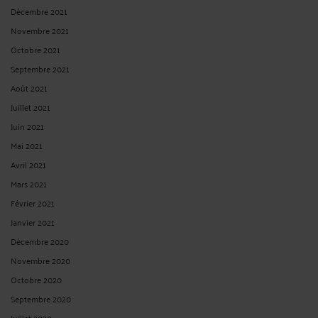
Décembre 2021
Novembre 2021
Octobre 2021
Septembre 2021
Août 2021
Juillet 2021
Juin 2021
Mai 2021
Avril 2021
Mars 2021
Février 2021
Janvier 2021
Décembre 2020
Novembre 2020
Octobre 2020
Septembre 2020
Juillet 2020