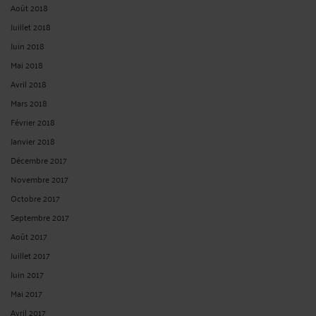
Août 2018
Juillet 2018
Juin 2018
Mai 2018
Avril 2018
Mars 2018
Février 2018
Janvier 2018
Décembre 2017
Novembre 2017
Octobre 2017
Septembre 2017
Août 2017
Juillet 2017
Juin 2017
Mai 2017
Avril 2017