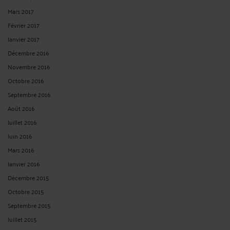
Mars 2017
Février 2017
Janvier 2017
Décembre 2016
Novembre 2016
Octobre 2016
Septembre 2016
Août 2016
Juillet 2016
Juin 2016
Mars 2016
Janvier 2016
Décembre 2015
Octobre 2015
Septembre 2015
Juillet 2015