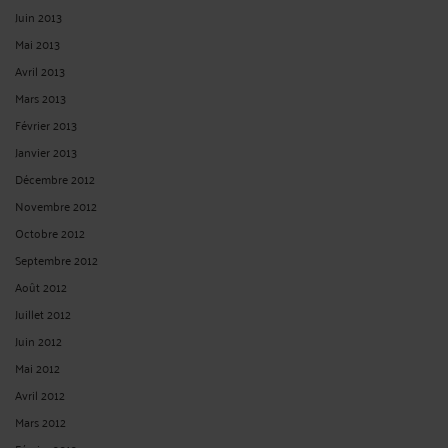
Juin 2013
Mai 2013
Avril 2013
Mars 2013
Février 2013
Janvier 2013
Décembre 2012
Novembre 2012
Octobre 2012
Septembre 2012
Août 2012
Juillet 2012
Juin 2012
Mai 2012
Avril 2012
Mars 2012