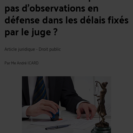
pas d'observations en
défense dans les délais fixés
par le juge ?
Article juridique - Droit public
Par
Me André ICARD