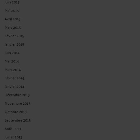
Juin 2015
Mai 2015
Avril 2015
Mars 2015
Février 2015
Janvier 2015
Juin 2014
Mai 2014
Mars 2014
Février 2014
Janvier 2014
Décembre 2013
Novembre 2013
Octobre 2013
Septembre 2013
Août 2013
Juillet 2013