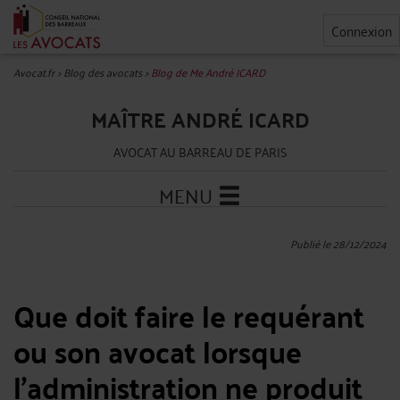
Connexion
Avocat.fr
>
Blog des avocats
>
Blog de Me André ICARD
MAÎTRE ANDRÉ ICARD
AVOCAT AU BARREAU DE PARIS
MENU
Publié le 28/12/2024
Que doit faire le requérant
ou son avocat lorsque
l'administration ne produit