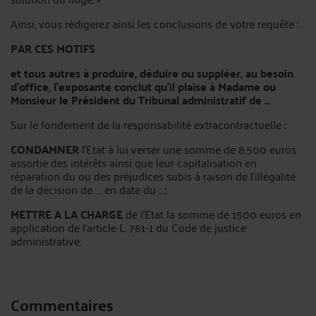
Ainsi, vous rédigerez ainsi les conclusions de votre requête :
PAR CES MOTIFS
et tous autres à produire, déduire ou suppléer, au besoin
d'office, l’exposante conclut qu'il plaise à Madame ou
Monsieur le Président du Tribunal administratif de …
Sur le fondement de la responsabilité extracontractuelle ;
CONDAMNER
l’Etat à lui verser une somme de 8.500 euros
assortie des intérêts ainsi que leur capitalisation en
réparation du ou des préjudices subis à raison de l’illégalité
de la décision de …. en date du ….;
METTRE A LA CHARGE
de l’Etat la somme de 1500 euros en
application de l’article L. 761-1 du Code de justice
administrative.
Commentaires