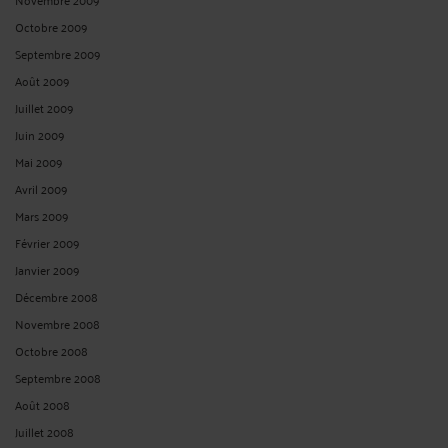
Octobre 2009
Septembre 2009
Août 2009
Juillet 2009
Juin 2009
Mai 2009
Avril 2009
Mars 2009
Février 2009
Janvier 2009
Décembre 2008
Novembre 2008
Octobre 2008
Septembre 2008
Août 2008
Juillet 2008