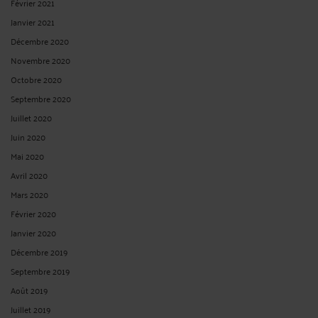
Février 2021
Janvier 2021
Décembre 2020
Novembre 2020
Octobre 2020
Septembre 2020
Juillet 2020
Juin 2020
Mai 2020
Avril 2020
Mars 2020
Février 2020
Janvier 2020
Décembre 2019
Septembre 2019
Août 2019
Juillet 2019