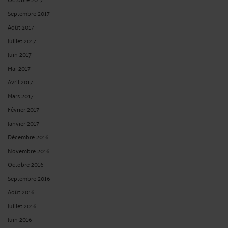
Septembre 2017
Août 2017
Juillet 2017
Juin 2017
Mai 2017
Avril 2017
Mars 2017
Février 2017
Janvier 2017
Décembre 2016
Novembre 2016
Octobre 2016
Septembre 2016
Août 2016
Juillet 2016
Juin 2016