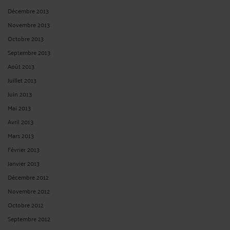
Décembre 2013
Novembre 2013
Octobre 2013
Septembre 2013
Août 2013
Juillet 2013
Juin 2013
Mai 2013
Avril 2013
Mars 2013
Février 2013
Janvier 2013
Décembre 2012
Novembre 2012
Octobre 2012
Septembre 2012