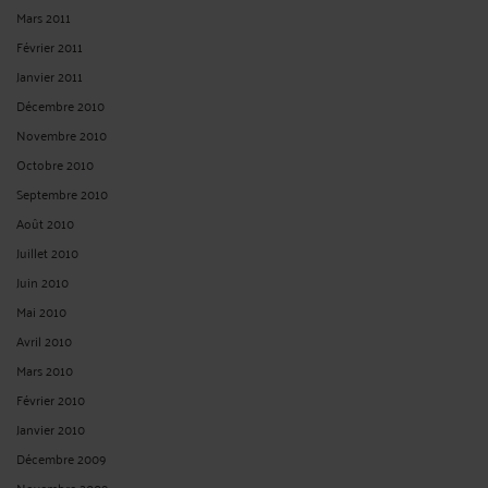
Mars 2011
Février 2011
Janvier 2011
Décembre 2010
Novembre 2010
Octobre 2010
Septembre 2010
Août 2010
Juillet 2010
Juin 2010
Mai 2010
Avril 2010
Mars 2010
Février 2010
Janvier 2010
Décembre 2009
Novembre 2009