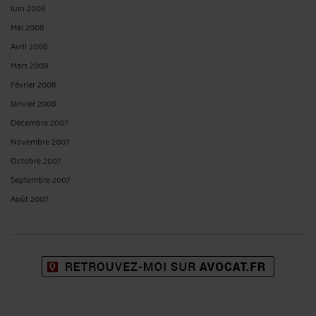
Juin 2008
Mai 2008
Avril 2008
Mars 2008
Février 2008
Janvier 2008
Décembre 2007
Novembre 2007
Octobre 2007
Septembre 2007
Août 2007