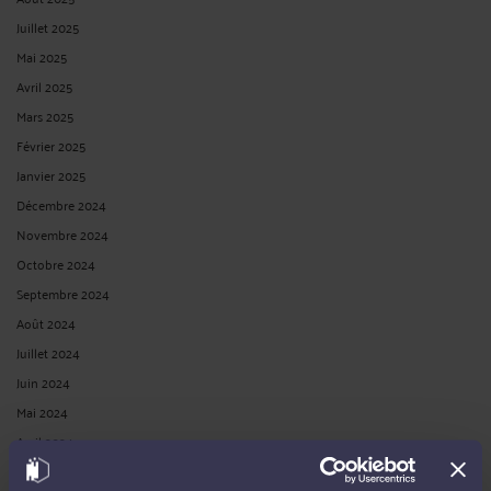
Juillet 2025
Mai 2025
Avril 2025
Mars 2025
Février 2025
Janvier 2025
Décembre 2024
Novembre 2024
Octobre 2024
Septembre 2024
Août 2024
Juillet 2024
Juin 2024
Mai 2024
Avril 2024
Mars 2024