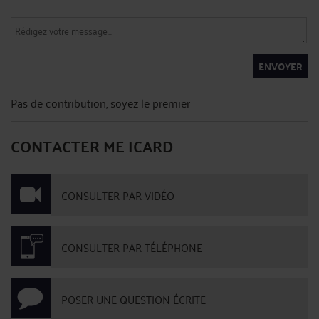
ENVOYER
Pas de contribution, soyez le premier
CONTACTER ME ICARD
CONSULTER PAR VIDÉO
CONSULTER PAR TÉLÉPHONE
POSER UNE QUESTION ÉCRITE