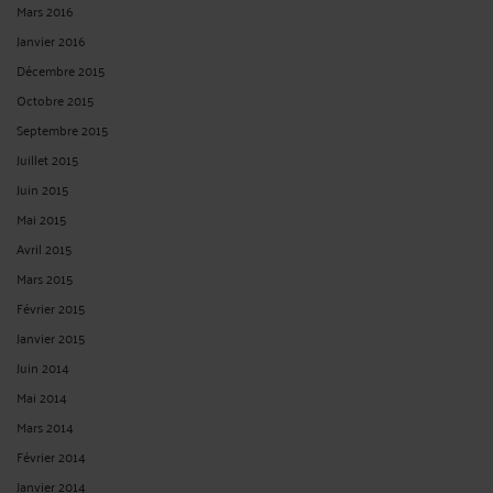
Mars 2016
Janvier 2016
Décembre 2015
Octobre 2015
Septembre 2015
Juillet 2015
Juin 2015
Mai 2015
Avril 2015
Mars 2015
Février 2015
Janvier 2015
Juin 2014
Mai 2014
Mars 2014
Février 2014
Janvier 2014