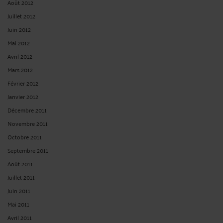
Août 2012
Juillet 2012
Juin 2012
Mai 2012
Avril 2012
Mars 2012
Février 2012
Janvier 2012
Décembre 2011
Novembre 2011
Octobre 2011
Septembre 2011
Août 2011
Juillet 2011
Juin 2011
Mai 2011
Avril 2011