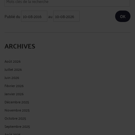
Publié du
au
ARCHIVES
Août 2026
Juillet 2026
Juin 2026
Février 2026
Janvier 2026
Décembre 2025
Novembre 2025
Octobre 2025
Septembre 2025
Août 2025