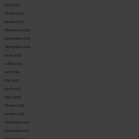
Avril 2019
Février 2019
Janvier 2019
Décembre 2018
Novembre 2018
Septembre 2018
Août 2018
Juillet 2018
Juin 2018
Mai 2018
Avril 2018
Mars 2018
Février 2018
Janvier 2018
Décembre 2017
Novembre 2017
Octobre 2017