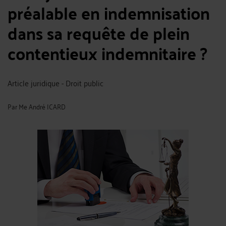
préalable en indemnisation
dans sa requête de plein
contentieux indemnitaire ?
Article juridique - Droit public
Par
Me André ICARD