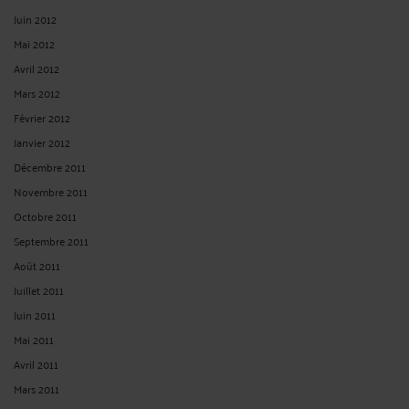
Juin 2012
Mai 2012
Avril 2012
Mars 2012
Février 2012
Janvier 2012
Décembre 2011
Novembre 2011
Octobre 2011
Septembre 2011
Août 2011
Juillet 2011
Juin 2011
Mai 2011
Avril 2011
Mars 2011