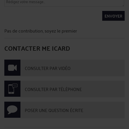
ENVOYER
Pas de contribution, soyez le premier
CONTACTER ME ICARD
CONSULTER PAR VIDÉO
CONSULTER PAR TÉLÉPHONE
POSER UNE QUESTION ÉCRITE