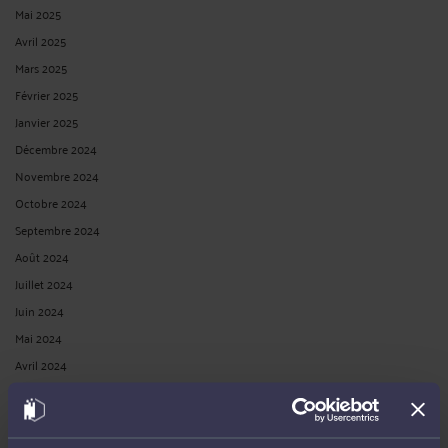
Mai 2025
Avril 2025
Mars 2025
Février 2025
Janvier 2025
Décembre 2024
Novembre 2024
Octobre 2024
Septembre 2024
Août 2024
Juillet 2024
Juin 2024
Mai 2024
Avril 2024
Mars 2024
Février 2024
Janvier 2024