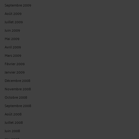
Septembre 2009
Août 2009
Juillet 2009
Juin 2009
Mai 2009
Avril 2009
Mars 2009
Février 2009
Janvier 2009
Décembre 2008
Novembre 2008
Octobre 2008
Septembre 2008
Août 2008
Juillet 2008
Juin 2008
Mai 2008