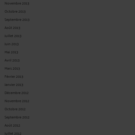
Novembre 2013
Octobre 2013
Septembre 2013
Août 2013
Juillet 2013
Juin 2013
Mai 2013
Avril 2013
Mars 2013
Février 2013
Janvier 2013
Décembre 2012
Novembre 2012
Octobre 2012
Septembre 2012
Août 2012
Juillet 2012