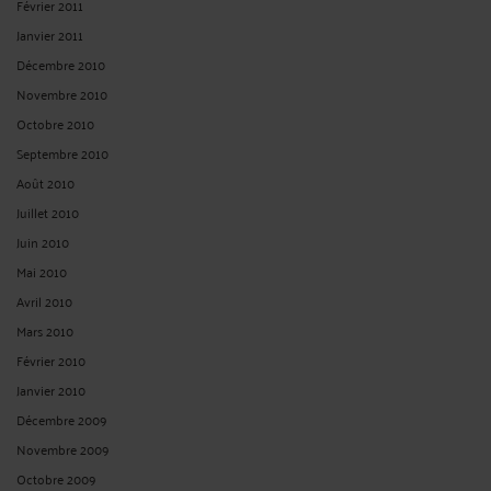
Février 2011
Janvier 2011
Décembre 2010
Novembre 2010
Octobre 2010
Septembre 2010
Août 2010
Juillet 2010
Juin 2010
Mai 2010
Avril 2010
Mars 2010
Février 2010
Janvier 2010
Décembre 2009
Novembre 2009
Octobre 2009