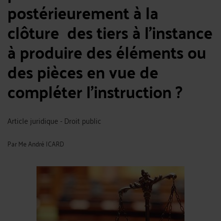
postérieurement à la
clôture des tiers à l’instance
à produire des éléments ou
des pièces en vue de
compléter l’instruction ?
Article juridique - Droit public
Par
Me André ICARD