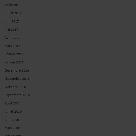
Août 2017
Juillet 2017
Juin 2017
Mai 2017
Avril 2017
Mars 2017
Février 2017
Janvier 2017
Décembre 2016
Novembre 2016
Octobre 2016
Septembre 2016
Août 2016
Juillet 2016
Juin 2016
Mars 2016
Janvier 2016