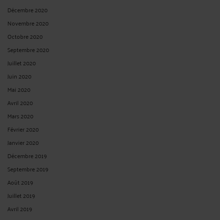
Décembre 2020
Novembre 2020
Octobre 2020
Septembre 2020
Juillet 2020
Juin 2020
Mai 2020
Avril 2020
Mars 2020
Février 2020
Janvier 2020
Décembre 2019
Septembre 2019
Août 2019
Juillet 2019
Avril 2019