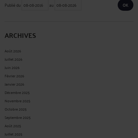
Publié du
au
ARCHIVES
Août 2026
Juillet 2026
Juin 2026
Février 2026
Janvier 2026
Décembre 2025
Novembre 2025
Octobre 2025
Septembre 2025
Août 2025
Juillet 2025