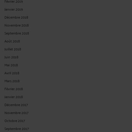
Février 2019
Janvier 2019
Décembre 2018
Novembre 2018
Septembre 2018
Août 2018
Juillet 2018
Juin 2018
Mai 2018
Avril 2018
Mars 2018
Février 2018
Janvier 2018
Décembre 2017
Novembre 2017
Octobre 2017
Septembre 2017