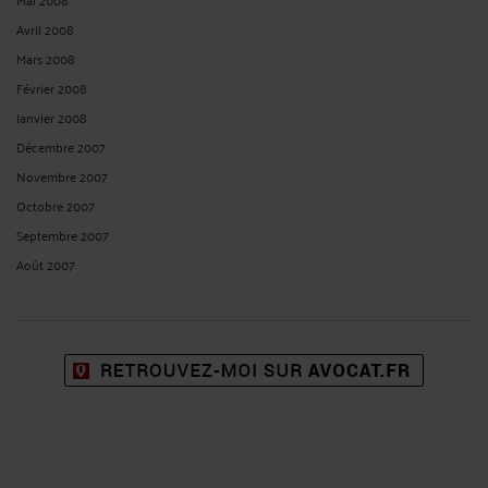
Avril 2008
Mars 2008
Février 2008
Janvier 2008
Décembre 2007
Novembre 2007
Octobre 2007
Septembre 2007
Août 2007