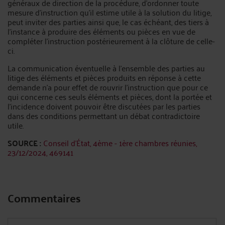
généraux de direction de la procédure, d’ordonner toute
mesure d’instruction qu’il estime utile à la solution du litige,
peut inviter des parties ainsi que, le cas échéant, des tiers à
l’instance à produire des éléments ou pièces en vue de
compléter l’instruction postérieurement à la clôture de celle-
ci.
La communication éventuelle à l’ensemble des parties au
litige des éléments et pièces produits en réponse à cette
demande n’a pour effet de rouvrir l’instruction que pour ce
qui concerne ces seuls éléments et pièces, dont la portée et
l’incidence doivent pouvoir être discutées par les parties
dans des conditions permettant un débat contradictoire
utile.
SOURCE :
Conseil d'État, 4ème - 1ère chambres réunies,
23/12/2024, 469141
Commentaires