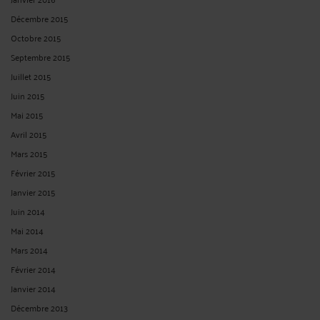
Décembre 2015
Octobre 2015
Septembre 2015
Juillet 2015
Juin 2015
Mai 2015
Avril 2015
Mars 2015
Février 2015
Janvier 2015
Juin 2014
Mai 2014
Mars 2014
Février 2014
Janvier 2014
Décembre 2013