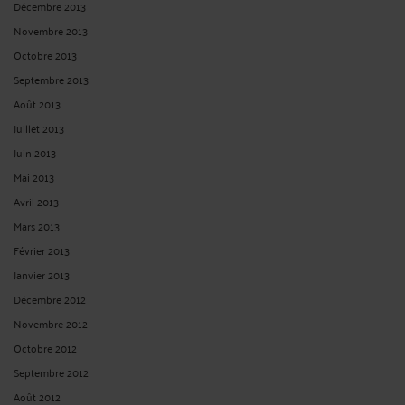
Décembre 2013
Novembre 2013
Octobre 2013
Septembre 2013
Août 2013
Juillet 2013
Juin 2013
Mai 2013
Avril 2013
Mars 2013
Février 2013
Janvier 2013
Décembre 2012
Novembre 2012
Octobre 2012
Septembre 2012
Août 2012