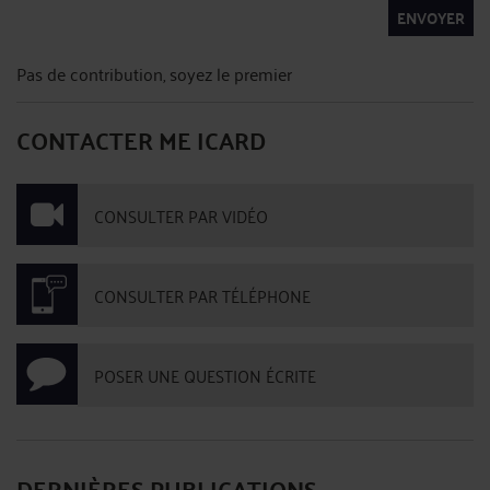
ENVOYER
Pas de contribution, soyez le premier
CONTACTER ME ICARD
CONSULTER PAR VIDÉO
CONSULTER PAR TÉLÉPHONE
POSER UNE QUESTION ÉCRITE
DERNIÈRES PUBLICATIONS