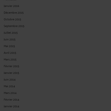
Janvier 2016
Décembre 2015
Octobre 2015
Septembre 2015
Juillet 2015
Juin 2015
Mai 2015
Avril 2015
Mars 2015
Février 2015
Janvier 2015
Juin 2014
Mai 2014
Mars 2014
Février 2014
Janvier 2014