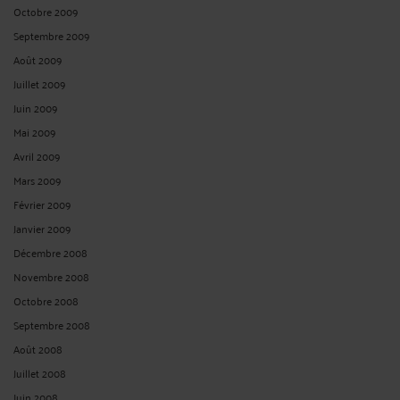
Octobre 2009
Septembre 2009
Août 2009
Juillet 2009
Juin 2009
Mai 2009
Avril 2009
Mars 2009
Février 2009
Janvier 2009
Décembre 2008
Novembre 2008
Octobre 2008
Septembre 2008
Août 2008
Juillet 2008
Juin 2008