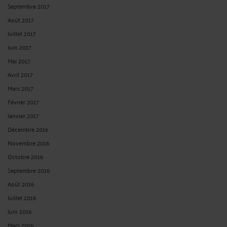
Septembre 2017
Août 2017
Juillet 2017
Juin 2017
Mai 2017
Avril 2017
Mars 2017
Février 2017
Janvier 2017
Décembre 2016
Novembre 2016
Octobre 2016
Septembre 2016
Août 2016
Juillet 2016
Juin 2016
Mars 2016