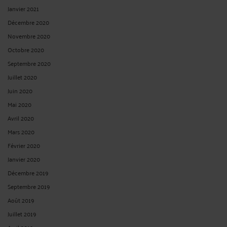
Janvier 2021
Décembre 2020
Novembre 2020
Octobre 2020
Septembre 2020
Juillet 2020
Juin 2020
Mai 2020
Avril 2020
Mars 2020
Février 2020
Janvier 2020
Décembre 2019
Septembre 2019
Août 2019
Juillet 2019