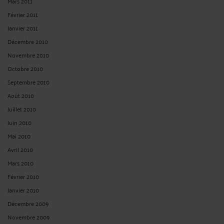
Mars 2011
Février 2011
Janvier 2011
Décembre 2010
Novembre 2010
Octobre 2010
Septembre 2010
Août 2010
Juillet 2010
Juin 2010
Mai 2010
Avril 2010
Mars 2010
Février 2010
Janvier 2010
Décembre 2009
Novembre 2009