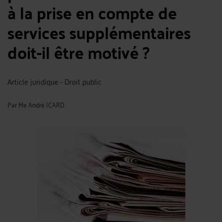
à la prise en compte de
services supplémentaires
doit-il être motivé ?
Article juridique - Droit public
Par
Me André ICARD