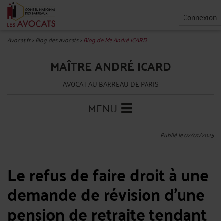
Connexion
Avocat.fr
>
Blog des avocats
>
Blog de Me André ICARD
MAÎTRE ANDRÉ ICARD
AVOCAT AU BARREAU DE PARIS
MENU
Publié le 02/01/2025
Le refus de faire droit à une
demande de révision d'une
pension de retraite tendant