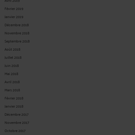
Avril 2019
Février 2019
Janvier 2019
Décembre 2018
Novembre 2018
Septembre 2018
Août 2018
Juillet 2018
Juin 2018
Mai 2018
Avril 2018
Mars 2018
Février 2018
Janvier 2018
Décembre 2017
Novembre 2017
Octobre 2017