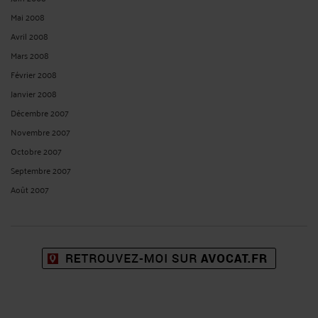
Mai 2008
Avril 2008
Mars 2008
Février 2008
Janvier 2008
Décembre 2007
Novembre 2007
Octobre 2007
Septembre 2007
Août 2007