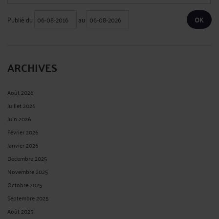
Publié du
au
ARCHIVES
Août 2026
Juillet 2026
Juin 2026
Février 2026
Janvier 2026
Décembre 2025
Novembre 2025
Octobre 2025
Septembre 2025
Août 2025