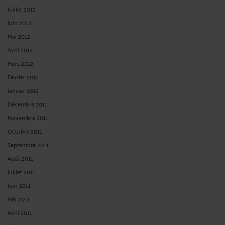
Juillet 2012
Juin 2012
Mai 2012
Avril 2012
Mars 2012
Février 2012
Janvier 2012
Décembre 2011
Novembre 2011
Octobre 2011
Septembre 2011
Août 2011
Juillet 2011
Juin 2011
Mai 2011
Avril 2011