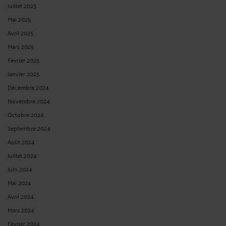
Juillet 2025
Mai 2025
Avril 2025
Mars 2025
Février 2025
Janvier 2025
Décembre 2024
Novembre 2024
Octobre 2024
Septembre 2024
Août 2024
Juillet 2024
Juin 2024
Mai 2024
Avril 2024
Mars 2024
Février 2024