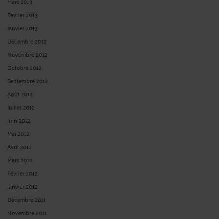
Mars 2013
Février 2013
Janvier 2013
Décembre 2012
Novembre 2012
Octobre 2012
Septembre 2012
Août 2012
Juillet 2012
Juin 2012
Mai 2012
Avril 2012
Mars 2012
Février 2012
Janvier 2012
Décembre 2011
Novembre 2011