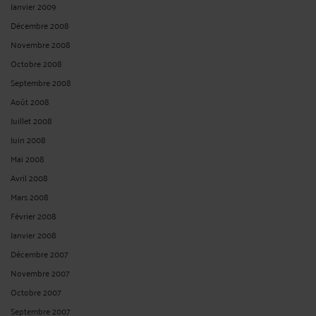
Janvier 2009
Décembre 2008
Novembre 2008
Octobre 2008
Septembre 2008
Août 2008
Juillet 2008
Juin 2008
Mai 2008
Avril 2008
Mars 2008
Février 2008
Janvier 2008
Décembre 2007
Novembre 2007
Octobre 2007
Septembre 2007