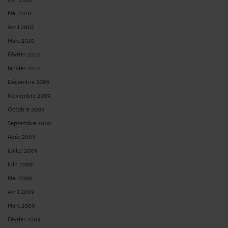
Mai 2010
Avril 2010
Mars 2010
Février 2010
Janvier 2010
Décembre 2009
Novembre 2009
Octobre 2009
Septembre 2009
Août 2009
Juillet 2009
Juin 2009
Mai 2009
Avril 2009
Mars 2009
Février 2009