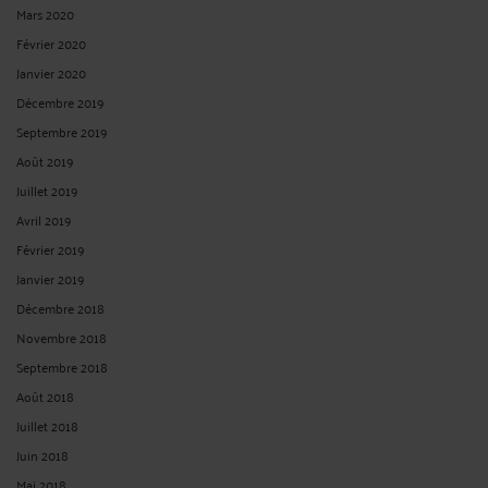
Mars 2020
Février 2020
Janvier 2020
Décembre 2019
Septembre 2019
Août 2019
Juillet 2019
Avril 2019
Février 2019
Janvier 2019
Décembre 2018
Novembre 2018
Septembre 2018
Août 2018
Juillet 2018
Juin 2018
Mai 2018