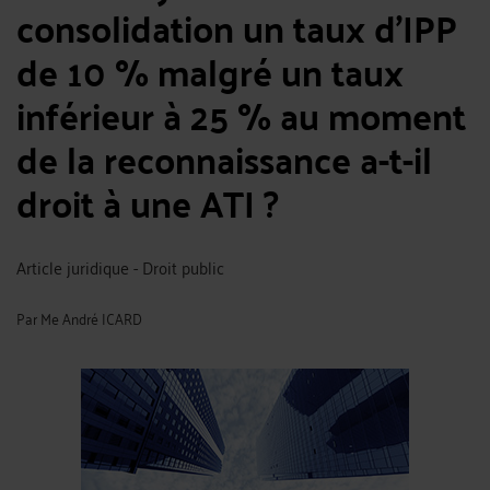
consolidation un taux d’IPP
de 10 % malgré un taux
inférieur à 25 % au moment
de la reconnaissance a-t-il
droit à une ATI ?
Article juridique - Droit public
Par
Me André ICARD