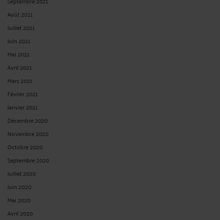
Septembre 2021
Août 2021
Juillet 2021
Juin 2021
Mai 2021
Avril 2021
Mars 2021
Février 2021
Janvier 2021
Décembre 2020
Novembre 2020
Octobre 2020
Septembre 2020
Juillet 2020
Juin 2020
Mai 2020
Avril 2020