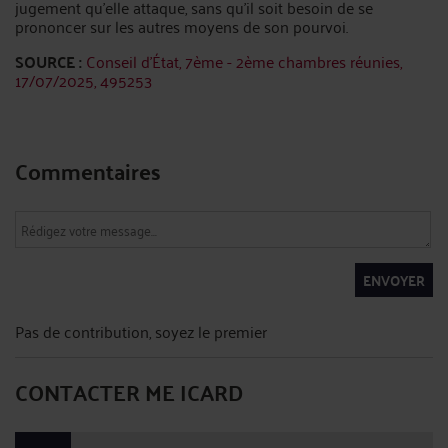
jugement qu'elle attaque, sans qu'il soit besoin de se
prononcer sur les autres moyens de son pourvoi.
SOURCE :
Conseil d'État, 7ème - 2ème chambres réunies,
17/07/2025, 495253
Commentaires
ENVOYER
Pas de contribution, soyez le premier
CONTACTER ME ICARD