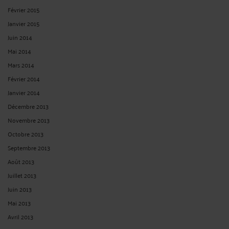
Février 2015
Janvier 2015
Juin 2014
Mai 2014
Mars 2014
Février 2014
Janvier 2014
Décembre 2013
Novembre 2013
Octobre 2013
Septembre 2013
Août 2013
Juillet 2013
Juin 2013
Mai 2013
Avril 2013