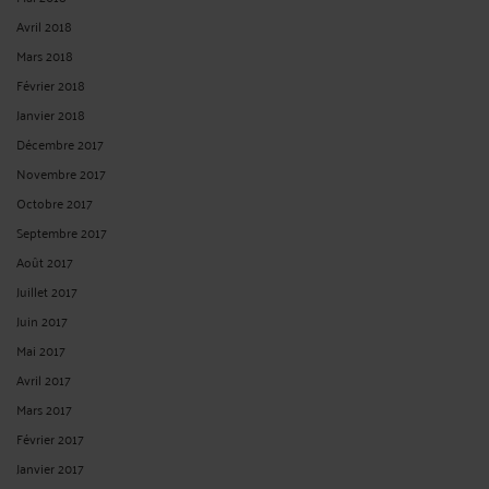
Avril 2018
Mars 2018
Février 2018
Janvier 2018
Décembre 2017
Novembre 2017
Octobre 2017
Septembre 2017
Août 2017
Juillet 2017
Juin 2017
Mai 2017
Avril 2017
Mars 2017
Février 2017
Janvier 2017