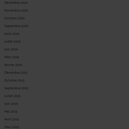
Décembre 2016
Novembre 2016
Octobre 2016
Septembre 2016
Août 2016
Juillet 2016
Juin 2016
Mars 2016
Janvier 2016
Décembre 2015
Octobre 2015
Septembre 2015
Juillet 2015
Juin 2015
Mai 2015
Avril 2015
Mars 2015