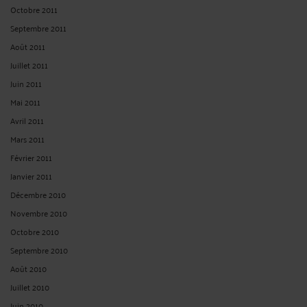
Octobre 2011
Septembre 2011
Août 2011
Juillet 2011
Juin 2011
Mai 2011
Avril 2011
Mars 2011
Février 2011
Janvier 2011
Décembre 2010
Novembre 2010
Octobre 2010
Septembre 2010
Août 2010
Juillet 2010
Juin 2010