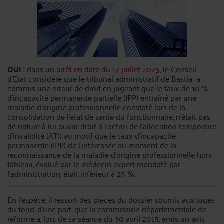
OUI :
dans un
arrêt en date du 17 juillet 2025
, le Conseil
d’Etat considère que le tribunal administratif de Bastia a
commis une erreur de droit en jugeant que le taux de 10 %
d'incapacité permanente partielle (IPP) entraîné par une
maladie d’origine professionnelle constaté lors de la
consolidation de l’état de santé du fonctionnaire, n'était pas
de nature à lui ouvrir droit à l'octroi de l'allocation temporaire
d'invalidité (ATI) au motif que le taux d'incapacité
permanente (IPP) de l'intéressée au moment de la
reconnaissance de la maladie d’origine professionnelle hors
tableau, évalué par le médecin expert mandaté par
l’administration, était inférieur à 25 %.
En l’espèce, il ressort des pièces du dossier soumis aux juges
du fond, d'une part, que la commission départementale de
réforme a, lors de sa séance du 30 avril 2015, émis un avis