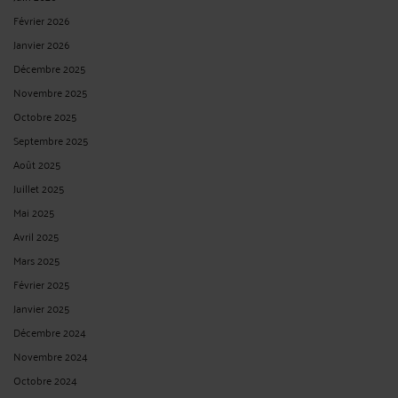
Février 2026
Janvier 2026
Décembre 2025
Novembre 2025
Octobre 2025
Septembre 2025
Août 2025
Juillet 2025
Mai 2025
Avril 2025
Mars 2025
Février 2025
Janvier 2025
Décembre 2024
Novembre 2024
Octobre 2024