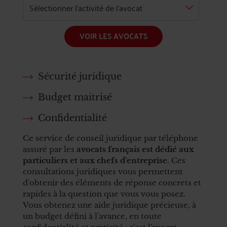
VOIR LES AVOCATS
Sécurité juridique
Budget maitrisé
Confidentialité
Ce service de conseil juridique par téléphone
assuré par les
avocats français est dédié aux
particuliers et aux chefs d'entreprise
. Ces
consultations juridiques vous permettent
d'obtenir des éléments de réponse concrets et
rapides à la question que vous vous posez.
Vous obtenez une aide juridique précieuse, à
un budget défini à l'avance, en toute