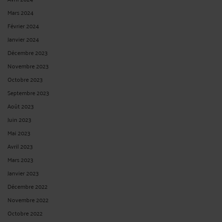
Mars 2024
Février 2024
Janvier 2024
Décembre 2023
Novembre 2023
Octobre 2023
Septembre 2023
Août 2023
Juin 2023
Mai 2023
Avril 2023
Mars 2023
Janvier 2023
Décembre 2022
Novembre 2022
Octobre 2022