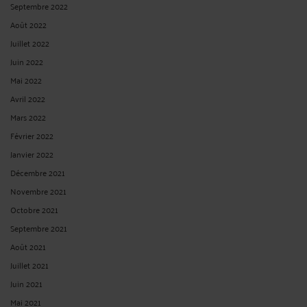
Septembre 2022
Août 2022
Juillet 2022
Juin 2022
Mai 2022
Avril 2022
Mars 2022
Février 2022
Janvier 2022
Décembre 2021
Novembre 2021
Octobre 2021
Septembre 2021
Août 2021
Juillet 2021
Juin 2021
Mai 2021