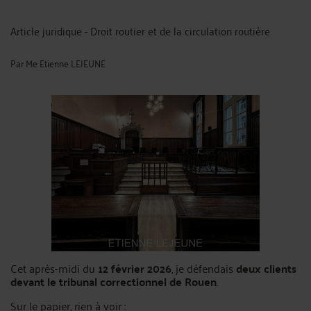
Article juridique - Droit routier et de la circulation routière
Par
Me Etienne LEJEUNE
Cet après-midi du
12 février 2026
, je défendais
deux clients
devant le tribunal correctionnel de Rouen
.
Sur le papier, rien à voir :