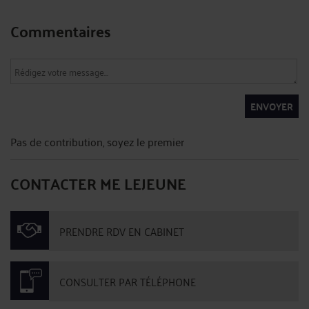
Commentaires
ENVOYER
Pas de contribution, soyez le premier
CONTACTER ME LEJEUNE
PRENDRE RDV EN CABINET
CONSULTER PAR TÉLÉPHONE