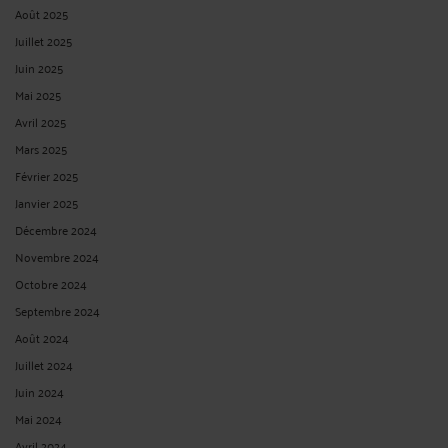
Août 2025
Juillet 2025
Juin 2025
Mai 2025
Avril 2025
Mars 2025
Février 2025
Janvier 2025
Décembre 2024
Novembre 2024
Octobre 2024
Septembre 2024
Août 2024
Juillet 2024
Juin 2024
Mai 2024
Avril 2024