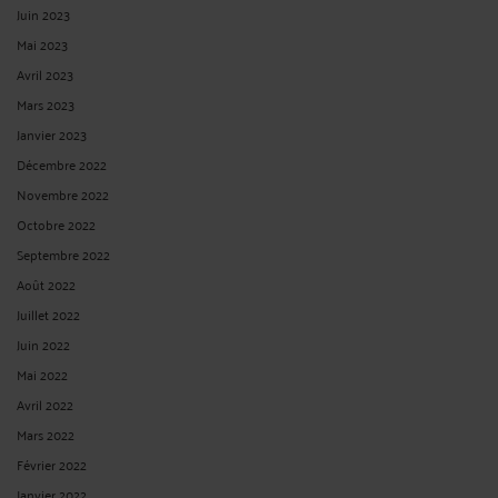
Juin 2023
Mai 2023
Avril 2023
Mars 2023
Janvier 2023
Décembre 2022
Novembre 2022
Octobre 2022
Septembre 2022
Août 2022
Juillet 2022
Juin 2022
Mai 2022
Avril 2022
Mars 2022
Février 2022
Janvier 2022