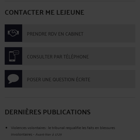
CONTACTER ME LEJEUNE
PRENDRE RDV EN CABINET
CONSULTER PAR TÉLÉPHONE
POSER UNE QUESTION ÉCRITE
DERNIÈRES PUBLICATIONS
Violences volontaires : le tribunal requalifie les faits en blessures
involontaires
-
Avant-hier à 17:29