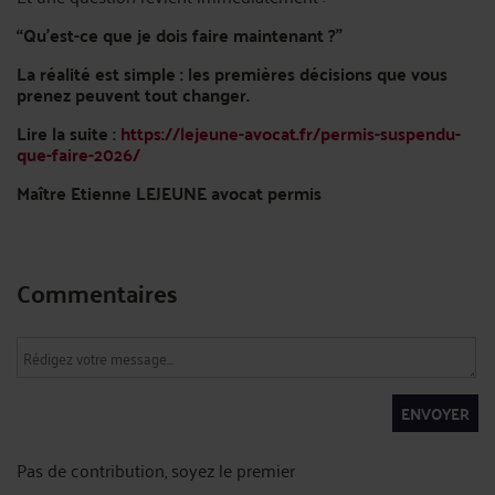
“Qu’est-ce que je dois faire maintenant ?”
La réalité est simple : les premières décisions que vous
prenez peuvent tout changer.
Lire la suite :
https://lejeune-avocat.fr/permis-suspendu-
que-faire-2026/
Maître Etienne LEJEUNE avocat permis
Commentaires
ENVOYER
Pas de contribution, soyez le premier