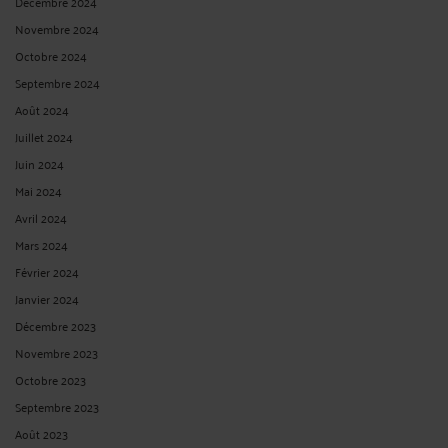
Décembre 2024
Novembre 2024
Octobre 2024
Septembre 2024
Août 2024
Juillet 2024
Juin 2024
Mai 2024
Avril 2024
Mars 2024
Février 2024
Janvier 2024
Décembre 2023
Novembre 2023
Octobre 2023
Septembre 2023
Août 2023