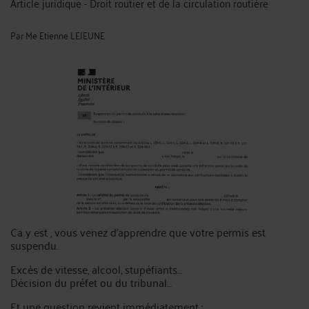
Article juridique - Droit routier et de la circulation routière
Par
Me Etienne LEJEUNE
Ca y est , vous venez d’apprendre que votre permis est
suspendu.
Excès de vitesse, alcool, stupéfiants…
Décision du préfet ou du tribunal…
Et une question revient immédiatement :