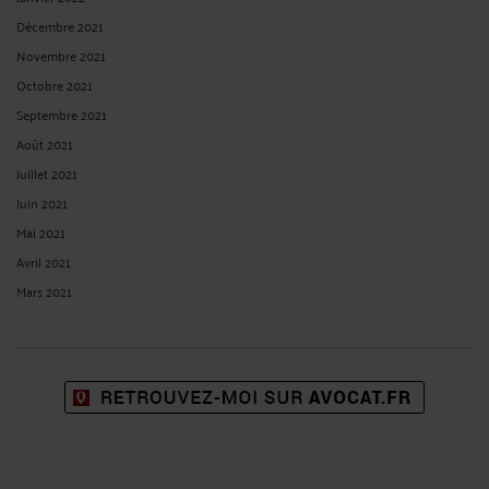
Décembre 2021
Novembre 2021
Octobre 2021
Septembre 2021
Août 2021
Juillet 2021
Juin 2021
Mai 2021
Avril 2021
Mars 2021