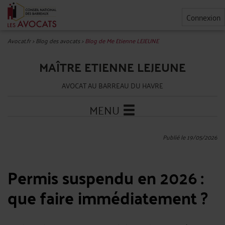
Connexion
Avocat.fr
>
Blog des avocats
>
Blog de Me Etienne LEJEUNE
MAÎTRE ETIENNE LEJEUNE
AVOCAT AU BARREAU DU HAVRE
MENU
Publié le 19/05/2026
Permis suspendu en 2026 :
que faire immédiatement ?