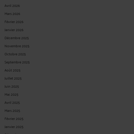
Avril 2026
Mars 2026
Février 2026
Janvier 2026
Décembre 2025
Novembre 2025
Octobre 2025
Septembre 2025
Août 2025
Juillet 2025
Juin 2025
Mai 2025
Avril 2025
Mars 2025
Février 2025
Janvier 2025