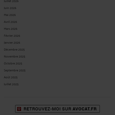
Juillet 2026
Juin 2026
Mai 2026
Avril 2026
Mars 2026
Février 2026
Janvier 2026
Décembre 2025
Novembre 2025
Octobre 2025
Septembre 2025
Août 2025
Juillet 2025