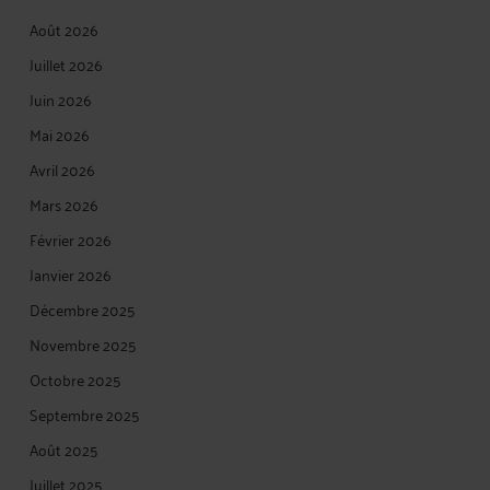
Août 2026
Juillet 2026
Juin 2026
Mai 2026
Avril 2026
Mars 2026
Février 2026
Janvier 2026
Décembre 2025
Novembre 2025
Octobre 2025
Septembre 2025
Août 2025
Juillet 2025