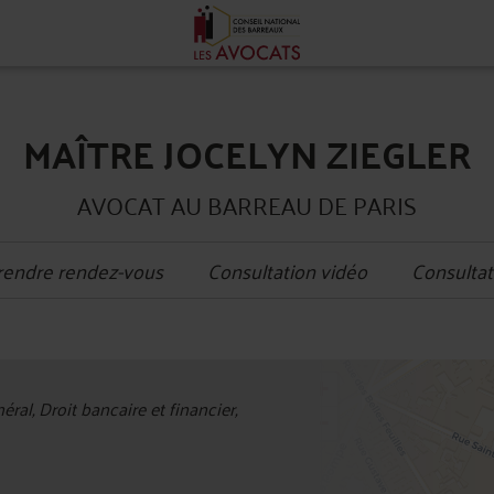
MAÎTRE JOCELYN ZIEGLER
AVOCAT AU BARREAU DE PARIS
rendre rendez-vous
Consultation vidéo
Consultat
+
ral, Droit bancaire et financier,
−