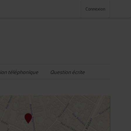
Connexion
ion téléphonique
Question écrite