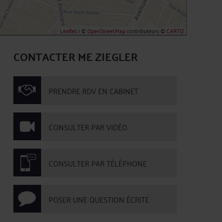
Leaflet
| ©
OpenStreetMap
contributeurs ©
CARTO
CONTACTER ME ZIEGLER
PRENDRE RDV EN CABINET
CONSULTER PAR VIDÉO
CONSULTER PAR TÉLÉPHONE
POSER UNE QUESTION ÉCRITE