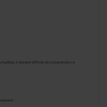
mplètes, il devient difficile de comprendre ce
airement :