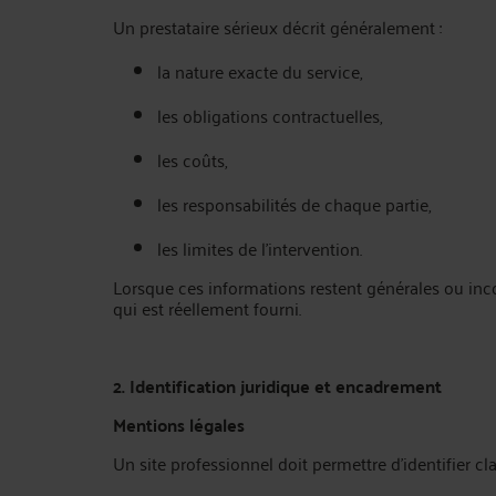
Un prestataire sérieux décrit généralement :
la nature exacte du service,
les obligations contractuelles,
les coûts,
les responsabilités de chaque partie,
les limites de l’intervention.
Lorsque ces informations restent générales ou inco
qui est réellement fourni.
2. Identification juridique et encadrement
Mentions légales
Un site professionnel doit permettre d’identifier cl