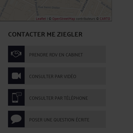
Leaflet
| ©
OpenStreetMap
contributeurs ©
CARTO
CONTACTER ME ZIEGLER
PRENDRE RDV EN CABINET
CONSULTER PAR VIDÉO
CONSULTER PAR TÉLÉPHONE
POSER UNE QUESTION ÉCRITE