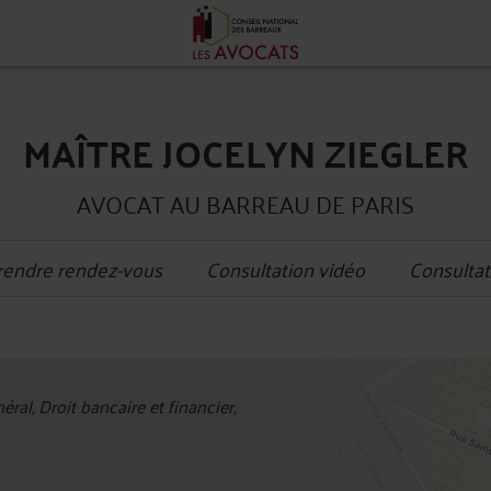
MAÎTRE JOCELYN ZIEGLER
AVOCAT AU BARREAU DE PARIS
rendre rendez-vous
Consultation vidéo
Consultat
+
ral, Droit bancaire et financier,
−