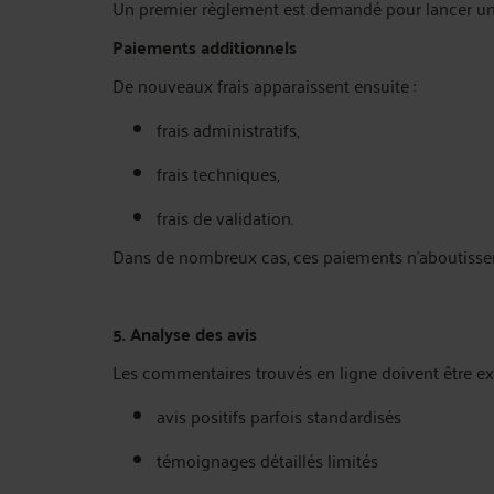
Un premier règlement est demandé pour lancer u
Paiements additionnels
De nouveaux frais apparaissent ensuite :
frais administratifs,
frais techniques,
frais de validation.
Dans de nombreux cas, ces paiements n’aboutissen
5. Analyse des avis
Les commentaires trouvés en ligne doivent être ex
avis positifs parfois standardisés
témoignages détaillés limités