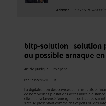
Adresse :
51 AVENUE RAYMON
bitp-solution : solution
ou possible arnaque en 
Article juridique - Droit pénal
Par
Me Jocelyn ZIEGLER
La digitalisation des services administratifs et fin
de nombreuses prestations accessibles à distance. 
elle a aussi favorisé l’émergence de fraudes sur int
sites se présentant comme des experts ou des int