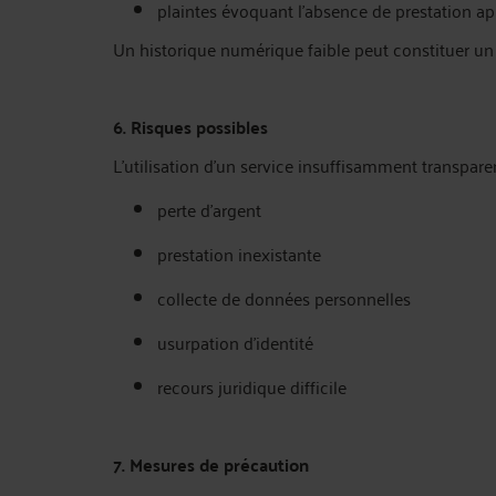
plaintes évoquant l’absence de prestation a
Un historique numérique faible peut constituer un
6. Risques possibles
L’utilisation d’un service insuffisamment transparen
perte d’argent
prestation inexistante
collecte de données personnelles
usurpation d’identité
recours juridique difficile
7. Mesures de précaution