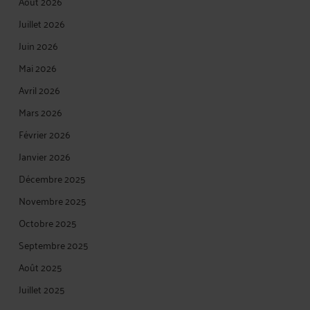
Août 2026
Juillet 2026
Juin 2026
Mai 2026
Avril 2026
Mars 2026
Février 2026
Janvier 2026
Décembre 2025
Novembre 2025
Octobre 2025
Septembre 2025
Août 2025
Juillet 2025