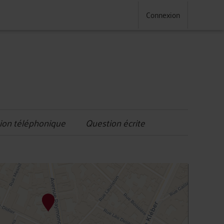
Connexion
ion téléphonique
Question écrite