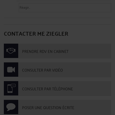
CONTACTER ME ZIEGLER
PRENDRE RDV EN CABINET
CONSULTER PAR VIDÉO
CONSULTER PAR TÉLÉPHONE
POSER UNE QUESTION ÉCRITE