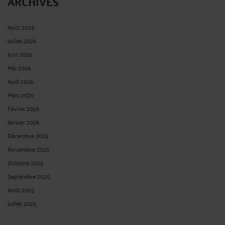
ARCHIVES
Août 2026
Juillet 2026
Juin 2026
Mai 2026
Avril 2026
Mars 2026
Février 2026
Janvier 2026
Décembre 2025
Novembre 2025
Octobre 2025
Septembre 2025
Août 2025
Juillet 2025