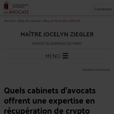
Connexion
Avocat.fr
>
Blog des avocats
>
Blog de Me Jocelyn ZIEGLER
MAÎTRE JOCELYN ZIEGLER
AVOCAT AU BARREAU DE PARIS
MENU
Publié le 20/02/2026
Quels cabinets d’avocats
offrent une expertise en
récupération de crypto