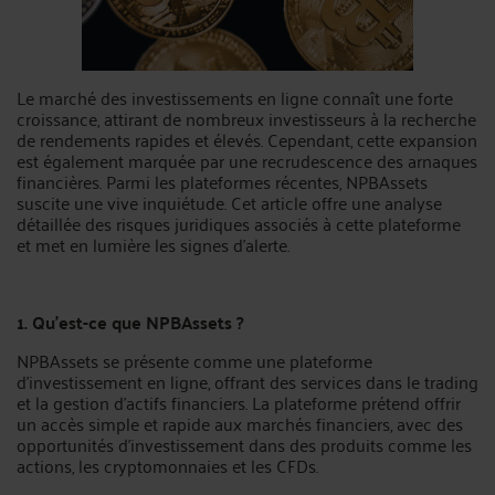
Le marché des investissements en ligne connaît une forte
croissance, attirant de nombreux investisseurs à la recherche
de rendements rapides et élevés. Cependant, cette expansion
est également marquée par une recrudescence des arnaques
financières. Parmi les plateformes récentes, NPBAssets
suscite une vive inquiétude. Cet article offre une analyse
détaillée des risques juridiques associés à cette plateforme
et met en lumière les signes d’alerte.
1. Qu'est-ce que NPBAssets ?
NPBAssets se présente comme une plateforme
d'investissement en ligne, offrant des services dans le trading
et la gestion d’actifs financiers. La plateforme prétend offrir
un accès simple et rapide aux marchés financiers, avec des
opportunités d'investissement dans des produits comme les
actions, les cryptomonnaies et les CFDs.