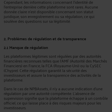
Cependant, les informations concernant l'identité de
l'entreprise derrière cette plateforme sont rares. Aucune
donnée claire n’est disponible concernant son statut
juridique, son enregistrement ou sa régulation, ce qui
soulève des questions sur sa légitimité.
2. Problèmes de régulation et de transparence
2.1 Manque de régulation
Les plateformes légitimes sont régulées par des autorités
financières reconnues telles que l'AMF (Autorité des Marchés
Financiers) en France, la FCA (Royaume-Uni) ou la CySEC
(Chypre). Cette régulation garantit la sécurité des
investisseurs et assure la transparence des activités de la
plateforme.
Dans le cas de NPBAssets, il n'y a aucune indication d'une
régulation par une autorité compétente. L’absence de
supervision signifie que la plateforme échappe à un contrôle
officiel, ce qui laisse place à des risques majeurs pour les
investisseurs.