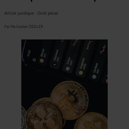
Article juridique - Droit pénal
Par
Me Jocelyn ZIEGLER