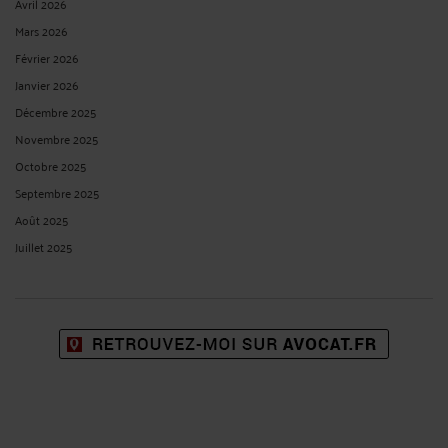
Avril 2026
Mars 2026
Février 2026
Janvier 2026
Décembre 2025
Novembre 2025
Octobre 2025
Septembre 2025
Août 2025
Juillet 2025