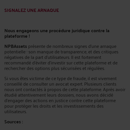
SIGNALEZ UNE ARNAQUE
Nous engageons une procédure juridique contre la
plateforme !
NPBAssets
présente de nombreux signes d’une arnaque
potentielle : son manque de transparence, et des critiques
négatives de la part d’utilisateurs. Il est fortement
recommandé d’éviter d’investir sur cette plateforme et de
rechercher des options plus sécurisées et régulées.
Si vous êtes victime de ce type de fraude, il est vivement
conseillé de consulter un avocat expert. Plusieurs clients
nous ont contactés à propos de cette plateforme. Après avoir
étudié attentivement leurs dossiers, nous avons décidé
d’engager des actions en justice contre cette plateforme
pour protéger les droits et les investissements des
utilisateurs.
Sources :