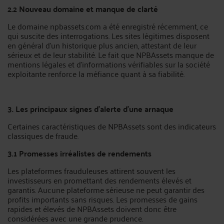
2.2 Nouveau domaine et manque de clarté
Le domaine npbassets.com a été enregistré récemment, ce
qui suscite des interrogations. Les sites légitimes disposent
en général d'un historique plus ancien, attestant de leur
sérieux et de leur stabilité. Le fait que NPBAssets manque de
mentions légales et d’informations vérifiables sur la société
exploitante renforce la méfiance quant à sa fiabilité.
3. Les principaux signes d'alerte d'une arnaque
Certaines caractéristiques de NPBAssets sont des indicateurs
classiques de fraude.
3.1 Promesses irréalistes de rendements
Les plateformes frauduleuses attirent souvent les
investisseurs en promettant des rendements élevés et
garantis. Aucune plateforme sérieuse ne peut garantir des
profits importants sans risques. Les promesses de gains
rapides et élevés de NPBAssets doivent donc être
considérées avec une grande prudence.