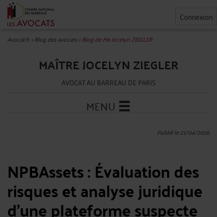
Connexion
Avocat.fr
>
Blog des avocats
>
Blog de Me Jocelyn ZIEGLER
MAÎTRE JOCELYN ZIEGLER
AVOCAT AU BARREAU DE PARIS
MENU
Publié le 21/04/2026
NPBAssets : Évaluation des
risques et analyse juridique
d'une plateforme suspecte