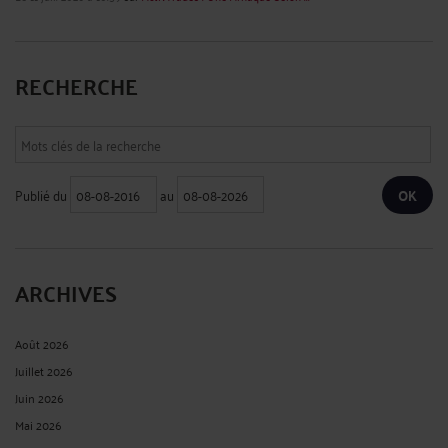
RECHERCHE
Publié du
au
ARCHIVES
Août 2026
Juillet 2026
Juin 2026
Mai 2026