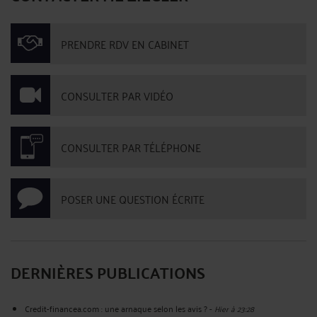
PRENDRE RDV EN CABINET
CONSULTER PAR VIDÉO
CONSULTER PAR TÉLÉPHONE
POSER UNE QUESTION ÉCRITE
DERNIÈRES PUBLICATIONS
Credit-financea.com : une arnaque selon les avis ?
-
Hier à 23:28