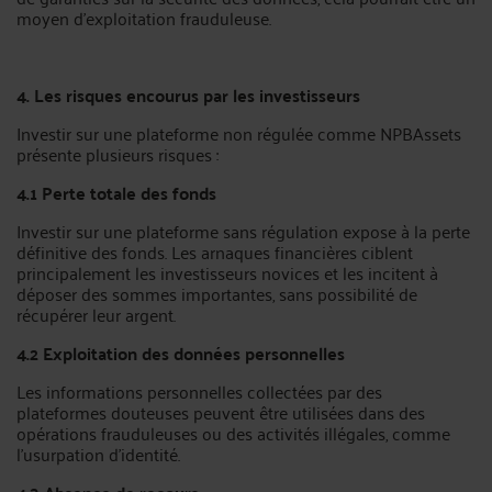
moyen d'exploitation frauduleuse.
4. Les risques encourus par les investisseurs
Investir sur une plateforme non régulée comme NPBAssets
présente plusieurs risques :
4.1 Perte totale des fonds
Investir sur une plateforme sans régulation expose à la perte
définitive des fonds. Les arnaques financières ciblent
principalement les investisseurs novices et les incitent à
déposer des sommes importantes, sans possibilité de
récupérer leur argent.
4.2 Exploitation des données personnelles
Les informations personnelles collectées par des
plateformes douteuses peuvent être utilisées dans des
opérations frauduleuses ou des activités illégales, comme
l'usurpation d'identité.