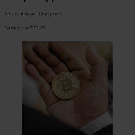
Article juridique - Droit pénal
Par
Me Jocelyn ZIEGLER