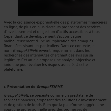
Avec la croissance exponentielle des plateformes financières
en ligne, de plus en plus d’acteurs proposent des services
d’investissement et de gestion d’actifs accessibles à tous.
Cependant, ce développement s’accompagne
malheureusement d'une multiplication des arnaques
financières visant les particuliers. Dans ce contexte, le
nom
GroupeFSIPME
revient fréquemment dans les
recherches des internautes cherchant des avis sur sa
légitimité. Cet article propose une analyse objective et
juridique pour évaluer les risques associés à cette
plateforme.
1. Présentation de
GroupeFSIPME
GroupeFSIPME
se présente comme un prestataire de
services financiers, proposant des solutions d'investissement
et de gestion de fonds. Bien que la plateforme suggère une
approche professionnelle avec des promesses de