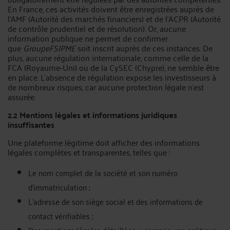
En France, ces activités doivent être enregistrées auprès de
l'AMF (Autorité des marchés financiers) et de l'ACPR (Autorité
de contrôle prudentiel et de résolution). Or, aucune
information publique ne permet de confirmer
que
GroupeFSIPME
soit inscrit auprès de ces instances. De
plus, aucune régulation internationale, comme celle de la
FCA (Royaume-Uni) ou de la CySEC (Chypre), ne semble être
en place. L’absence de régulation expose les investisseurs à
de nombreux risques, car aucune protection légale n’est
assurée.
2.2 Mentions légales et informations juridiques
insuffisantes
Une plateforme légitime doit afficher des informations
légales complètes et transparentes, telles que :
Le nom complet de la société et son numéro
d'immatriculation ;
L'adresse de son siège social et des informations de
contact vérifiables ;