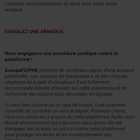
consulter un professionnel du droit pour éviter toute
arnaque.
SIGNALEZ UNE ARNAQUE
Nous engageons une procédure juridique contre la
plateforme !
GroupeFSIPME
présente de nombreux signes d’une arnaque
potentielle : son manque de transparence, et des critiques
négatives de la part d’utilisateurs. Il est fortement
recommandé d’éviter d’investir sur cette plateforme et de
rechercher des options plus sécurisées et régulées.
Si vous êtes victime de ce type de fraude, il est vivement
conseillé de consulter un avocat expert. Plusieurs clients
nous ont contactés à propos de cette plateforme. Après avoir
étudié attentivement leurs dossiers, nous avons décidé
d’engager des actions en justice contre cette plateforme
pour protéger les droits et les investissements des