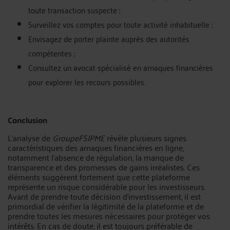
toute transaction suspecte ;
Surveillez vos comptes pour toute activité inhabituelle ;
Envisagez de porter plainte auprès des autorités
compétentes ;
Consultez un avocat spécialisé en arnaques financières
pour explorer les recours possibles.
Conclusion
L'analyse de
GroupeFSIPME
révèle plusieurs signes
caractéristiques des arnaques financières en ligne,
notamment l'absence de régulation, la manque de
transparence et des promesses de gains irréalistes. Ces
éléments suggèrent fortement que cette plateforme
représente un risque considérable pour les investisseurs.
Avant de prendre toute décision d’investissement, il est
primordial de vérifier la légitimité de la plateforme et de
prendre toutes les mesures nécessaires pour protéger vos
intérêts. En cas de doute, il est toujours préférable de