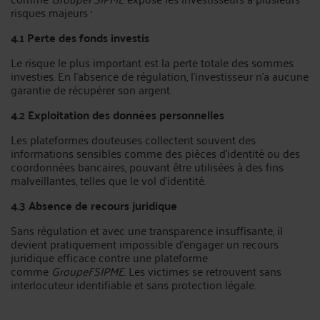
risques majeurs :
4.1 Perte des fonds investis
Le risque le plus important est la perte totale des sommes
investies. En l’absence de régulation, l'investisseur n’a aucune
garantie de récupérer son argent.
4.2 Exploitation des données personnelles
Les plateformes douteuses collectent souvent des
informations sensibles comme des pièces d’identité ou des
coordonnées bancaires, pouvant être utilisées à des fins
malveillantes, telles que le vol d'identité.
4.3 Absence de recours juridique
Sans régulation et avec une transparence insuffisante, il
devient pratiquement impossible d’engager un recours
juridique efficace contre une plateforme
comme
GroupeFSIPME
. Les victimes se retrouvent sans
interlocuteur identifiable et sans protection légale.