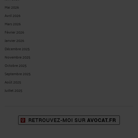
Mai 2026
Avril 2026
Mars 2026
Février 2026
Janvier 2026
Décembre 2025
Novembre 2025
Octobre 2025
Septembre 2025
Août 2025
Juillet 2025