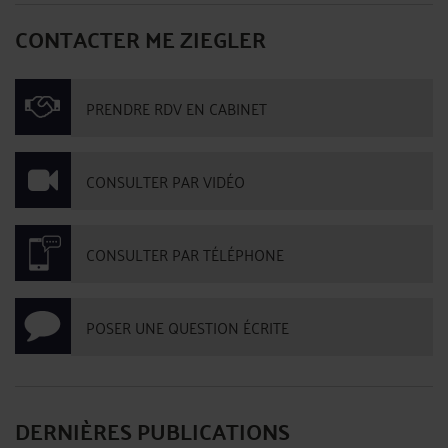
CONTACTER ME ZIEGLER
PRENDRE RDV EN CABINET
CONSULTER PAR VIDÉO
CONSULTER PAR TÉLÉPHONE
POSER UNE QUESTION ÉCRITE
DERNIÈRES PUBLICATIONS