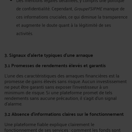
Des mentions légales détaillées, y compris une politique
de confidentialité. Cependant,
GroupeFSIPME
manque de
ces informations cruciales, ce qui diminue la transparence
et augmente le doute quant à la légitimité de ses
activités.
3. Signaux d'alerte typiques d’une arnaque
3.1 Promesses de rendements élevés et garantis
L’une des caractéristiques des arnaques financières est la
promesse de gains élevés sans risque. Aucun investissement
ne peut être garanti sans exposer l'investisseur à un
minimum de risque. Si une plateforme promet de tels
rendements sans aucune précaution, il s'agit d'un signal
d'alarme.
3.2 Absence d’informations claires sur le fonctionnement
Une plateforme fiable explique clairement le
fonctionnement de ses services : comment les fonds sont