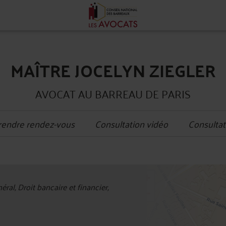
MAÎTRE JOCELYN ZIEGLER
AVOCAT AU BARREAU DE PARIS
rendre rendez-vous
Consultation vidéo
Consultat
+
ral, Droit bancaire et financier,
−