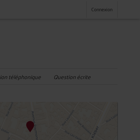
Connexion
ion téléphonique
Question écrite