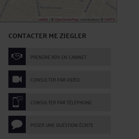
Leaflet
| ©
OpenStreetMap
contributeurs ©
CARTO
CONTACTER ME ZIEGLER
PRENDRE RDV EN CABINET
CONSULTER PAR VIDÉO
CONSULTER PAR TÉLÉPHONE
POSER UNE QUESTION ÉCRITE