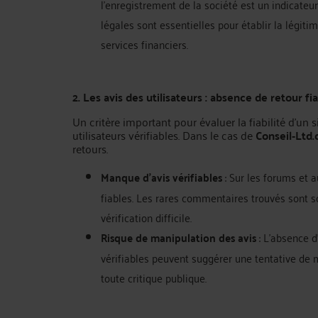
l'enregistrement de la société est un indicat
légales sont essentielles pour établir la légit
services financiers.
2. Les avis des utilisateurs : absence de retour fi
Un critère important pour évaluer la fiabilité d’un 
utilisateurs vérifiables. Dans le cas de
Conseil‑Ltd
retours.
Manque d'avis vérifiables
: Sur les forums et a
fiables. Les rares commentaires trouvés sont so
vérification difficile.
Risque de manipulation des avis
: L'absence d
vérifiables peuvent suggérer une tentative de 
toute critique publique.