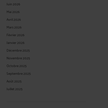
Juin 2026
Mai 2026
Avril 2026
Mars 2026
Février 2026
Janvier 2026
Décembre 2025
Novembre 2025
Octobre 2025
Septembre 2025
Août 2025
Juillet 2025