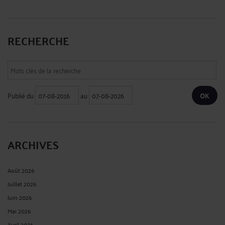
RECHERCHE
Publié du
au
ARCHIVES
Août 2026
Juillet 2026
Juin 2026
Mai 2026
Avril 2026