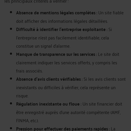
les principaux critères à vérifier :
Absence de mentions légales complètes
: Un site fiable
doit afficher des informations légales détaillées.
Difficulté à identifier l’entreprise exploitante
: Si
l’entreprise n’est pas facilement identifiable, cela
constitue un signal d'alarme.
Manque de transparence sur les services
: Le site doit
clairement indiquer les services offerts, y compris les
frais associés.
Absence d’avis clients vérifiables
: Si les avis clients sont
inexistants ou difficiles à vérifier, cela représente un
risque.
Régulation inexistante ou floue
: Un site financier doit
être enregistré auprès d'une autorité compétente (AMF,
FINMA, etc.).
Pression pour effectuer des paiements rapides
: La