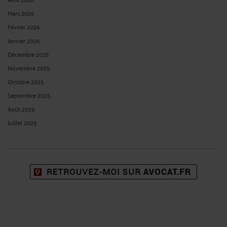
Mars 2026
Février 2026
Janvier 2026
Décembre 2025
Novembre 2025
Octobre 2025
Septembre 2025
Août 2025
Juillet 2025