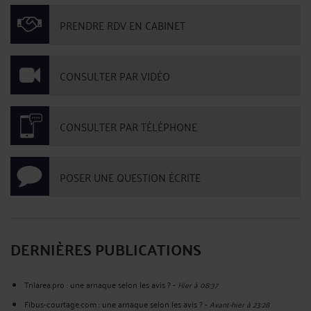
PRENDRE RDV EN CABINET
CONSULTER PAR VIDÉO
CONSULTER PAR TÉLÉPHONE
POSER UNE QUESTION ÉCRITE
DERNIÈRES PUBLICATIONS
Tnlarea.pro : une arnaque selon les avis ?
-
Hier à 08:37
Fibus-courtage.com : une arnaque selon les avis ?
-
Avant-hier à 23:28