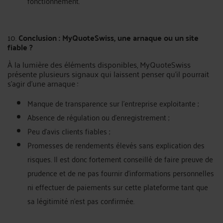
fonctionnement.
10.
Conclusion : MyQuoteSwiss, une arnaque ou un site
fiable ?
À la lumière des éléments disponibles, MyQuoteSwiss
présente plusieurs signaux qui laissent penser qu'il pourrait
s'agir d'une arnaque :
Manque de transparence sur l'entreprise exploitante ;
Absence de régulation ou d’enregistrement ;
Peu d’avis clients fiables ;
Promesses de rendements élevés sans explication des
risques. Il est donc fortement conseillé de faire preuve de
prudence et de ne pas fournir d’informations personnelles
ni effectuer de paiements sur cette plateforme tant que
sa légitimité n’est pas confirmée.