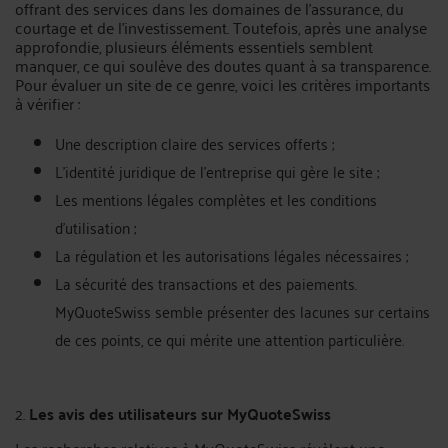
offrant des services dans les domaines de l’assurance, du
courtage et de l’investissement. Toutefois, après une analyse
approfondie, plusieurs éléments essentiels semblent
manquer, ce qui soulève des doutes quant à sa transparence.
Pour évaluer un site de ce genre, voici les critères importants
à vérifier :
Une description claire des services offerts ;
L'identité juridique de l'entreprise qui gère le site ;
Les mentions légales complètes et les conditions
d’utilisation ;
La régulation et les autorisations légales nécessaires ;
La sécurité des transactions et des paiements.
MyQuoteSwiss semble présenter des lacunes sur certains
de ces points, ce qui mérite une attention particulière.
2.
Les avis des utilisateurs sur MyQuoteSwiss