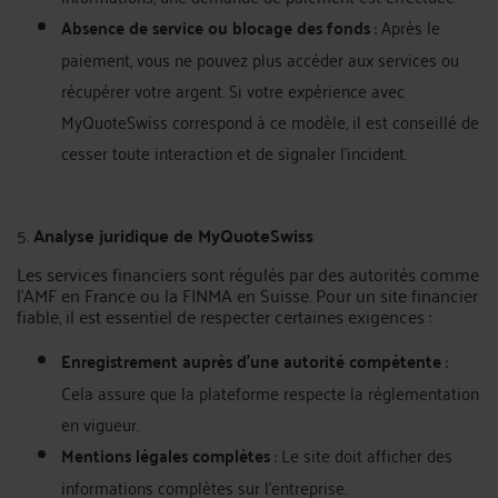
Absence de service ou blocage des fonds
: Après le
paiement, vous ne pouvez plus accéder aux services ou
récupérer votre argent. Si votre expérience avec
MyQuoteSwiss correspond à ce modèle, il est conseillé de
cesser toute interaction et de signaler l'incident.
5.
Analyse juridique de MyQuoteSwiss
Les services financiers sont régulés par des autorités comme
l'AMF en France ou la FINMA en Suisse. Pour un site financier
fiable, il est essentiel de respecter certaines exigences :
Enregistrement auprès d’une autorité compétente
:
Cela assure que la plateforme respecte la réglementation
en vigueur.
Mentions légales complètes
: Le site doit afficher des
informations complètes sur l’entreprise.