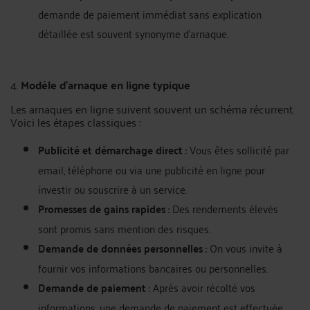
demande de paiement immédiat sans explication
détaillée est souvent synonyme d’arnaque.
4.
Modèle d’arnaque en ligne typique
Les arnaques en ligne suivent souvent un schéma récurrent.
Voici les étapes classiques :
Publicité et démarchage direct
: Vous êtes sollicité par
email, téléphone ou via une publicité en ligne pour
investir ou souscrire à un service.
Promesses de gains rapides
: Des rendements élevés
sont promis sans mention des risques.
Demande de données personnelles
: On vous invite à
fournir vos informations bancaires ou personnelles.
Demande de paiement
: Après avoir récolté vos
informations, une demande de paiement est effectuée.