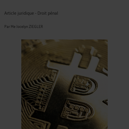
Article juridique - Droit pénal
Par
Me Jocelyn ZIEGLER