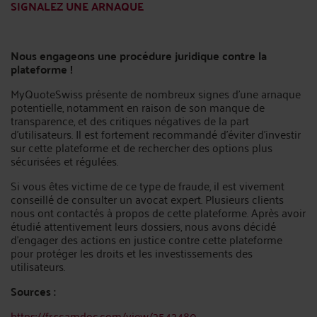
SIGNALEZ UNE ARNAQUE
Nous engageons une procédure juridique contre la
plateforme !
MyQuoteSwiss présente de nombreux signes d’une arnaque
potentielle, notamment en raison de son manque de
transparence, et des critiques négatives de la part
d’utilisateurs. Il est fortement recommandé d’éviter d’investir
sur cette plateforme et de rechercher des options plus
sécurisées et régulées.
Si vous êtes victime de ce type de fraude, il est vivement
conseillé de consulter un avocat expert. Plusieurs clients
nous ont contactés à propos de cette plateforme. Après avoir
étudié attentivement leurs dossiers, nous avons décidé
d’engager des actions en justice contre cette plateforme
pour protéger les droits et les investissements des
utilisateurs.
Sources :
https://fr.scamdoc.com/view/2543480