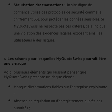
Sécurisation des transactions
: Un site digne de
confiance utilise des protocoles de sécurité comme le
chiffrement SSL pour protéger les données sensibles. Si
MyQuoteSwiss ne respecte pas ces critères, cela indique
une violation des exigences légales, exposant ainsi les
utilisateurs à des risques.
6.
Les raisons pour lesquelles MyQuoteSwiss pourrait être
une arnaque
Voici plusieurs éléments qui laissent penser que
MyQuoteSwiss présente un risque élevé :
Manque d’informations fiables sur l’entreprise exploitante
;
Absence de régulation ou d’enregistrement auprès des
autorités ;