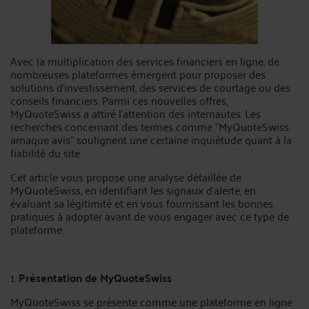
Avec la multiplication des services financiers en ligne, de
nombreuses plateformes émergent pour proposer des
solutions d'investissement, des services de courtage ou des
conseils financiers. Parmi ces nouvelles offres,
MyQuoteSwiss a attiré l’attention des internautes. Les
recherches concernant des termes comme "MyQuoteSwiss
arnaque avis" soulignent une certaine inquiétude quant à la
fiabilité du site.
Cet article vous propose une analyse détaillée de
MyQuoteSwiss, en identifiant les signaux d’alerte, en
évaluant sa légitimité et en vous fournissant les bonnes
pratiques à adopter avant de vous engager avec ce type de
plateforme.
1.
Présentation de MyQuoteSwiss
MyQuoteSwiss se présente comme une plateforme en ligne