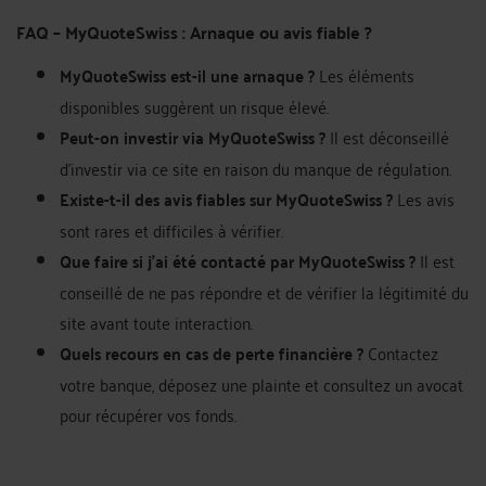
FAQ – MyQuoteSwiss : Arnaque ou avis fiable ?
MyQuoteSwiss est-il une arnaque ?
Les éléments
disponibles suggèrent un risque élevé.
Peut-on investir via MyQuoteSwiss ?
Il est déconseillé
d'investir via ce site en raison du manque de régulation.
Existe-t-il des avis fiables sur MyQuoteSwiss ?
Les avis
sont rares et difficiles à vérifier.
Que faire si j’ai été contacté par MyQuoteSwiss ?
Il est
conseillé de ne pas répondre et de vérifier la légitimité du
site avant toute interaction.
Quels recours en cas de perte financière ?
Contactez
votre banque, déposez une plainte et consultez un avocat
pour récupérer vos fonds.