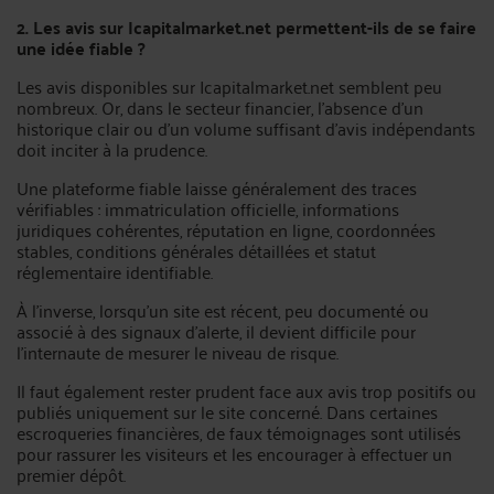
2. Les avis sur Icapitalmarket.net permettent-ils de se faire
une idée fiable ?
Les avis disponibles sur Icapitalmarket.net semblent peu
nombreux. Or, dans le secteur financier, l’absence d’un
historique clair ou d’un volume suffisant d’avis indépendants
doit inciter à la prudence.
Une plateforme fiable laisse généralement des traces
vérifiables : immatriculation officielle, informations
juridiques cohérentes, réputation en ligne, coordonnées
stables, conditions générales détaillées et statut
réglementaire identifiable.
À l’inverse, lorsqu’un site est récent, peu documenté ou
associé à des signaux d’alerte, il devient difficile pour
l’internaute de mesurer le niveau de risque.
Il faut également rester prudent face aux avis trop positifs ou
publiés uniquement sur le site concerné. Dans certaines
escroqueries financières, de faux témoignages sont utilisés
pour rassurer les visiteurs et les encourager à effectuer un
premier dépôt.