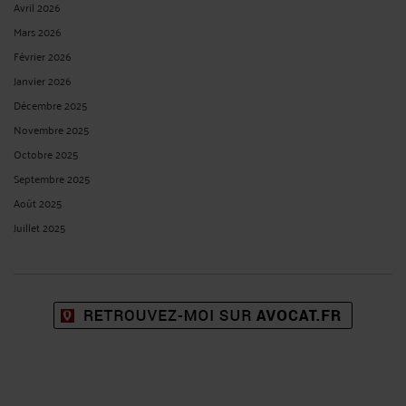
Avril 2026
Mars 2026
Février 2026
Janvier 2026
Décembre 2025
Novembre 2025
Octobre 2025
Septembre 2025
Août 2025
Juillet 2025