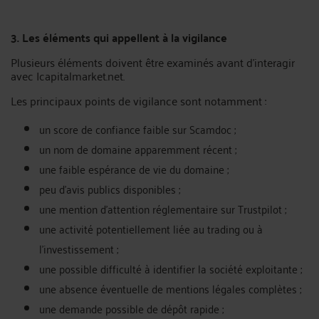
3. Les éléments qui appellent à la vigilance
Plusieurs éléments doivent être examinés avant d’interagir
avec Icapitalmarket.net.
Les principaux points de vigilance sont notamment :
un score de confiance faible sur Scamdoc ;
un nom de domaine apparemment récent ;
une faible espérance de vie du domaine ;
peu d’avis publics disponibles ;
une mention d’attention réglementaire sur Trustpilot ;
une activité potentiellement liée au trading ou à
l’investissement ;
une possible difficulté à identifier la société exploitante ;
une absence éventuelle de mentions légales complètes ;
une demande possible de dépôt rapide ;