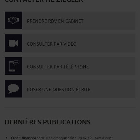
PRENDRE RDV EN CABINET
CONSULTER PAR VIDÉO
CONSULTER PAR TÉLÉPHONE
POSER UNE QUESTION ÉCRITE
DERNIÈRES PUBLICATIONS
Credit-financea.com : une arnaque selon les avis ?
-
Hier à 23:28