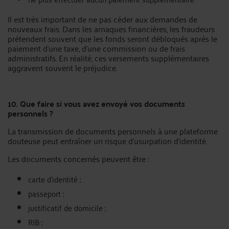
Il est très important de ne pas céder aux demandes de
nouveaux frais. Dans les arnaques financières, les fraudeurs
prétendent souvent que les fonds seront débloqués après le
paiement d’une taxe, d’une commission ou de frais
administratifs. En réalité, ces versements supplémentaires
aggravent souvent le préjudice.
10. Que faire si vous avez envoyé vos documents
personnels ?
La transmission de documents personnels à une plateforme
douteuse peut entraîner un risque d’usurpation d’identité.
Les documents concernés peuvent être :
carte d’identité ;
passeport ;
justificatif de domicile ;
RIB ;