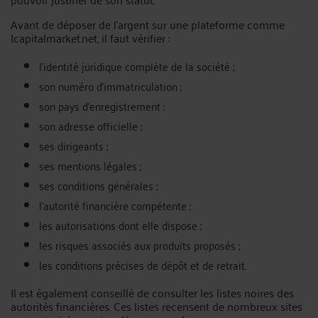
Avant de déposer de l’argent sur une plateforme comme
Icapitalmarket.net, il faut vérifier :
l’identité juridique complète de la société ;
son numéro d’immatriculation ;
son pays d’enregistrement ;
son adresse officielle ;
ses dirigeants ;
ses mentions légales ;
ses conditions générales ;
l’autorité financière compétente ;
les autorisations dont elle dispose ;
les risques associés aux produits proposés ;
les conditions précises de dépôt et de retrait.
Il est également conseillé de consulter les listes noires des
autorités financières. Ces listes recensent de nombreux sites