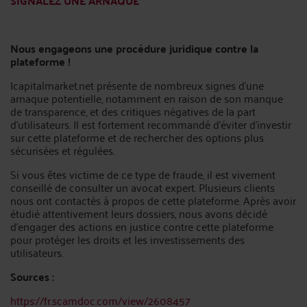
SIGNALEZ UNE ARNAQUE
Nous engageons une procédure juridique contre la
plateforme !
Icapitalmarket.net présente de nombreux signes d’une
arnaque potentielle, notamment en raison de son manque
de transparence, et des critiques négatives de la part
d’utilisateurs. Il est fortement recommandé d’éviter d’investir
sur cette plateforme et de rechercher des options plus
sécurisées et régulées.
Si vous êtes victime de ce type de fraude, il est vivement
conseillé de consulter un avocat expert. Plusieurs clients
nous ont contactés à propos de cette plateforme. Après avoir
étudié attentivement leurs dossiers, nous avons décidé
d’engager des actions en justice contre cette plateforme
pour protéger les droits et les investissements des
utilisateurs.
Sources :
https://fr.scamdoc.com/view/2608457