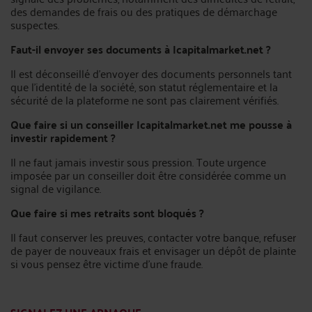
des demandes de frais ou des pratiques de démarchage
suspectes.
Faut-il envoyer ses documents à Icapitalmarket.net ?
Il est déconseillé d’envoyer des documents personnels tant
que l’identité de la société, son statut réglementaire et la
sécurité de la plateforme ne sont pas clairement vérifiés.
Que faire si un conseiller Icapitalmarket.net me pousse à
investir rapidement ?
Il ne faut jamais investir sous pression. Toute urgence
imposée par un conseiller doit être considérée comme un
signal de vigilance.
Que faire si mes retraits sont bloqués ?
Il faut conserver les preuves, contacter votre banque, refuser
de payer de nouveaux frais et envisager un dépôt de plainte
si vous pensez être victime d’une fraude.