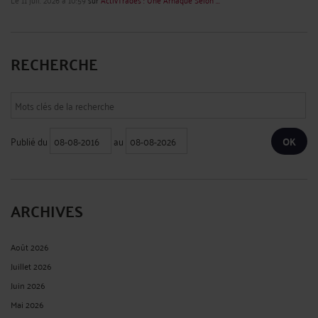
RECHERCHE
Publié du
au
ARCHIVES
Août 2026
Juillet 2026
Juin 2026
Mai 2026