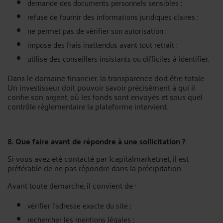
demande des documents personnels sensibles ;
refuse de fournir des informations juridiques claires ;
ne permet pas de vérifier son autorisation ;
impose des frais inattendus avant tout retrait ;
utilise des conseillers insistants ou difficiles à identifier.
Dans le domaine financier, la transparence doit être totale.
Un investisseur doit pouvoir savoir précisément à qui il
confie son argent, où les fonds sont envoyés et sous quel
contrôle réglementaire la plateforme intervient.
8. Que faire avant de répondre à une sollicitation ?
Si vous avez été contacté par Icapitalmarket.net, il est
préférable de ne pas répondre dans la précipitation.
Avant toute démarche, il convient de :
vérifier l’adresse exacte du site ;
rechercher les mentions légales ;