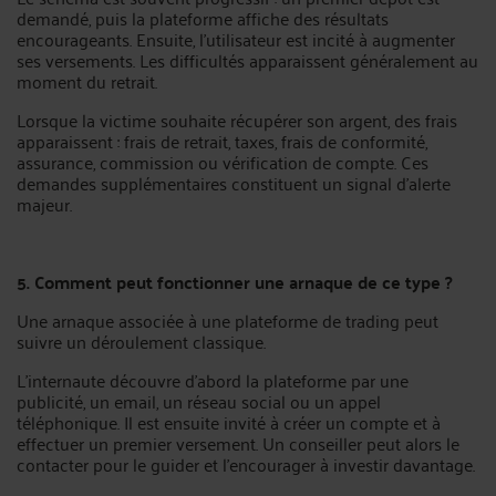
demandé, puis la plateforme affiche des résultats
encourageants. Ensuite, l’utilisateur est incité à augmenter
ses versements. Les difficultés apparaissent généralement au
moment du retrait.
Lorsque la victime souhaite récupérer son argent, des frais
apparaissent : frais de retrait, taxes, frais de conformité,
assurance, commission ou vérification de compte. Ces
demandes supplémentaires constituent un signal d’alerte
majeur.
5. Comment peut fonctionner une arnaque de ce type ?
Une arnaque associée à une plateforme de trading peut
suivre un déroulement classique.
L’internaute découvre d’abord la plateforme par une
publicité, un email, un réseau social ou un appel
téléphonique. Il est ensuite invité à créer un compte et à
effectuer un premier versement. Un conseiller peut alors le
contacter pour le guider et l’encourager à investir davantage.