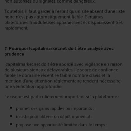
non autorisés ou signalés comme dangereux.
Toutefois, il faut garder à l’esprit qu’un site absent d’une liste
noire n’est pas automatiquement fiable. Certaines
plateformes frauduleuses apparaissent et disparaissent très
rapidement.
7. Pourquoi Icapitalmarket.net doit être analysé avec
prudence
Icapitalmarket.net doit être abordé avec vigilance en raison
de plusieurs signaux défavorables. Le score de confiance
faible, le domaine récent, le faible nombre d’avis et la
mention d’une attention réglementaire rendent nécessaire
une vérification approfondie.
Le risque est particulièrement important si la plateforme :
promet des gains rapides ou importants ;
insiste pour obtenir un dépôt immédiat ;
propose une opportunité limitée dans le temps ;