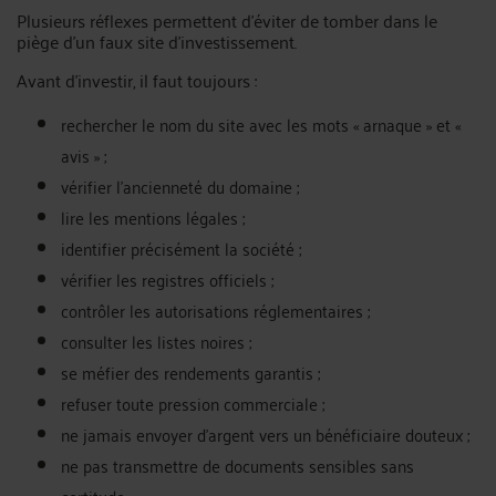
Plusieurs réflexes permettent d’éviter de tomber dans le
piège d’un faux site d’investissement.
Avant d’investir, il faut toujours :
rechercher le nom du site avec les mots « arnaque » et «
avis » ;
vérifier l’ancienneté du domaine ;
lire les mentions légales ;
identifier précisément la société ;
vérifier les registres officiels ;
contrôler les autorisations réglementaires ;
consulter les listes noires ;
se méfier des rendements garantis ;
refuser toute pression commerciale ;
ne jamais envoyer d’argent vers un bénéficiaire douteux ;
ne pas transmettre de documents sensibles sans