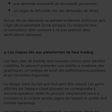
une demande éventuelle de documents personnels ;
un risque de difficultés lors des demandes de retrait.
Aucun de ces éléments ne permet isolément d’affirmer qu’il
s’agit nécessairement d’une arnaque. En revanche, leur
accumulation doit conduire à ne pas avancer sans
vérifications sérieuses.
4. Les risques liés aux plateformes de faux trading
Les faux sites de trading sont souvent conçus pour paraître
crédibles. Ils peuvent présenter une interface moderne, des
graphiques, un tableau de bord, des performances positives
et un conseiller disponible.
Le danger vient du fait que tout peut être simulé. Les gains
affichés sur l’espace client peuvent ne correspondre à
aucune opération réelle. Ils peuvent simplement servir à
convaincre la victime qu’elle gagne de l’argent et qu’elle doit
investir davantage.
Le schéma est souvent progressif : un premier dépôt est