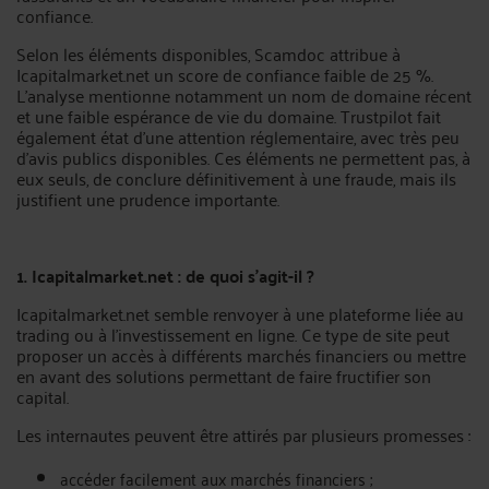
confiance.
Selon les éléments disponibles, Scamdoc attribue à
Icapitalmarket.net un score de confiance faible de 25 %.
L’analyse mentionne notamment un nom de domaine récent
et une faible espérance de vie du domaine. Trustpilot fait
également état d’une attention réglementaire, avec très peu
d’avis publics disponibles. Ces éléments ne permettent pas, à
eux seuls, de conclure définitivement à une fraude, mais ils
justifient une prudence importante.
1. Icapitalmarket.net : de quoi s’agit-il ?
Icapitalmarket.net semble renvoyer à une plateforme liée au
trading ou à l’investissement en ligne. Ce type de site peut
proposer un accès à différents marchés financiers ou mettre
en avant des solutions permettant de faire fructifier son
capital.
Les internautes peuvent être attirés par plusieurs promesses :
accéder facilement aux marchés financiers ;