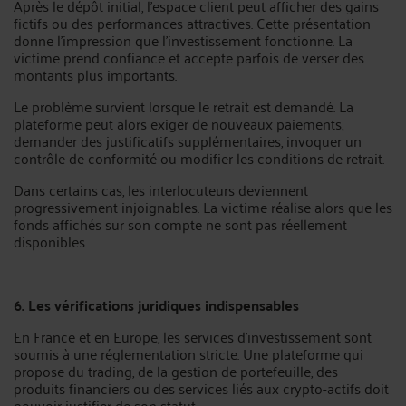
Après le dépôt initial, l’espace client peut afficher des gains
fictifs ou des performances attractives. Cette présentation
donne l’impression que l’investissement fonctionne. La
victime prend confiance et accepte parfois de verser des
montants plus importants.
Le problème survient lorsque le retrait est demandé. La
plateforme peut alors exiger de nouveaux paiements,
demander des justificatifs supplémentaires, invoquer un
contrôle de conformité ou modifier les conditions de retrait.
Dans certains cas, les interlocuteurs deviennent
progressivement injoignables. La victime réalise alors que les
fonds affichés sur son compte ne sont pas réellement
disponibles.
6. Les vérifications juridiques indispensables
En France et en Europe, les services d’investissement sont
soumis à une réglementation stricte. Une plateforme qui
propose du trading, de la gestion de portefeuille, des
produits financiers ou des services liés aux crypto-actifs doit
pouvoir justifier de son statut.