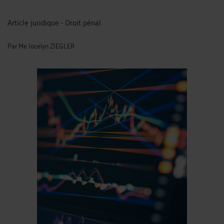
Article juridique - Droit pénal
Par
Me Jocelyn ZIEGLER