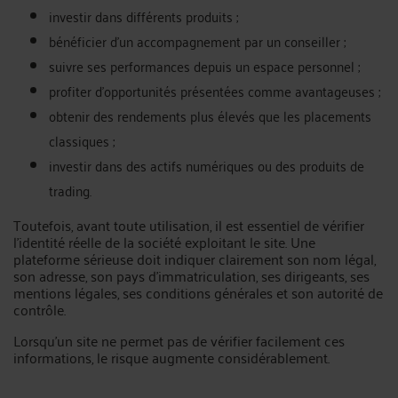
investir dans différents produits ;
bénéficier d’un accompagnement par un conseiller ;
suivre ses performances depuis un espace personnel ;
profiter d’opportunités présentées comme avantageuses ;
obtenir des rendements plus élevés que les placements
classiques ;
investir dans des actifs numériques ou des produits de
trading.
Toutefois, avant toute utilisation, il est essentiel de vérifier
l’identité réelle de la société exploitant le site. Une
plateforme sérieuse doit indiquer clairement son nom légal,
son adresse, son pays d’immatriculation, ses dirigeants, ses
mentions légales, ses conditions générales et son autorité de
contrôle.
Lorsqu’un site ne permet pas de vérifier facilement ces
informations, le risque augmente considérablement.