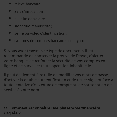
relevé bancaire ;
avis d’imposition ;
bulletin de salaire ;
signature manuscrite ;
selfie ou vidéo d’identification ;
captures de comptes bancaires ou crypto.
Si vous avez transmis ce type de documents, il est
recommandé de conserver la preuve de l’envoi, d’alerter
votre banque, de renforcer la sécurité de vos comptes en
ligne et de surveiller toute opération inhabituelle.
Il peut également être utile de modifier vos mots de passe,
d’activer la double authentification et de rester vigilant face à
toute tentative d’ouverture de compte ou de souscription de
service à votre nom.
11. Comment reconnaître une plateforme financière
risquée ?