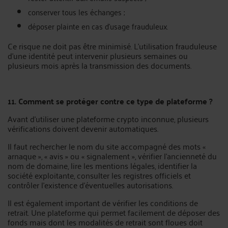
conserver tous les échanges ;
déposer plainte en cas d’usage frauduleux.
Ce risque ne doit pas être minimisé. L’utilisation frauduleuse
d’une identité peut intervenir plusieurs semaines ou
plusieurs mois après la transmission des documents.
11. Comment se protéger contre ce type de plateforme ?
Avant d’utiliser une plateforme crypto inconnue, plusieurs
vérifications doivent devenir automatiques.
Il faut rechercher le nom du site accompagné des mots «
arnaque », « avis » ou « signalement », vérifier l’ancienneté du
nom de domaine, lire les mentions légales, identifier la
société exploitante, consulter les registres officiels et
contrôler l’existence d’éventuelles autorisations.
Il est également important de vérifier les conditions de
retrait. Une plateforme qui permet facilement de déposer des
fonds mais dont les modalités de retrait sont floues doit