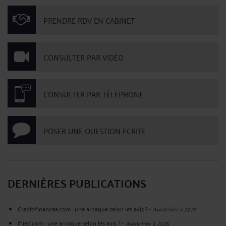
PRENDRE RDV EN CABINET
CONSULTER PAR VIDÉO
CONSULTER PAR TÉLÉPHONE
POSER UNE QUESTION ÉCRITE
DERNIÈRES PUBLICATIONS
Credit-financea.com : une arnaque selon les avis ?
-
Avant-hier à 23:28
Ifiied.com : une arnaque selon les avis ?
-
Avant-hier à 23:25