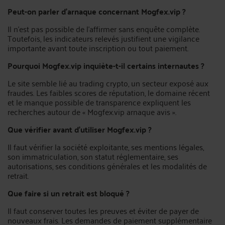
Peut-on parler d’arnaque concernant Mogfex.vip ?
Il n’est pas possible de l’affirmer sans enquête complète.
Toutefois, les indicateurs relevés justifient une vigilance
importante avant toute inscription ou tout paiement.
Pourquoi Mogfex.vip inquiète-t-il certains internautes ?
Le site semble lié au trading crypto, un secteur exposé aux
fraudes. Les faibles scores de réputation, le domaine récent
et le manque possible de transparence expliquent les
recherches autour de « Mogfex.vip arnaque avis ».
Que vérifier avant d’utiliser Mogfex.vip ?
Il faut vérifier la société exploitante, ses mentions légales,
son immatriculation, son statut réglementaire, ses
autorisations, ses conditions générales et les modalités de
retrait.
Que faire si un retrait est bloqué ?
Il faut conserver toutes les preuves et éviter de payer de
nouveaux frais. Les demandes de paiement supplémentaire