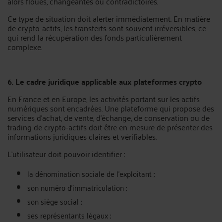
alors floues, changeantes ou contradictoires.
Ce type de situation doit alerter immédiatement. En matière
de crypto-actifs, les transferts sont souvent irréversibles, ce
qui rend la récupération des fonds particulièrement
complexe.
6. Le cadre juridique applicable aux plateformes crypto
En France et en Europe, les activités portant sur les actifs
numériques sont encadrées. Une plateforme qui propose des
services d’achat, de vente, d’échange, de conservation ou de
trading de crypto-actifs doit être en mesure de présenter des
informations juridiques claires et vérifiables.
L’utilisateur doit pouvoir identifier :
la dénomination sociale de l’exploitant ;
son numéro d’immatriculation ;
son siège social ;
ses représentants légaux ;