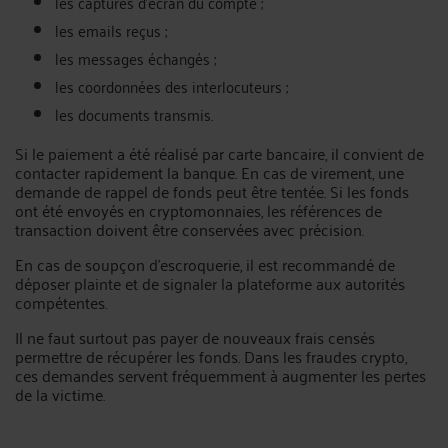
les captures d’écran du compte ;
les emails reçus ;
les messages échangés ;
les coordonnées des interlocuteurs ;
les documents transmis.
Si le paiement a été réalisé par carte bancaire, il convient de
contacter rapidement la banque. En cas de virement, une
demande de rappel de fonds peut être tentée. Si les fonds
ont été envoyés en cryptomonnaies, les références de
transaction doivent être conservées avec précision.
En cas de soupçon d’escroquerie, il est recommandé de
déposer plainte et de signaler la plateforme aux autorités
compétentes.
Il ne faut surtout pas payer de nouveaux frais censés
permettre de récupérer les fonds. Dans les fraudes crypto,
ces demandes servent fréquemment à augmenter les pertes
de la victime.