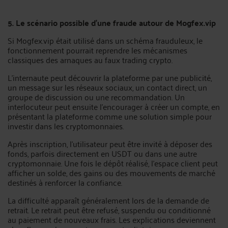
5. Le scénario possible d’une fraude autour de Mogfex.vip
Si Mogfex.vip était utilisé dans un schéma frauduleux, le
fonctionnement pourrait reprendre les mécanismes
classiques des arnaques au faux trading crypto.
L’internaute peut découvrir la plateforme par une publicité,
un message sur les réseaux sociaux, un contact direct, un
groupe de discussion ou une recommandation. Un
interlocuteur peut ensuite l’encourager à créer un compte, en
présentant la plateforme comme une solution simple pour
investir dans les cryptomonnaies.
Après inscription, l’utilisateur peut être invité à déposer des
fonds, parfois directement en USDT ou dans une autre
cryptomonnaie. Une fois le dépôt réalisé, l’espace client peut
afficher un solde, des gains ou des mouvements de marché
destinés à renforcer la confiance.
La difficulté apparaît généralement lors de la demande de
retrait. Le retrait peut être refusé, suspendu ou conditionné
au paiement de nouveaux frais. Les explications deviennent