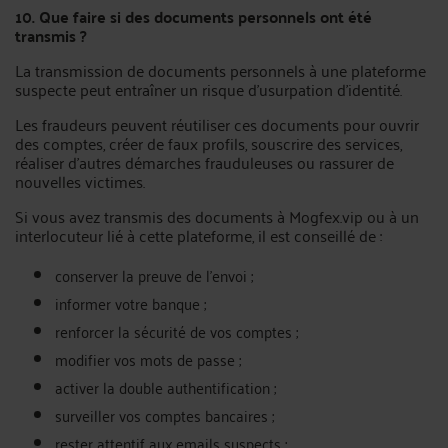
10. Que faire si des documents personnels ont été
transmis ?
La transmission de documents personnels à une plateforme
suspecte peut entraîner un risque d’usurpation d’identité.
Les fraudeurs peuvent réutiliser ces documents pour ouvrir
des comptes, créer de faux profils, souscrire des services,
réaliser d’autres démarches frauduleuses ou rassurer de
nouvelles victimes.
Si vous avez transmis des documents à Mogfex.vip ou à un
interlocuteur lié à cette plateforme, il est conseillé de :
conserver la preuve de l’envoi ;
informer votre banque ;
renforcer la sécurité de vos comptes ;
modifier vos mots de passe ;
activer la double authentification ;
surveiller vos comptes bancaires ;
rester attentif aux emails suspects ;