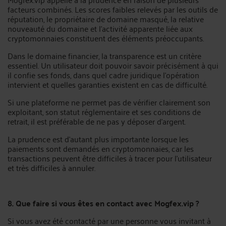
facteurs combinés. Les scores faibles relevés par les outils de
réputation, le propriétaire de domaine masqué, la relative
nouveauté du domaine et l’activité apparente liée aux
cryptomonnaies constituent des éléments préoccupants.
Dans le domaine financier, la transparence est un critère
essentiel. Un utilisateur doit pouvoir savoir précisément à qui
il confie ses fonds, dans quel cadre juridique l’opération
intervient et quelles garanties existent en cas de difficulté.
Si une plateforme ne permet pas de vérifier clairement son
exploitant, son statut réglementaire et ses conditions de
retrait, il est préférable de ne pas y déposer d’argent.
La prudence est d’autant plus importante lorsque les
paiements sont demandés en cryptomonnaies, car les
transactions peuvent être difficiles à tracer pour l’utilisateur
et très difficiles à annuler.
8. Que faire si vous êtes en contact avec Mogfex.vip ?
Si vous avez été contacté par une personne vous invitant à