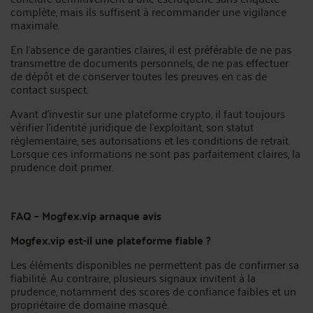
complète, mais ils suffisent à recommander une vigilance
maximale.
En l’absence de garanties claires, il est préférable de ne pas
transmettre de documents personnels, de ne pas effectuer
de dépôt et de conserver toutes les preuves en cas de
contact suspect.
Avant d’investir sur une plateforme crypto, il faut toujours
vérifier l’identité juridique de l’exploitant, son statut
réglementaire, ses autorisations et les conditions de retrait.
Lorsque ces informations ne sont pas parfaitement claires, la
prudence doit primer.
FAQ – Mogfex.vip arnaque avis
Mogfex.vip est-il une plateforme fiable ?
Les éléments disponibles ne permettent pas de confirmer sa
fiabilité. Au contraire, plusieurs signaux invitent à la
prudence, notamment des scores de confiance faibles et un
propriétaire de domaine masqué.