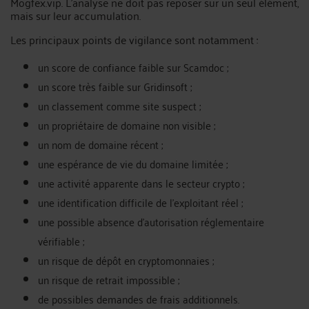
Mogfex.vip. L’analyse ne doit pas reposer sur un seul élément,
mais sur leur accumulation.
Les principaux points de vigilance sont notamment :
un score de confiance faible sur Scamdoc ;
un score très faible sur Gridinsoft ;
un classement comme site suspect ;
un propriétaire de domaine non visible ;
un nom de domaine récent ;
une espérance de vie du domaine limitée ;
une activité apparente dans le secteur crypto ;
une identification difficile de l’exploitant réel ;
une possible absence d’autorisation réglementaire
vérifiable ;
un risque de dépôt en cryptomonnaies ;
un risque de retrait impossible ;
de possibles demandes de frais additionnels.