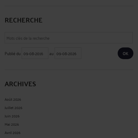
RECHERCHE
Publié du
au
ARCHIVES
Août 2026
Juillet 2026
Juin 2026
Mai 2026
Avril 2026