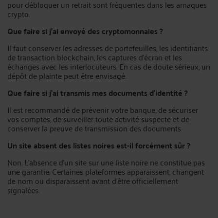
pour débloquer un retrait sont fréquentes dans les arnaques
crypto.
Que faire si j’ai envoyé des cryptomonnaies ?
Il faut conserver les adresses de portefeuilles, les identifiants
de transaction blockchain, les captures d’écran et les
échanges avec les interlocuteurs. En cas de doute sérieux, un
dépôt de plainte peut être envisagé.
Que faire si j’ai transmis mes documents d’identité ?
Il est recommandé de prévenir votre banque, de sécuriser
vos comptes, de surveiller toute activité suspecte et de
conserver la preuve de transmission des documents.
Un site absent des listes noires est-il forcément sûr ?
Non. L’absence d’un site sur une liste noire ne constitue pas
une garantie. Certaines plateformes apparaissent, changent
de nom ou disparaissent avant d’être officiellement
signalées.