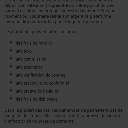
dépôt, l’utilisateur voit apparaître un solde positif ou des
gains. Il est alors encouragé à investir davantage. Puis, au
moment où il souhaite retirer son argent, la plateforme
invoque différents motifs pour bloquer l’opération.
Les fraudeurs peuvent alors réclamer :
des frais de retrait ;
une taxe ;
une commission ;
une assurance ;
une vérification de compte ;
une procédure de conformité ;
une preuve de liquidité ;
des frais de déblocage.
Dans la plupart des cas, ces demandes ne permettent pas de
récupérer les fonds. Elles servent plutôt à pousser la victime
à effectuer de nouveaux paiements.