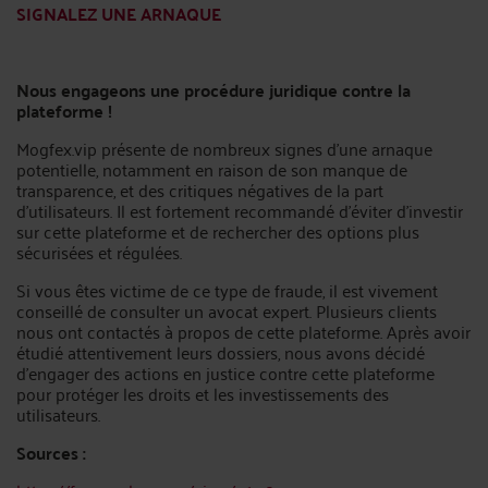
SIGNALEZ UNE ARNAQUE
Nous engageons une procédure juridique contre la
plateforme !
Mogfex.vip présente de nombreux signes d’une arnaque
potentielle, notamment en raison de son manque de
transparence, et des critiques négatives de la part
d’utilisateurs. Il est fortement recommandé d’éviter d’investir
sur cette plateforme et de rechercher des options plus
sécurisées et régulées.
Si vous êtes victime de ce type de fraude, il est vivement
conseillé de consulter un avocat expert. Plusieurs clients
nous ont contactés à propos de cette plateforme. Après avoir
étudié attentivement leurs dossiers, nous avons décidé
d’engager des actions en justice contre cette plateforme
pour protéger les droits et les investissements des
utilisateurs.
Sources :