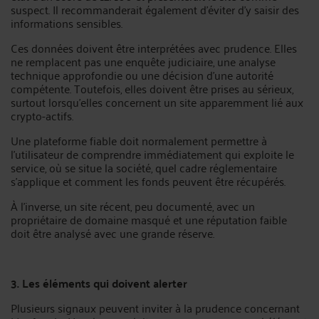
suspect. Il recommanderait également d’éviter d’y saisir des
informations sensibles.
Ces données doivent être interprétées avec prudence. Elles
ne remplacent pas une enquête judiciaire, une analyse
technique approfondie ou une décision d’une autorité
compétente. Toutefois, elles doivent être prises au sérieux,
surtout lorsqu’elles concernent un site apparemment lié aux
crypto-actifs.
Une plateforme fiable doit normalement permettre à
l’utilisateur de comprendre immédiatement qui exploite le
service, où se situe la société, quel cadre réglementaire
s’applique et comment les fonds peuvent être récupérés.
À l’inverse, un site récent, peu documenté, avec un
propriétaire de domaine masqué et une réputation faible
doit être analysé avec une grande réserve.
3. Les éléments qui doivent alerter
Plusieurs signaux peuvent inviter à la prudence concernant