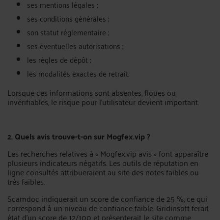
ses mentions légales ;
ses conditions générales ;
son statut réglementaire ;
ses éventuelles autorisations ;
les règles de dépôt ;
les modalités exactes de retrait.
Lorsque ces informations sont absentes, floues ou
invérifiables, le risque pour l’utilisateur devient important.
2. Quels avis trouve-t-on sur Mogfex.vip ?
Les recherches relatives à « Mogfex.vip avis » font apparaître
plusieurs indicateurs négatifs. Les outils de réputation en
ligne consultés attribueraient au site des notes faibles ou
très faibles.
Scamdoc indiquerait un score de confiance de 25 %, ce qui
correspond à un niveau de confiance faible. Gridinsoft ferait
état d’un score de 12/100 et présenterait le site comme