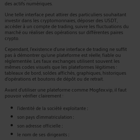
des actifs numériques.
Une telle interface peut attirer des particuliers souhaitant
investir dans les cryptomonnaies, déposer des USDT,
accéder à un compte de trading, suivre les fluctuations du
marché ou réaliser des opérations sur différentes paires
crypto.
Cependant, l’existence d’une interface de trading ne suffit
pas à démontrer qu’une plateforme est réelle, fiable ou
réglementée. Les faux exchanges utilisent souvent les
mêmes codes visuels que les plateformes légitimes :
tableaux de bord, soldes affichés, graphiques, historiques
d’opérations et boutons de dépôt ou de retrait.
Avant d’utiliser une plateforme comme Mogfex.vip, il faut
pouvoir vérifier clairement :
l’identité de la société exploitante ;
son pays d’immatriculation ;
son adresse officielle ;
le nom de ses dirigeants ;