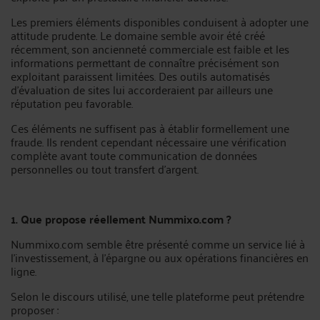
Les premiers éléments disponibles conduisent à adopter une
attitude prudente. Le domaine semble avoir été créé
récemment, son ancienneté commerciale est faible et les
informations permettant de connaître précisément son
exploitant paraissent limitées. Des outils automatisés
d’évaluation de sites lui accorderaient par ailleurs une
réputation peu favorable.
Ces éléments ne suffisent pas à établir formellement une
fraude. Ils rendent cependant nécessaire une vérification
complète avant toute communication de données
personnelles ou tout transfert d’argent.
1. Que propose réellement Nummixo.com ?
Nummixo.com semble être présenté comme un service lié à
l’investissement, à l’épargne ou aux opérations financières en
ligne.
Selon le discours utilisé, une telle plateforme peut prétendre
proposer :