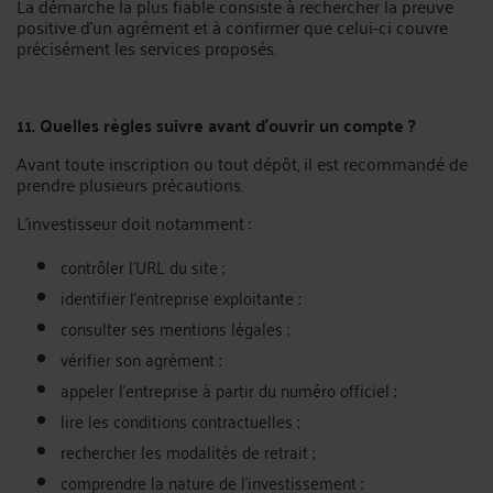
La démarche la plus fiable consiste à rechercher la preuve
positive d’un agrément et à confirmer que celui-ci couvre
précisément les services proposés.
11. Quelles règles suivre avant d’ouvrir un compte ?
Avant toute inscription ou tout dépôt, il est recommandé de
prendre plusieurs précautions.
L’investisseur doit notamment :
contrôler l’URL du site ;
identifier l’entreprise exploitante ;
consulter ses mentions légales ;
vérifier son agrément ;
appeler l’entreprise à partir du numéro officiel ;
lire les conditions contractuelles ;
rechercher les modalités de retrait ;
comprendre la nature de l’investissement ;