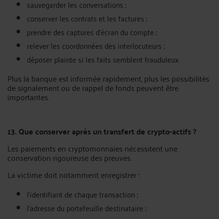
sauvegarder les conversations ;
conserver les contrats et les factures ;
prendre des captures d’écran du compte ;
relever les coordonnées des interlocuteurs ;
déposer plainte si les faits semblent frauduleux.
Plus la banque est informée rapidement, plus les possibilités
de signalement ou de rappel de fonds peuvent être
importantes.
13. Que conserver après un transfert de crypto-actifs ?
Les paiements en cryptomonnaies nécessitent une
conservation rigoureuse des preuves.
La victime doit notamment enregistrer :
l’identifiant de chaque transaction ;
l’adresse du portefeuille destinataire ;