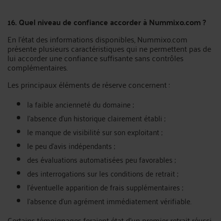
16. Quel niveau de confiance accorder à Nummixo.com ?
En l’état des informations disponibles, Nummixo.com
présente plusieurs caractéristiques qui ne permettent pas de
lui accorder une confiance suffisante sans contrôles
complémentaires.
Les principaux éléments de réserve concernent :
la faible ancienneté du domaine ;
l’absence d’un historique clairement établi ;
le manque de visibilité sur son exploitant ;
le peu d’avis indépendants ;
des évaluations automatisées peu favorables ;
des interrogations sur les conditions de retrait ;
l’éventuelle apparition de frais supplémentaires ;
l’absence d’un agrément immédiatement vérifiable.
Certains témoignages feraient état d’un premier retrait réussi,