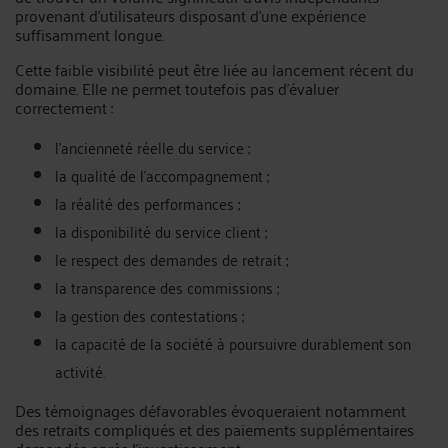
provenant d’utilisateurs disposant d’une expérience
suffisamment longue.
Cette faible visibilité peut être liée au lancement récent du
domaine. Elle ne permet toutefois pas d’évaluer
correctement :
l’ancienneté réelle du service ;
la qualité de l’accompagnement ;
la réalité des performances ;
la disponibilité du service client ;
le respect des demandes de retrait ;
la transparence des commissions ;
la gestion des contestations ;
la capacité de la société à poursuivre durablement son
activité.
Des témoignages défavorables évoqueraient notamment
des retraits compliqués et des paiements supplémentaires