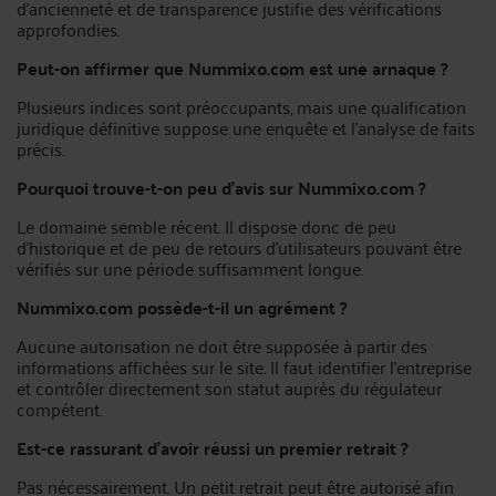
d’ancienneté et de transparence justifie des vérifications
approfondies.
Peut-on affirmer que Nummixo.com est une arnaque ?
Plusieurs indices sont préoccupants, mais une qualification
juridique définitive suppose une enquête et l’analyse de faits
précis.
Pourquoi trouve-t-on peu d’avis sur Nummixo.com ?
Le domaine semble récent. Il dispose donc de peu
d’historique et de peu de retours d’utilisateurs pouvant être
vérifiés sur une période suffisamment longue.
Nummixo.com possède-t-il un agrément ?
Aucune autorisation ne doit être supposée à partir des
informations affichées sur le site. Il faut identifier l’entreprise
et contrôler directement son statut auprès du régulateur
compétent.
Est-ce rassurant d’avoir réussi un premier retrait ?
Pas nécessairement. Un petit retrait peut être autorisé afin