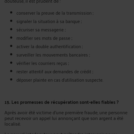
douteuse, il est prudent de :
conserver la preuve de la transmission ;
signaler la situation à sa banque ;
sécuriser sa messagerie ;
modifier ses mots de passe ;
activer la double authentification ;
surveiller les mouvements bancaires ;
vérifier les courriers reçus ;
rester attentif aux demandes de crédit ;
déposer plainte en cas d’utilisation suspecte.
15. Les promesses de récupération sont-elles fiables ?
Après avoir été victime d’une première fraude, une personne
peut recevoir un appel lui annonçant que son argent a été
localisé.