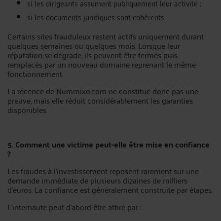
si les dirigeants assument publiquement leur activité ;
si les documents juridiques sont cohérents.
Certains sites frauduleux restent actifs uniquement durant
quelques semaines ou quelques mois. Lorsque leur
réputation se dégrade, ils peuvent être fermés puis
remplacés par un nouveau domaine reprenant le même
fonctionnement.
La récence de Nummixo.com ne constitue donc pas une
preuve, mais elle réduit considérablement les garanties
disponibles.
5. Comment une victime peut-elle être mise en confiance
?
Les fraudes à l’investissement reposent rarement sur une
demande immédiate de plusieurs dizaines de milliers
d’euros. La confiance est généralement construite par étapes.
L’internaute peut d’abord être attiré par :