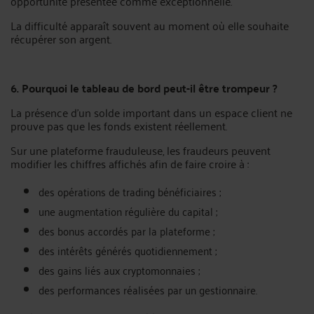
opportunité présentée comme exceptionnelle.
La difficulté apparaît souvent au moment où elle souhaite
récupérer son argent.
6. Pourquoi le tableau de bord peut-il être trompeur ?
La présence d’un solde important dans un espace client ne
prouve pas que les fonds existent réellement.
Sur une plateforme frauduleuse, les fraudeurs peuvent
modifier les chiffres affichés afin de faire croire à :
des opérations de trading bénéficiaires ;
une augmentation régulière du capital ;
des bonus accordés par la plateforme ;
des intérêts générés quotidiennement ;
des gains liés aux cryptomonnaies ;
des performances réalisées par un gestionnaire.