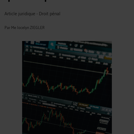
Article juridique - Droit pénal
Par
Me Jocelyn ZIEGLER