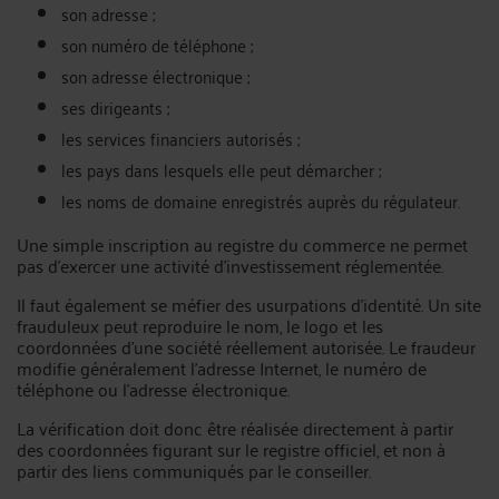
son adresse ;
son numéro de téléphone ;
son adresse électronique ;
ses dirigeants ;
les services financiers autorisés ;
les pays dans lesquels elle peut démarcher ;
les noms de domaine enregistrés auprès du régulateur.
Une simple inscription au registre du commerce ne permet
pas d’exercer une activité d’investissement réglementée.
Il faut également se méfier des usurpations d’identité. Un site
frauduleux peut reproduire le nom, le logo et les
coordonnées d’une société réellement autorisée. Le fraudeur
modifie généralement l’adresse Internet, le numéro de
téléphone ou l’adresse électronique.
La vérification doit donc être réalisée directement à partir
des coordonnées figurant sur le registre officiel, et non à
partir des liens communiqués par le conseiller.