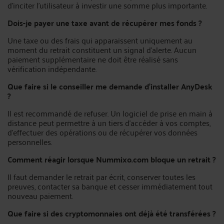
d’inciter l’utilisateur à investir une somme plus importante.
Dois-je payer une taxe avant de récupérer mes fonds ?
Une taxe ou des frais qui apparaissent uniquement au
moment du retrait constituent un signal d’alerte. Aucun
paiement supplémentaire ne doit être réalisé sans
vérification indépendante.
Que faire si le conseiller me demande d’installer AnyDesk
?
Il est recommandé de refuser. Un logiciel de prise en main à
distance peut permettre à un tiers d’accéder à vos comptes,
d’effectuer des opérations ou de récupérer vos données
personnelles.
Comment réagir lorsque Nummixo.com bloque un retrait ?
Il faut demander le retrait par écrit, conserver toutes les
preuves, contacter sa banque et cesser immédiatement tout
nouveau paiement.
Que faire si des cryptomonnaies ont déjà été transférées ?