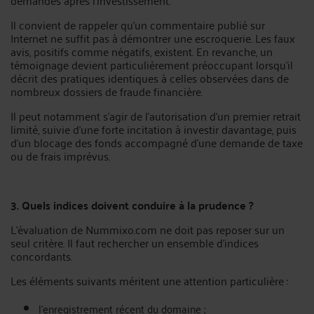
demandés après l’investissement.
Il convient de rappeler qu’un commentaire publié sur
Internet ne suffit pas à démontrer une escroquerie. Les faux
avis, positifs comme négatifs, existent. En revanche, un
témoignage devient particulièrement préoccupant lorsqu’il
décrit des pratiques identiques à celles observées dans de
nombreux dossiers de fraude financière.
Il peut notamment s’agir de l’autorisation d’un premier retrait
limité, suivie d’une forte incitation à investir davantage, puis
d’un blocage des fonds accompagné d’une demande de taxe
ou de frais imprévus.
3. Quels indices doivent conduire à la prudence ?
L’évaluation de Nummixo.com ne doit pas reposer sur un
seul critère. Il faut rechercher un ensemble d’indices
concordants.
Les éléments suivants méritent une attention particulière :
l’enregistrement récent du domaine ;