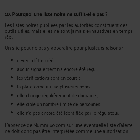
10. Pourquoi une liste noire ne suffit-elle pas ?
Les listes noires publiées par les autorités constituent des
outils utiles, mais elles ne sont jamais exhaustives en temps
réel.
Un site peut ne pas y apparaître pour plusieurs raisons :
il vient d’être créé ;
aucun signalement n’a encore été reçu ;
les vérifications sont en cours ;
la plateforme utilise plusieurs noms ;
elle change régulièrement de domaine ;
elle cible un nombre limité de personnes ;
elle n’a pas encore été identifiée par le régulateur.
L’absence de Nummixo.com sur une éventuelle liste d’alerte
ne doit donc pas être interprétée comme une autorisation.