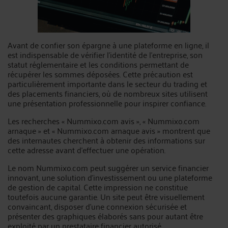
Avant de confier son épargne à une plateforme en ligne, il
est indispensable de vérifier l’identité de l’entreprise, son
statut réglementaire et les conditions permettant de
récupérer les sommes déposées. Cette précaution est
particulièrement importante dans le secteur du trading et
des placements financiers, où de nombreux sites utilisent
une présentation professionnelle pour inspirer confiance.
Les recherches « Nummixo.com avis », « Nummixo.com
arnaque » et « Nummixo.com arnaque avis » montrent que
des internautes cherchent à obtenir des informations sur
cette adresse avant d’effectuer une opération.
Le nom Nummixo.com peut suggérer un service financier
innovant, une solution d’investissement ou une plateforme
de gestion de capital. Cette impression ne constitue
toutefois aucune garantie. Un site peut être visuellement
convaincant, disposer d’une connexion sécurisée et
présenter des graphiques élaborés sans pour autant être
exploité par un prestataire financier autorisé.