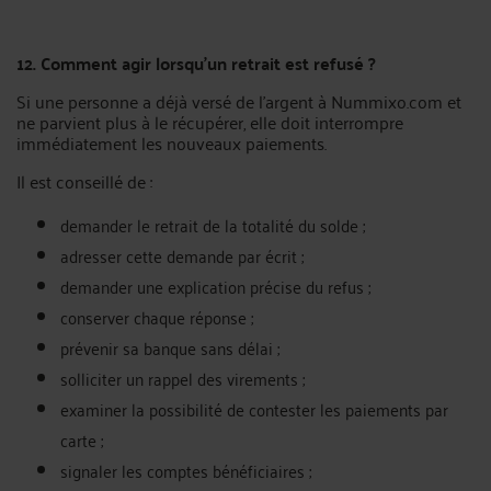
12. Comment agir lorsqu’un retrait est refusé ?
Si une personne a déjà versé de l’argent à Nummixo.com et
ne parvient plus à le récupérer, elle doit interrompre
immédiatement les nouveaux paiements.
Il est conseillé de :
demander le retrait de la totalité du solde ;
adresser cette demande par écrit ;
demander une explication précise du refus ;
conserver chaque réponse ;
prévenir sa banque sans délai ;
solliciter un rappel des virements ;
examiner la possibilité de contester les paiements par
carte ;
signaler les comptes bénéficiaires ;