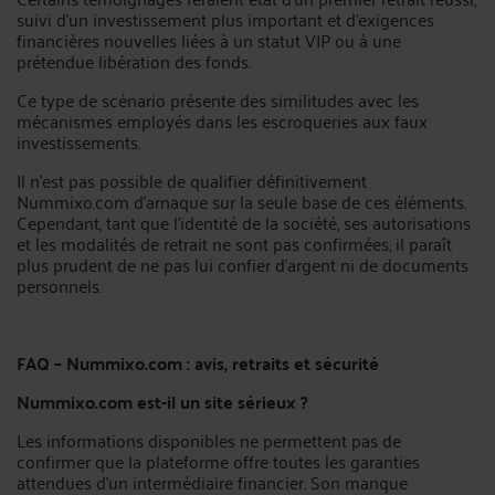
suivi d’un investissement plus important et d’exigences
financières nouvelles liées à un statut VIP ou à une
prétendue libération des fonds.
Ce type de scénario présente des similitudes avec les
mécanismes employés dans les escroqueries aux faux
investissements.
Il n’est pas possible de qualifier définitivement
Nummixo.com d’arnaque sur la seule base de ces éléments.
Cependant, tant que l’identité de la société, ses autorisations
et les modalités de retrait ne sont pas confirmées, il paraît
plus prudent de ne pas lui confier d’argent ni de documents
personnels.
FAQ – Nummixo.com : avis, retraits et sécurité
Nummixo.com est-il un site sérieux ?
Les informations disponibles ne permettent pas de
confirmer que la plateforme offre toutes les garanties
attendues d’un intermédiaire financier. Son manque