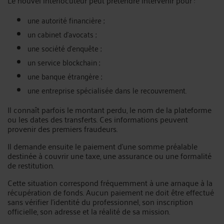
Le nouvel interlocuteur peut prétendre intervenir pour :
une autorité financière ;
un cabinet d’avocats ;
une société d’enquête ;
un service blockchain ;
une banque étrangère ;
une entreprise spécialisée dans le recouvrement.
Il connaît parfois le montant perdu, le nom de la plateforme
ou les dates des transferts. Ces informations peuvent
provenir des premiers fraudeurs.
Il demande ensuite le paiement d’une somme préalable
destinée à couvrir une taxe, une assurance ou une formalité
de restitution.
Cette situation correspond fréquemment à une arnaque à la
récupération de fonds. Aucun paiement ne doit être effectué
sans vérifier l’identité du professionnel, son inscription
officielle, son adresse et la réalité de sa mission.