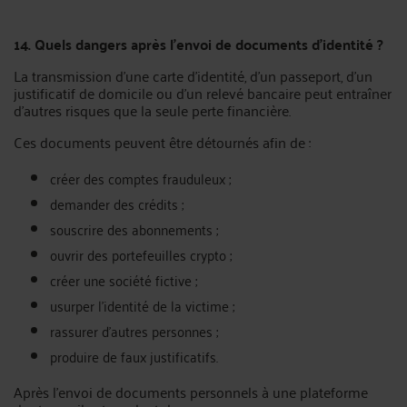
14. Quels dangers après l’envoi de documents d’identité ?
La transmission d’une carte d’identité, d’un passeport, d’un
justificatif de domicile ou d’un relevé bancaire peut entraîner
d’autres risques que la seule perte financière.
Ces documents peuvent être détournés afin de :
créer des comptes frauduleux ;
demander des crédits ;
souscrire des abonnements ;
ouvrir des portefeuilles crypto ;
créer une société fictive ;
usurper l’identité de la victime ;
rassurer d’autres personnes ;
produire de faux justificatifs.
Après l’envoi de documents personnels à une plateforme