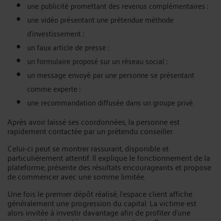
une publicité promettant des revenus complémentaires ;
une vidéo présentant une prétendue méthode
d’investissement ;
un faux article de presse ;
un formulaire proposé sur un réseau social ;
un message envoyé par une personne se présentant
comme experte ;
une recommandation diffusée dans un groupe privé.
Après avoir laissé ses coordonnées, la personne est
rapidement contactée par un prétendu conseiller.
Celui-ci peut se montrer rassurant, disponible et
particulièrement attentif. Il explique le fonctionnement de la
plateforme, présente des résultats encourageants et propose
de commencer avec une somme limitée.
Une fois le premier dépôt réalisé, l’espace client affiche
généralement une progression du capital. La victime est
alors invitée à investir davantage afin de profiter d’une