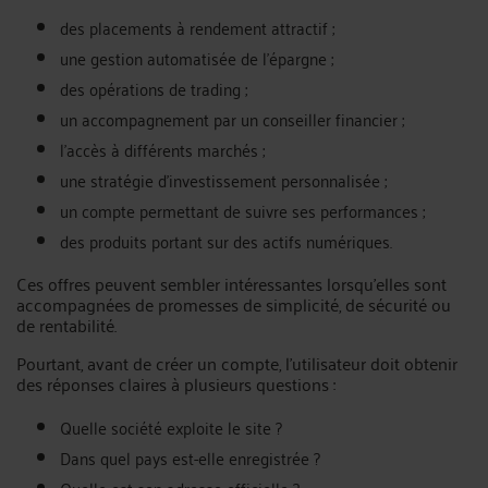
des placements à rendement attractif ;
une gestion automatisée de l’épargne ;
des opérations de trading ;
un accompagnement par un conseiller financier ;
l’accès à différents marchés ;
une stratégie d’investissement personnalisée ;
un compte permettant de suivre ses performances ;
des produits portant sur des actifs numériques.
Ces offres peuvent sembler intéressantes lorsqu’elles sont
accompagnées de promesses de simplicité, de sécurité ou
de rentabilité.
Pourtant, avant de créer un compte, l’utilisateur doit obtenir
des réponses claires à plusieurs questions :
Quelle société exploite le site ?
Dans quel pays est-elle enregistrée ?