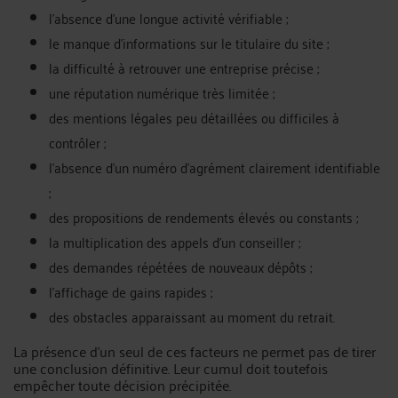
l’absence d’une longue activité vérifiable ;
le manque d’informations sur le titulaire du site ;
la difficulté à retrouver une entreprise précise ;
une réputation numérique très limitée ;
des mentions légales peu détaillées ou difficiles à
contrôler ;
l’absence d’un numéro d’agrément clairement identifiable
;
des propositions de rendements élevés ou constants ;
la multiplication des appels d’un conseiller ;
des demandes répétées de nouveaux dépôts ;
l’affichage de gains rapides ;
des obstacles apparaissant au moment du retrait.
La présence d’un seul de ces facteurs ne permet pas de tirer
une conclusion définitive. Leur cumul doit toutefois
empêcher toute décision précipitée.