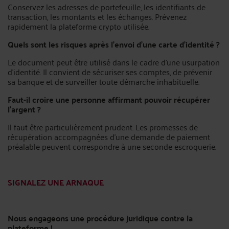
Conservez les adresses de portefeuille, les identifiants de
transaction, les montants et les échanges. Prévenez
rapidement la plateforme crypto utilisée.
Quels sont les risques après l’envoi d’une carte d’identité ?
Le document peut être utilisé dans le cadre d’une usurpation
d’identité. Il convient de sécuriser ses comptes, de prévenir
sa banque et de surveiller toute démarche inhabituelle.
Faut-il croire une personne affirmant pouvoir récupérer
l’argent ?
Il faut être particulièrement prudent. Les promesses de
récupération accompagnées d’une demande de paiement
préalable peuvent correspondre à une seconde escroquerie.
SIGNALEZ UNE ARNAQUE
Nous engageons une procédure juridique contre la
plateforme !