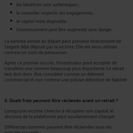
les bénéfices sont authentiques ;
le conseiller respecte ses engagements ;
le capital reste disponible ;
l’investissement peut être augmenté sans danger.
La somme versée au départ peut provenir directement de
l’argent déjà déposé par la victime. Elle est alors utilisée
comme un outil de persuasion.
Après ce premier succès, l’investisseur peut accepter de
transférer une somme beaucoup plus importante. Le retrait
test doit donc être considéré comme un élément
commercial et non comme une preuve définitive de fiabilité.
8. Quels frais peuvent être réclamés avant un retrait ?
Lorsqu’une victime cherche à récupérer son capital, le
discours de la plateforme peut soudainement changer.
Différentes sommes peuvent être réclamées sous les
intitulés suivants :