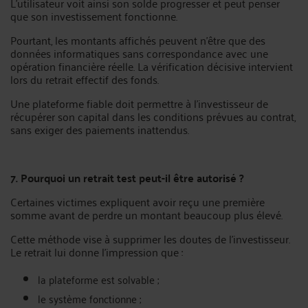
L’utilisateur voit ainsi son solde progresser et peut penser
que son investissement fonctionne.
Pourtant, les montants affichés peuvent n’être que des
données informatiques sans correspondance avec une
opération financière réelle. La vérification décisive intervient
lors du retrait effectif des fonds.
Une plateforme fiable doit permettre à l’investisseur de
récupérer son capital dans les conditions prévues au contrat,
sans exiger des paiements inattendus.
7. Pourquoi un retrait test peut-il être autorisé ?
Certaines victimes expliquent avoir reçu une première
somme avant de perdre un montant beaucoup plus élevé.
Cette méthode vise à supprimer les doutes de l’investisseur.
Le retrait lui donne l’impression que :
la plateforme est solvable ;
le système fonctionne ;