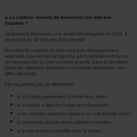
4. La création récente de Nummixo.com doit-elle
inquiéter ?
Le domaine Nummixo.com aurait été enregistré en 2026. Il
dispose donc de très peu d’ancienneté.
Une date de création récente n’est pas nécessairement
anormale. Une entreprise légitime peut parfaitement lancer
un nouveau site ou une nouvelle activité. Dans le domaine
financier, l’absence d’historique constitue néanmoins une
difficulté réelle.
Elle ne permet pas de déterminer :
si les clients parviennent à retirer leurs fonds ;
si la société a déjà fait l’objet de réclamations ;
si les résultats annoncés reposent sur une activité réelle ;
si l’entreprise dispose d’une stabilité financière ;
si le site restera accessible dans le temps ;