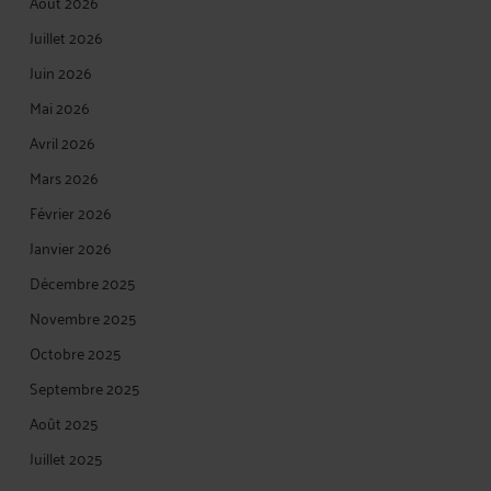
Août 2026
Juillet 2026
Juin 2026
Mai 2026
Avril 2026
Mars 2026
Février 2026
Janvier 2026
Décembre 2025
Novembre 2025
Octobre 2025
Septembre 2025
Août 2025
Juillet 2025