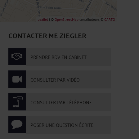
Leaflet
| ©
OpenStreetMap
contributeurs ©
CARTO
CONTACTER ME ZIEGLER
PRENDRE RDV EN CABINET
CONSULTER PAR VIDÉO
CONSULTER PAR TÉLÉPHONE
POSER UNE QUESTION ÉCRITE