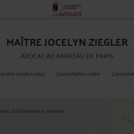
MAÎTRE JOCELYN ZIEGLER
AVOCAT AU BARREAU DE PARIS
rendre rendez-vous
Consultation vidéo
Consultat
+
ral, Droit bancaire et financier,
−