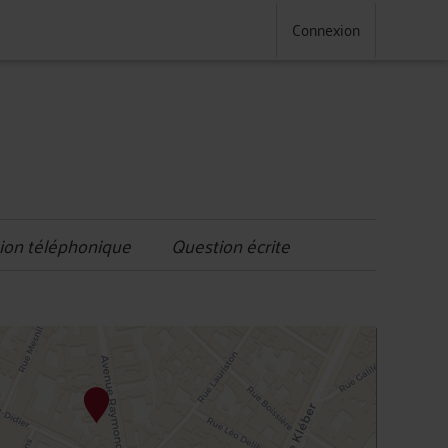
Connexion
ion téléphonique
Question écrite